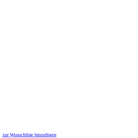
zur Wunschliste hinzufügen