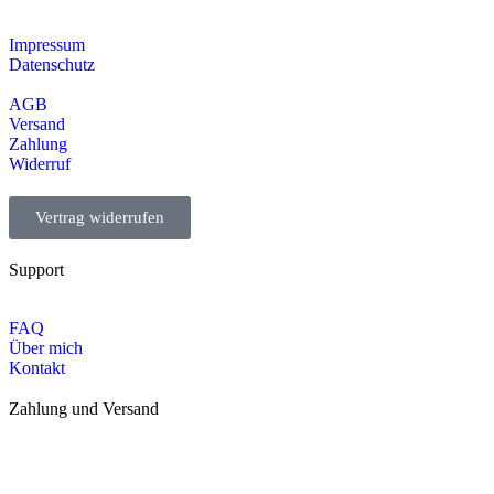
Impressum
Datenschutz
AGB
Versand
Zahlung
Widerruf
Vertrag widerrufen
Support
FAQ
Über mich
Kontakt
Zahlung und Versand