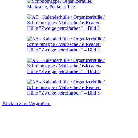
Klicken zum Vergrößern