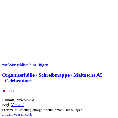
zur Wunschliste hinzufügen
Organizerhülle / Schreibmappe / Maltasche A5
„Celebration“
30,50
€
Enthält 19% MwSt.
zzgl.
Versand
Lieferzeit: Lieferung erfolgt innerhalb von 2 bis 5 Tagen
In den Warenkorb