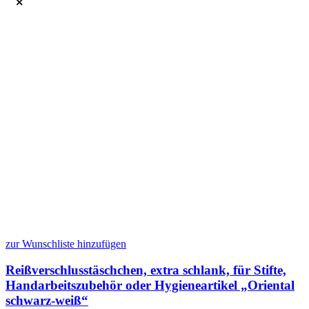
zur Wunschliste hinzufügen
Reißverschlusstäschchen, extra schlank, für Stifte,
Handarbeitszubehör oder Hygieneartikel „Oriental
schwarz-weiß“