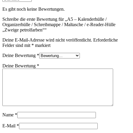
Es gibt noch keine Bewertungen.
Schreibe die erste Bewertung für „A5 – Kalenderhülle /
Organizerhülle / Schreibmappe / Maltasche / e-Reader-Hülle
„Zweige petrolfarben““
Deine E-Mail-Adresse wird nicht veröffentlicht.
Erforderliche
Felder sind mit
*
markiert
Deine Bewertung
*
Deine Bewertung
*
Name
*
E-Mail
*