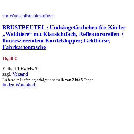
zur Wunschliste hinzufügen
BRUSTBEUTEL / Umhängetäschchen für Kinder
„Waldtiere“ mit Klarsichtfach, Reflektorstreifen +
fluoreszierendem Kordelstopper; Geldbörse,
Fahrkartentasche
16,50
€
Enthält 19% MwSt.
zzgl.
Versand
Lieferzeit: Lieferung erfolgt innerhalb von 2 bis 5 Tagen
In den Warenkorb