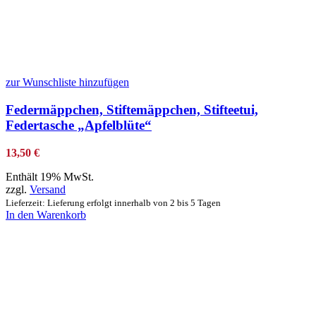
zur Wunschliste hinzufügen
Federmäppchen, Stiftemäppchen, Stifteetui,
Federtasche „Apfelblüte“
13,50
€
Enthält 19% MwSt.
zzgl.
Versand
Lieferzeit: Lieferung erfolgt innerhalb von 2 bis 5 Tagen
In den Warenkorb