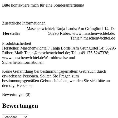
Bitte kontaktiere mich für eine Sonderanfertigung
Zusätzliche Informationen
Maschenwichtel; Tanja Lords; Am Grüngürtel 14; D-
Hersteller
56295 Rüber; www.maschenwichtel.de;
Tanja@maschenwichtel.de
Produktsicherheit
Hersteller:
Maschenwichtel / Tanja Lords; Am Grüngürtel 14; 56295
Rüber; Mail: Tanja@maschenwichtel.de; Tel: +49 175 5247338;
www.maschenwichtel.de
Warnhinweise und
Sicherheitsinformationen:
Keine Gefährdung bei bestimmungsgemäßem Gebrauch durch
erwachsene Personen. Sollten Sie Fragen zum
bestimmungsgemäßen Gebrauch haben, wenden Sie sich bitte an
den o.g. Hersteller.
Bewertungen (0)
Bewertungen