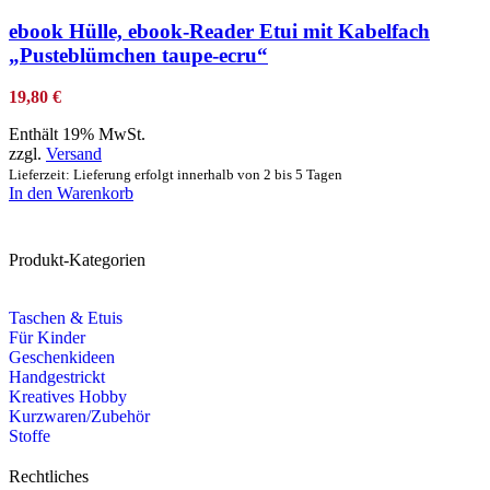
ebook Hülle, ebook-Reader Etui mit Kabelfach
„Pusteblümchen taupe-ecru“
19,80
€
Enthält 19% MwSt.
zzgl.
Versand
Lieferzeit: Lieferung erfolgt innerhalb von 2 bis 5 Tagen
In den Warenkorb
Produkt-Kategorien
Taschen & Etuis
Für Kinder
Geschenkideen
Handgestrickt
Kreatives Hobby
Kurzwaren/Zubehör
Stoffe
Rechtliches