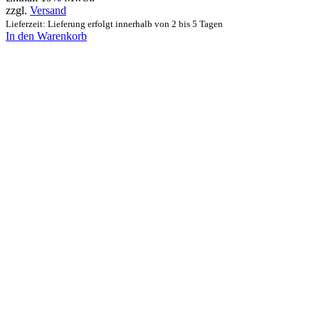
zzgl.
Versand
Lieferzeit: Lieferung erfolgt innerhalb von 2 bis 5 Tagen
In den Warenkorb