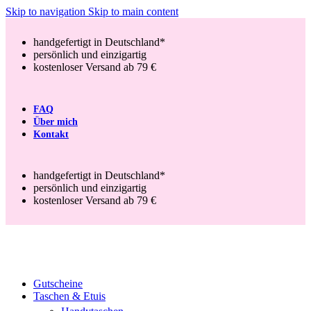
Skip to navigation
Skip to main content
handgefertigt in Deutschland*
persönlich und einzigartig
kostenloser Versand ab 79 €
FAQ
Über mich
Kontakt
handgefertigt in Deutschland*
persönlich und einzigartig
kostenloser Versand ab 79 €
Gutscheine
Taschen & Etuis