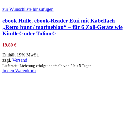
zur Wunschliste hinzufügen
ebook Hülle, ebook-Reader Etui mit Kabelfach
„Retro bunt / marineblau“ – für 6 Zoll-Geräte wie
Kindle© oder Tolino©
19,80
€
Enthält 19% MwSt.
zzgl.
Versand
Lieferzeit: Lieferung erfolgt innerhalb von 2 bis 5 Tagen
In den Warenkorb