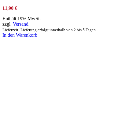
11,90
€
Enthält 19% MwSt.
zzgl.
Versand
Lieferzeit: Lieferung erfolgt innerhalb von 2 bis 5 Tagen
In den Warenkorb