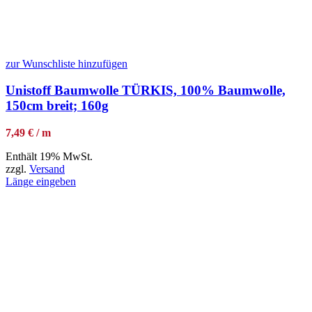
zur Wunschliste hinzufügen
Unistoff Baumwolle TÜRKIS, 100% Baumwolle,
150cm breit; 160g
7,49 € / m
Enthält 19% MwSt.
zzgl.
Versand
Länge eingeben