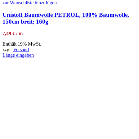
zur Wunschliste hinzufügen
Unistoff Baumwolle PETROL, 100% Baumwolle,
150cm breit; 160g
7,49 € / m
Enthält 19% MwSt.
zzgl.
Versand
Länge eingeben