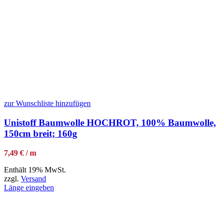
zur Wunschliste hinzufügen
Unistoff Baumwolle HOCHROT, 100% Baumwolle,
150cm breit; 160g
7,49 € / m
Enthält 19% MwSt.
zzgl.
Versand
Länge eingeben