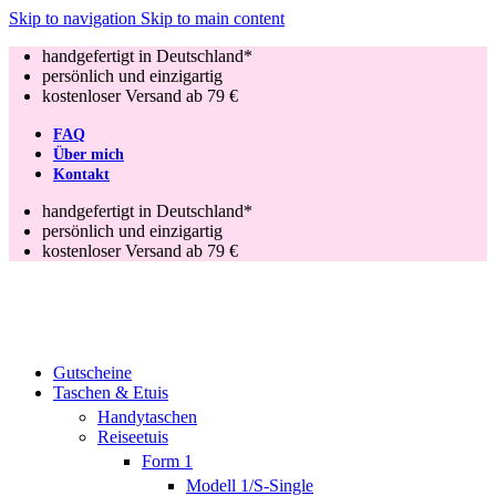
Skip to navigation
Skip to main content
handgefertigt in Deutschland*
persönlich und einzigartig
kostenloser Versand ab 79 €
FAQ
Über mich
Kontakt
handgefertigt in Deutschland*
persönlich und einzigartig
kostenloser Versand ab 79 €
Gutscheine
Taschen & Etuis
Handytaschen
Reiseetuis
Form 1
Modell 1/S-Single