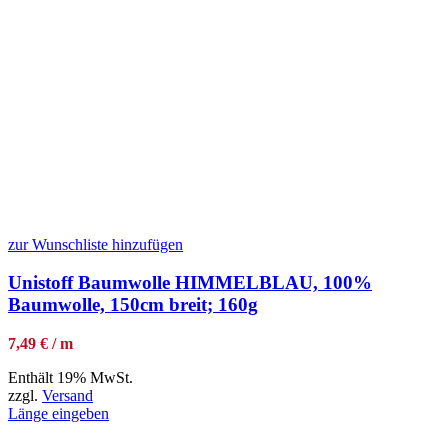
zur Wunschliste hinzufügen
Unistoff Baumwolle HIMMELBLAU, 100%
Baumwolle, 150cm breit; 160g
7,49 € / m
Enthält 19% MwSt.
zzgl.
Versand
Länge eingeben