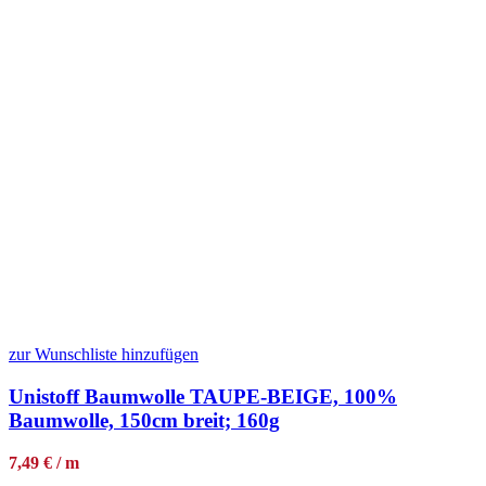
zur Wunschliste hinzufügen
Unistoff Baumwolle TAUPE-BEIGE, 100%
Baumwolle, 150cm breit; 160g
7,49 € / m