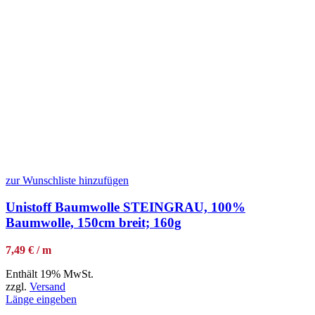
zur Wunschliste hinzufügen
Unistoff Baumwolle STEINGRAU, 100%
Baumwolle, 150cm breit; 160g
7,49 € / m
Enthält 19% MwSt.
zzgl.
Versand
Länge eingeben