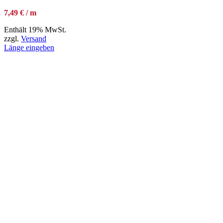
7,49 € / m
Enthält 19% MwSt.
zzgl.
Versand
Länge eingeben