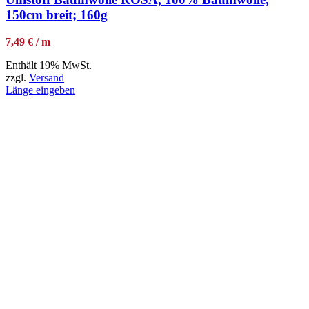
150cm breit; 160g
7,49 € / m
Enthält 19% MwSt.
zzgl.
Versand
Länge eingeben