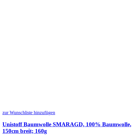
zur Wunschliste hinzufügen
Unistoff Baumwolle SMARAGD, 100% Baumwolle,
150cm breit; 160g