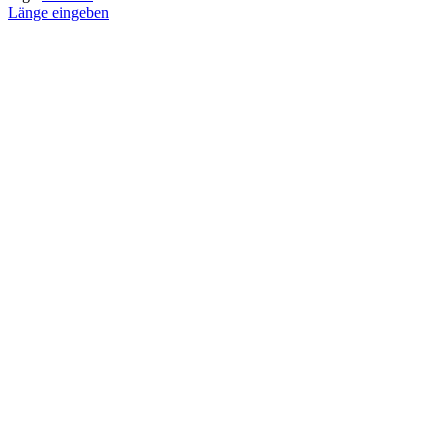
Länge eingeben