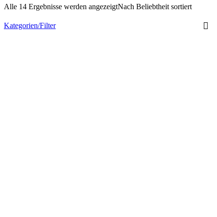
Alle 14 Ergebnisse werden angezeigt
Nach Beliebtheit sortiert
Kategorien/Filter