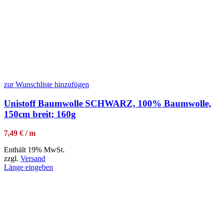
zur Wunschliste hinzufügen
Unistoff Baumwolle SCHWARZ, 100% Baumwolle,
150cm breit; 160g
7,49 € / m
Enthält 19% MwSt.
zzgl.
Versand
Länge eingeben