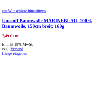
zur Wunschliste hinzufügen
Unistoff Baumwolle MARINEBLAU, 100%
Baumwolle, 150cm breit; 160g
7,49 € / m
Enthält 19% MwSt.
zzgl.
Versand
Länge eingeben