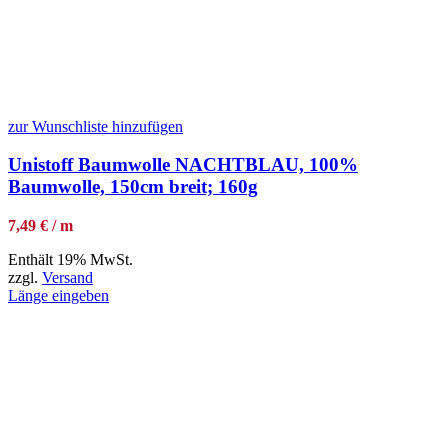
zur Wunschliste hinzufügen
Unistoff Baumwolle NACHTBLAU, 100%
Baumwolle, 150cm breit; 160g
7,49 € / m
Enthält 19% MwSt.
zzgl.
Versand
Länge eingeben