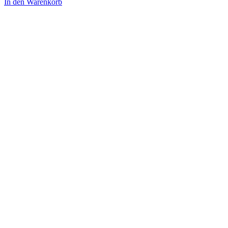
In den Warenkorb