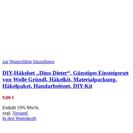
zur Wunschliste hinzufügen
DIY-Häkelset „Dino Dieter“, Günstiges Einsteigerset
von Wolle Gründl, Häkelkit, Materialpackung,
Häkelpaket, Handarbeitsset, DIY-Kit
9,00
€
Enthält 19% MwSt.
zzgl.
Versand
In den Warenkorb