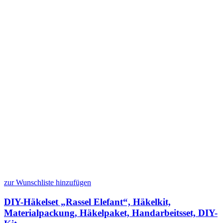
zur Wunschliste hinzufügen
DIY-Häkelset „Rassel Elefant“, Häkelkit,
Materialpackung, Häkelpaket, Handarbeitsset, DIY-