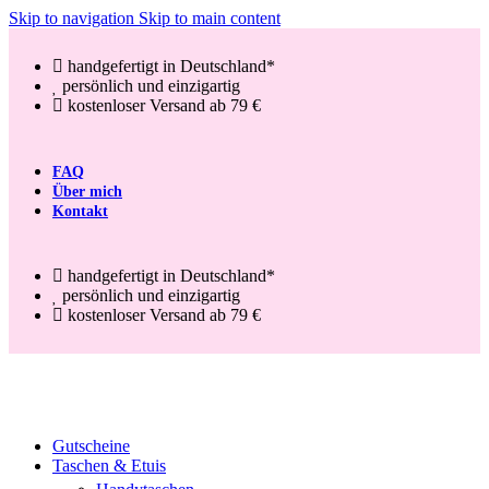
Skip to navigation
Skip to main content
handgefertigt in Deutschland*
persönlich und einzigartig
kostenloser Versand ab 79 €
FAQ
Über mich
Kontakt
handgefertigt in Deutschland*
persönlich und einzigartig
kostenloser Versand ab 79 €
Gutscheine
Taschen & Etuis