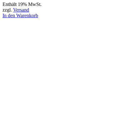
Enthält 19% MwSt.
zzgl.
Versand
In den Warenkorb