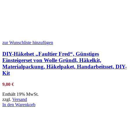
zur Wunschliste hinzufügen
DIY-Häkelset „Faultier Fred“, Günstiges
Einsteigerset von Wolle Gründl, Häkelkit,
Materialpackung, Häkelpaket, Handarbeitsset, DIY-
Kit
9,00
€
Enthält 19% MwSt.
zzgl.
Versand
In den Warenkorb