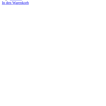
In den Warenkorb