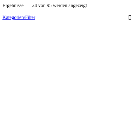
Ergebnisse 1 – 24 von 95 werden angezeigt
Kategorien/Filter