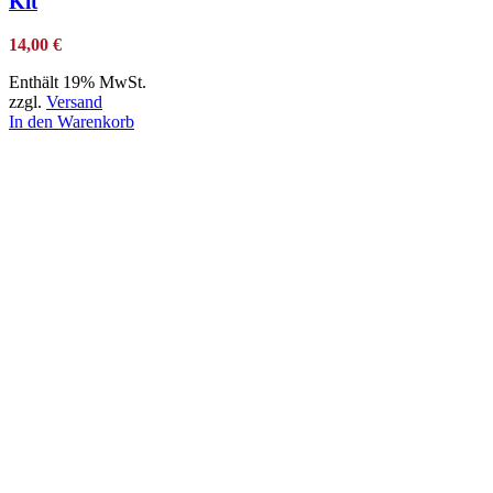
Kit
14,00
€
Enthält 19% MwSt.
zzgl.
Versand
In den Warenkorb