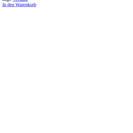
In den Warenkorb