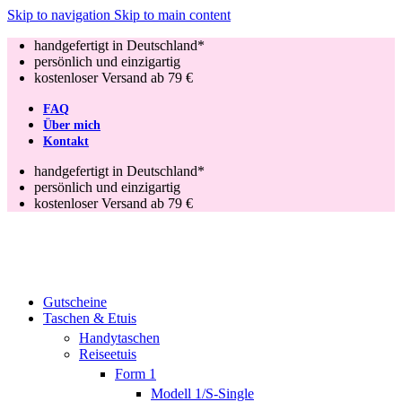
Skip to navigation
Skip to main content
handgefertigt in Deutschland*
persönlich und einzigartig
kostenloser Versand ab 79 €
FAQ
Über mich
Kontakt
handgefertigt in Deutschland*
persönlich und einzigartig
kostenloser Versand ab 79 €
Gutscheine
Taschen & Etuis
Handytaschen
Reiseetuis
Form 1
Modell 1/S-Single