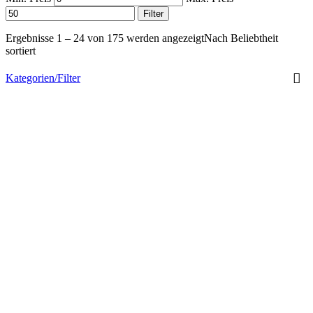
Filter
Ergebnisse 1 – 24 von 175 werden angezeigt
Nach Beliebtheit
sortiert
Kategorien/Filter