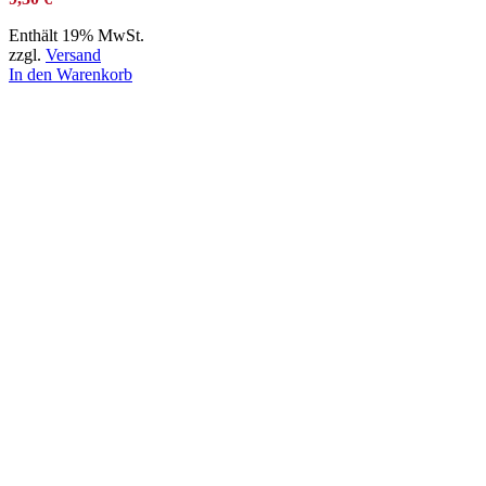
Enthält 19% MwSt.
zzgl.
Versand
In den Warenkorb