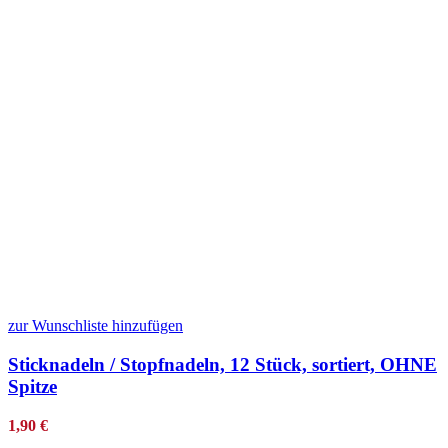
zur Wunschliste hinzufügen
Sticknadeln / Stopfnadeln, 12 Stück, sortiert, OHNE
Spitze
1,90
€