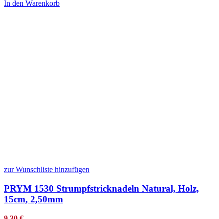
In den Warenkorb
zur Wunschliste hinzufügen
PRYM 1530 Strumpfstricknadeln Natural, Holz,
15cm, 2,50mm
9,30
€