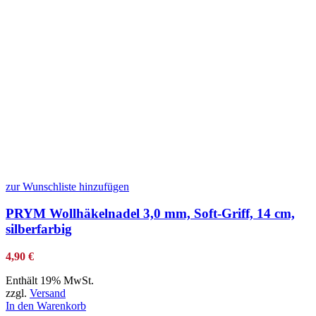
zur Wunschliste hinzufügen
PRYM Wollhäkelnadel 3,0 mm, Soft-Griff, 14 cm,
silberfarbig
4,90
€
Enthält 19% MwSt.
zzgl.
Versand
In den Warenkorb