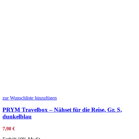
zur Wunschliste hinzufügen
PRYM Travelbox – Nähset für die Reise, Gr. S,
dunkelblau
7,98
€