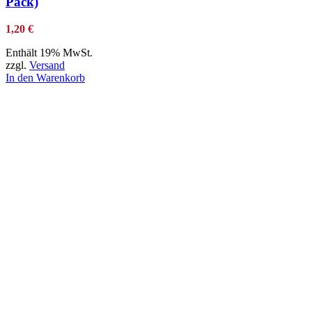
Pack)
1,20
€
Enthält 19% MwSt.
zzgl.
Versand
In den Warenkorb