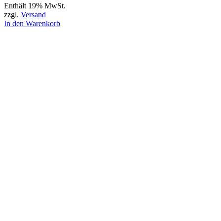
Enthält 19% MwSt.
zzgl.
Versand
In den Warenkorb