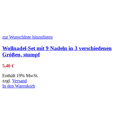
zur Wunschliste hinzufügen
Wollnadel-Set mit 9 Nadeln in 3 verschiedenen
Größen, stumpf
5,40
€
Enthält 19% MwSt.
zzgl.
Versand
In den Warenkorb