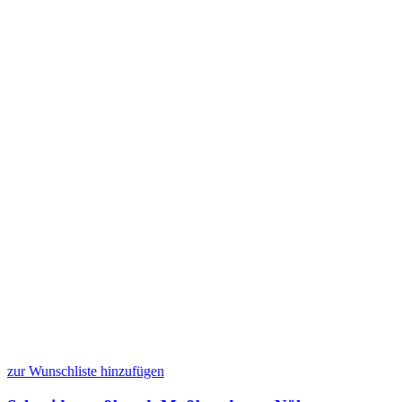
zur Wunschliste hinzufügen