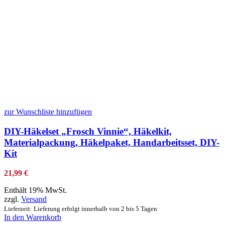
zur Wunschliste hinzufügen
DIY-Häkelset „Frosch Vinnie“, Häkelkit,
Materialpackung, Häkelpaket, Handarbeitsset, DIY-
Kit
21,99
€
Enthält 19% MwSt.
zzgl.
Versand
Lieferzeit: Lieferung erfolgt innerhalb von 2 bis 5 Tagen
In den Warenkorb