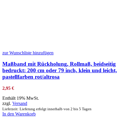
zur Wunschliste hinzufügen
Maßband mit Rückholung, Rollmaß, beidseitig
bedruckt: 200 cm oder 79 inch, klein und leicht,
pastellfarben rot/altrosa
2,95
€
Enthält 19% MwSt.
zzgl.
Versand
Lieferzeit: Lieferung erfolgt innerhalb von 2 bis 5 Tagen
In den Warenkorb