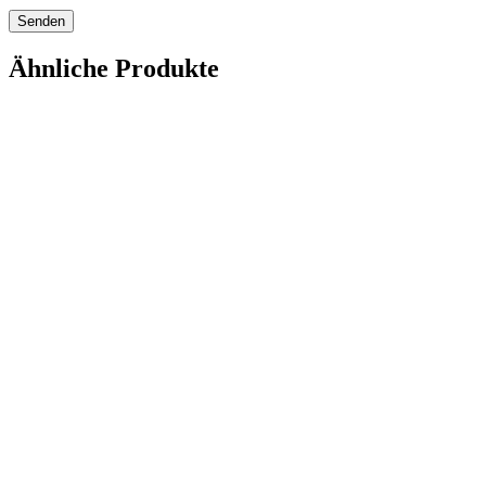
Ähnliche Produkte