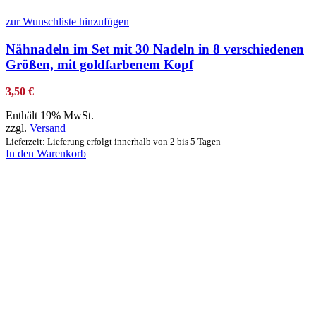
zur Wunschliste hinzufügen
Nähnadeln im Set mit 30 Nadeln in 8 verschiedenen
Größen, mit goldfarbenem Kopf
3,50
€
Enthält 19% MwSt.
zzgl.
Versand
Lieferzeit: Lieferung erfolgt innerhalb von 2 bis 5 Tagen
In den Warenkorb