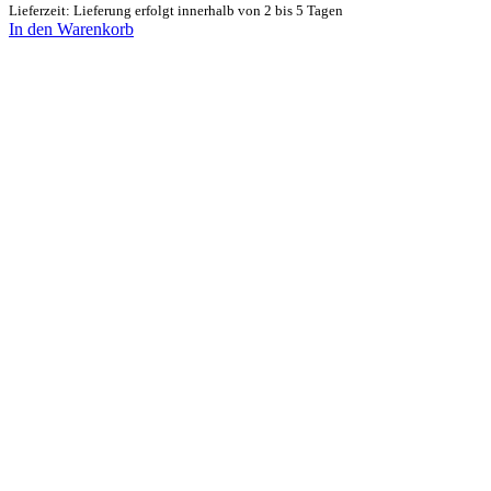
Lieferzeit: Lieferung erfolgt innerhalb von 2 bis 5 Tagen
In den Warenkorb