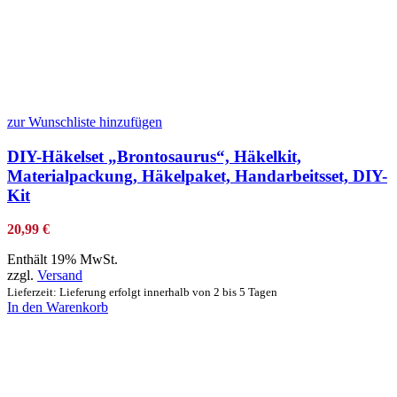
zur Wunschliste hinzufügen
DIY-Häkelset „Brontosaurus“, Häkelkit,
Materialpackung, Häkelpaket, Handarbeitsset, DIY-
Kit
20,99
€
Enthält 19% MwSt.
zzgl.
Versand
Lieferzeit: Lieferung erfolgt innerhalb von 2 bis 5 Tagen
In den Warenkorb