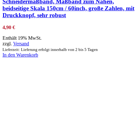
Schneidermaßband, Maßband zum Nähen,
beidseitige Skala 150cm / 60inch, große Zahlen, mit
Druckknopf, sehr robust
4,90
€
Enthält 19% MwSt.
zzgl.
Versand
Lieferzeit: Lieferung erfolgt innerhalb von 2 bis 5 Tagen
In den Warenkorb