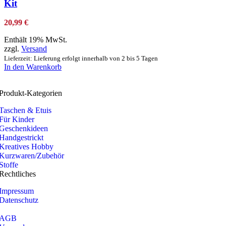
Kit
20,99
€
Enthält 19% MwSt.
zzgl.
Versand
Lieferzeit: Lieferung erfolgt innerhalb von 2 bis 5 Tagen
In den Warenkorb
Produkt-Kategorien
Taschen & Etuis
Für Kinder
Geschenkideen
Handgestrickt
Kreatives Hobby
Kurzwaren/Zubehör
Stoffe
Rechtliches
Impressum
Datenschutz
AGB