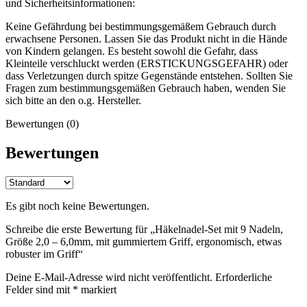
und Sicherheitsinformationen:
Keine Gefährdung bei bestimmungsgemäßem Gebrauch durch
erwachsene Personen. Lassen Sie das Produkt nicht in die Hände
von Kindern gelangen. Es besteht sowohl die Gefahr, dass
Kleinteile verschluckt werden (ERSTICKUNGSGEFAHR) oder
dass Verletzungen durch spitze Gegenstände entstehen. Sollten Sie
Fragen zum bestimmungsgemäßen Gebrauch haben, wenden Sie
sich bitte an den o.g. Hersteller.
Bewertungen (0)
Bewertungen
Es gibt noch keine Bewertungen.
Schreibe die erste Bewertung für „Häkelnadel-Set mit 9 Nadeln,
Größe 2,0 – 6,0mm, mit gummiertem Griff, ergonomisch, etwas
robuster im Griff“
Deine E-Mail-Adresse wird nicht veröffentlicht.
Erforderliche
Felder sind mit
*
markiert