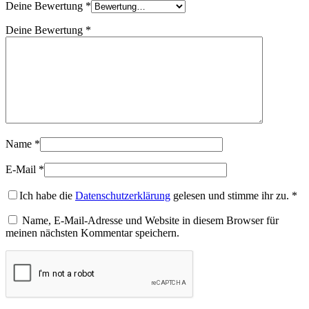
Deine Bewertung
*
Deine Bewertung
*
Name
*
E-Mail
*
Ich habe die
Datenschutzerklärung
gelesen und stimme ihr zu.
*
Name, E-Mail-Adresse und Website in diesem Browser für
meinen nächsten Kommentar speichern.