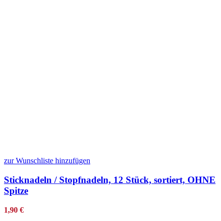
zur Wunschliste hinzufügen
Sticknadeln / Stopfnadeln, 12 Stück, sortiert, OHNE
Spitze
1,90
€