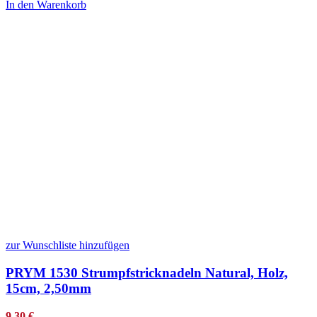
In den Warenkorb
zur Wunschliste hinzufügen
PRYM 1530 Strumpfstricknadeln Natural, Holz,
15cm, 2,50mm
9,30
€