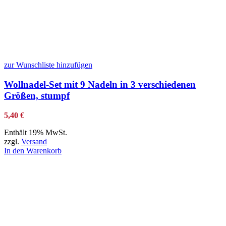
zur Wunschliste hinzufügen
Wollnadel-Set mit 9 Nadeln in 3 verschiedenen
Größen, stumpf
5,40
€
Enthält 19% MwSt.
zzgl.
Versand
In den Warenkorb