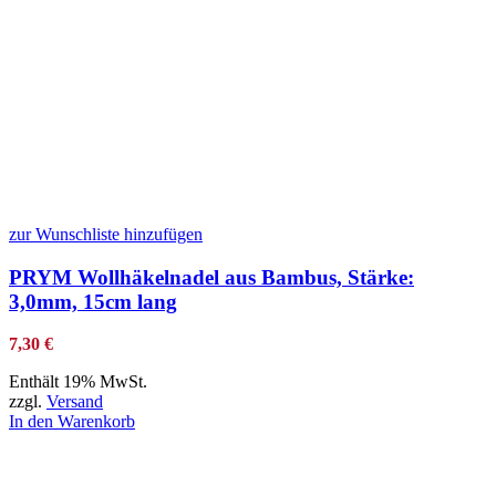
zur Wunschliste hinzufügen
PRYM Wollhäkelnadel aus Bambus, Stärke:
3,0mm, 15cm lang
7,30
€
Enthält 19% MwSt.
zzgl.
Versand
In den Warenkorb