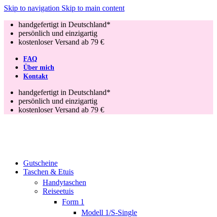
Skip to navigation
Skip to main content
handgefertigt in Deutschland*
persönlich und einzigartig
kostenloser Versand ab 79 €
FAQ
Über mich
Kontakt
handgefertigt in Deutschland*
persönlich und einzigartig
kostenloser Versand ab 79 €
Gutscheine
Taschen & Etuis
Handytaschen
Reiseetuis
Form 1
Modell 1/S-Single