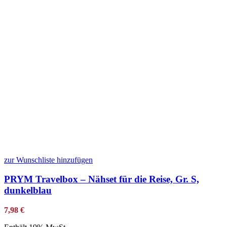
zur Wunschliste hinzufügen
PRYM Travelbox – Nähset für die Reise, Gr. S,
dunkelblau
7,98
€