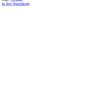
In den Warenkorb