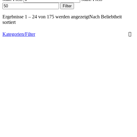
Filter
Ergebnisse 1 – 24 von 175 werden angezeigt
Nach Beliebtheit
sortiert
Kategorien/Filter