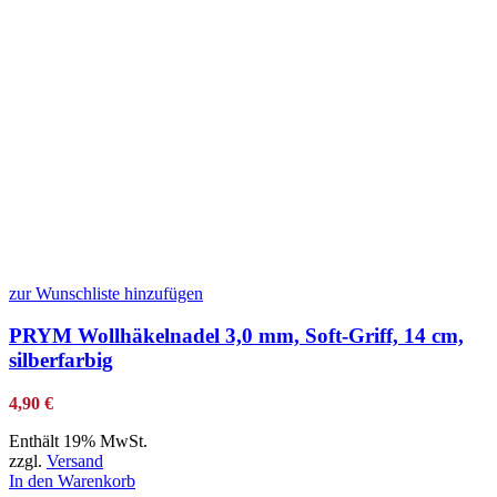
zur Wunschliste hinzufügen
PRYM Wollhäkelnadel 3,0 mm, Soft-Griff, 14 cm,
silberfarbig
4,90
€
Enthält 19% MwSt.
zzgl.
Versand
In den Warenkorb