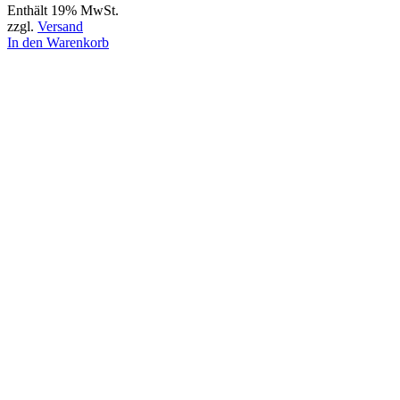
Enthält 19% MwSt.
zzgl.
Versand
In den Warenkorb