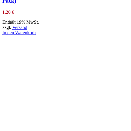
Pack)
1,20
€
Enthält 19% MwSt.
zzgl.
Versand
In den Warenkorb