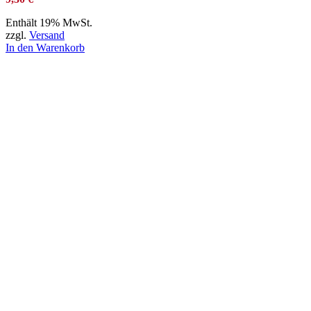
Enthält 19% MwSt.
zzgl.
Versand
In den Warenkorb