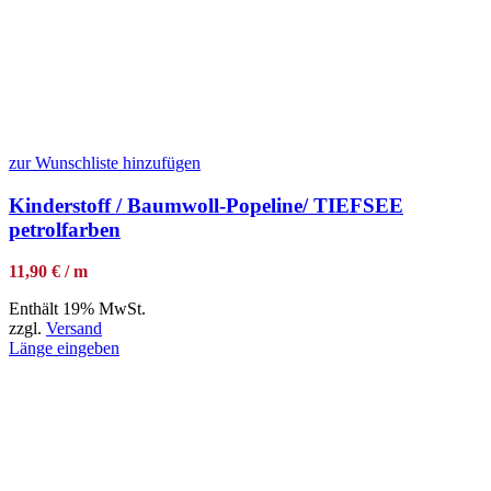
zur Wunschliste hinzufügen
Kinderstoff / Baumwoll-Popeline/ TIEFSEE
petrolfarben
11,90 € / m
Enthält 19% MwSt.
zzgl.
Versand
Länge eingeben