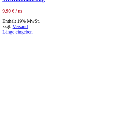
9,90 € / m
Enthält 19% MwSt.
zzgl.
Versand
Länge eingeben