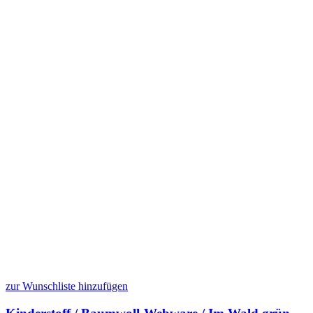
zur Wunschliste hinzufügen