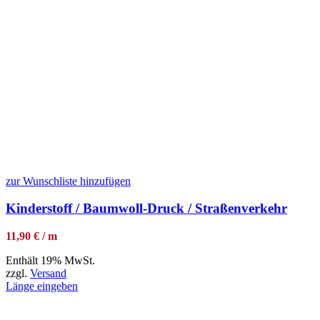
zur Wunschliste hinzufügen
Kinderstoff / Baumwoll-Druck / Straßenverkehr
11,90 € / m
Enthält 19% MwSt.
zzgl.
Versand
Länge eingeben