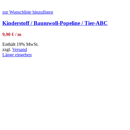
zur Wunschliste hinzufügen
Kinderstoff / Baumwoll-Popeline / Tier-ABC
9,90 € / m
Enthält 19% MwSt.
zzgl.
Versand
Länge eingeben