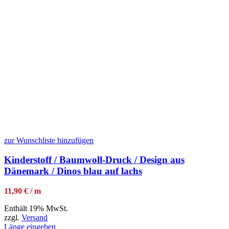
zur Wunschliste hinzufügen
Kinderstoff / Baumwoll-Druck / Design aus
Dänemark / Dinos blau auf lachs
11,90 € / m
Enthält 19% MwSt.
zzgl.
Versand
Länge eingeben