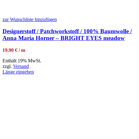
zur Wunschliste hinzufügen
Designerstoff / Patchworkstoff / 100% Baumwolle /
Anna Maria Horner – BRIGHT EYES meadow
19,90 € / m
Enthält 19% MwSt.
zzgl.
Versand
Länge eingeben