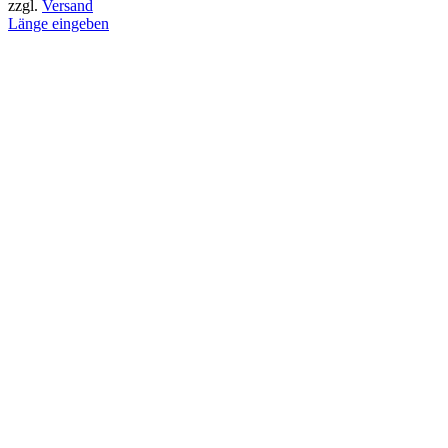
zzgl.
Versand
Länge eingeben