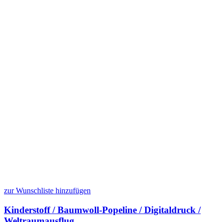
zur Wunschliste hinzufügen
Kinderstoff / Baumwoll-Popeline / Digitaldruck /
Weltraumausflug