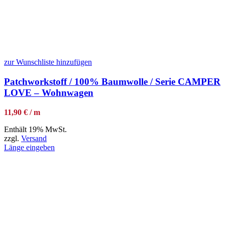
zur Wunschliste hinzufügen
Patchworkstoff / 100% Baumwolle / Serie CAMPER
LOVE – Wohnwagen
11,90 € / m
Enthält 19% MwSt.
zzgl.
Versand
Länge eingeben