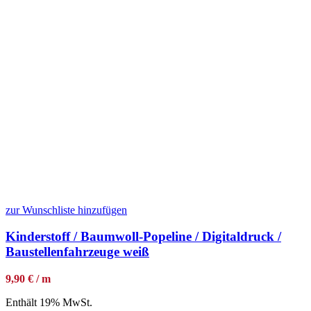
zur Wunschliste hinzufügen
Kinderstoff / Baumwoll-Popeline / Digitaldruck /
Baustellenfahrzeuge weiß
9,90 € / m
Enthält 19% MwSt.