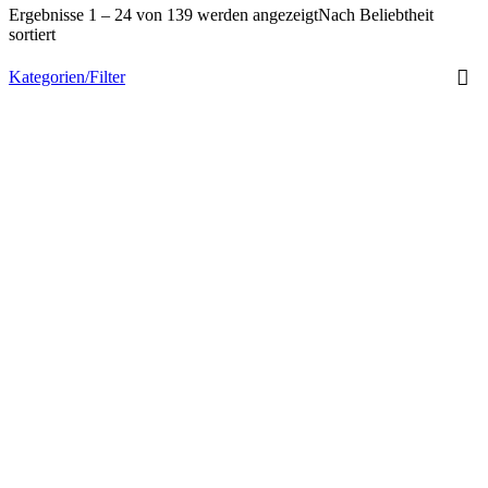
Ergebnisse 1 – 24 von 139 werden angezeigt
Nach Beliebtheit
sortiert
Kategorien/Filter