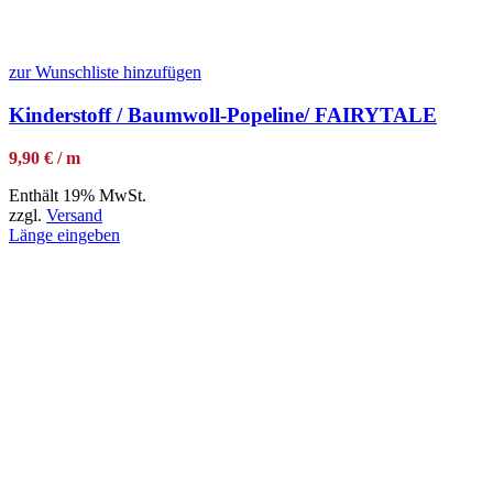
zur Wunschliste hinzufügen
Kinderstoff / Baumwoll-Popeline/ FAIRYTALE
9,90 € / m
Enthält 19% MwSt.
zzgl.
Versand
Länge eingeben