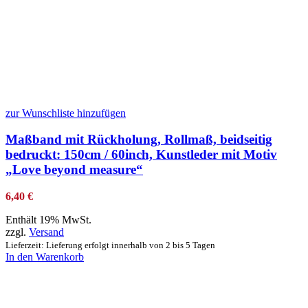
zur Wunschliste hinzufügen
Maßband mit Rückholung, Rollmaß, beidseitig
bedruckt: 150cm / 60inch, Kunstleder mit Motiv
„Love beyond measure“
6,40
€
Enthält 19% MwSt.
zzgl.
Versand
Lieferzeit: Lieferung erfolgt innerhalb von 2 bis 5 Tagen
In den Warenkorb