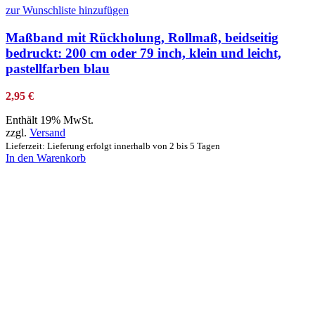
zur Wunschliste hinzufügen
Maßband mit Rückholung, Rollmaß, beidseitig
bedruckt: 200 cm oder 79 inch, klein und leicht,
pastellfarben blau
2,95
€
Enthält 19% MwSt.
zzgl.
Versand
Lieferzeit: Lieferung erfolgt innerhalb von 2 bis 5 Tagen
In den Warenkorb