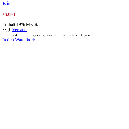
Kit
20,99
€
Enthält 19% MwSt.
zzgl.
Versand
Lieferzeit: Lieferung erfolgt innerhalb von 2 bis 5 Tagen
In den Warenkorb