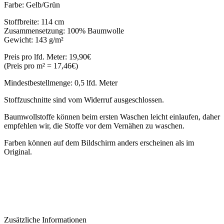
Farbe: Gelb/Grün
Stoffbreite: 114 cm
Zusammensetzung: 100% Baumwolle
Gewicht: 143 g/m²
Preis pro lfd. Meter: 19,90€
(Preis pro m² = 17,46€)
Mindestbestellmenge: 0,5 lfd. Meter
Stoffzuschnitte sind vom Widerruf ausgeschlossen.
Baumwollstoffe können beim ersten Waschen leicht einlaufen, daher
empfehlen wir, die Stoffe vor dem Vernähen zu waschen.
Farben können auf dem Bildschirm anders erscheinen als im
Original.
Zusätzliche Informationen