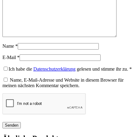
Name
*
E-Mail
*
Ich habe die
Datenschutzerklärung
gelesen und stimme ihr zu.
*
Name, E-Mail-Adresse und Website in diesem Browser für
meinen nächsten Kommentar speichern.