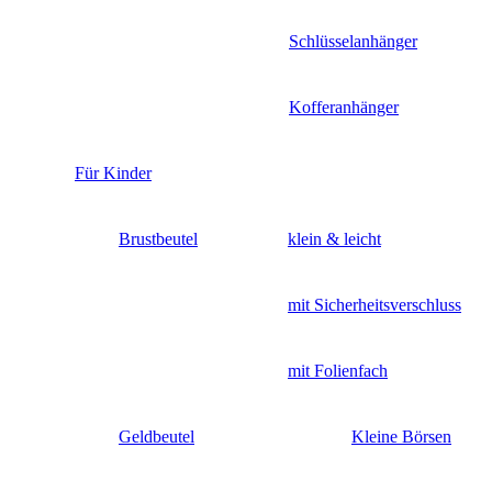
Schlüsselanhänger
Kofferanhänger
Für Kinder
Brustbeutel
klein & leicht
mit Sicherheitsverschluss
mit Folienfach
Geldbeutel
Kleine Börsen