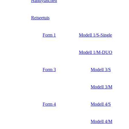
Handytaschen
Reiseetuis
Form 1
Modell 1/S-Single
Modell 1/M-DUO
Form 3
Modell 3/S
Modell 3/M
Form 4
Modell 4/S
Modell 4/M