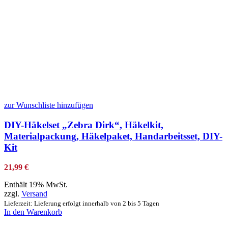
zur Wunschliste hinzufügen
DIY-Häkelset „Zebra Dirk“, Häkelkit,
Materialpackung, Häkelpaket, Handarbeitsset, DIY-
Kit
21,99
€
Enthält 19% MwSt.
zzgl.
Versand
Lieferzeit: Lieferung erfolgt innerhalb von 2 bis 5 Tagen
In den Warenkorb