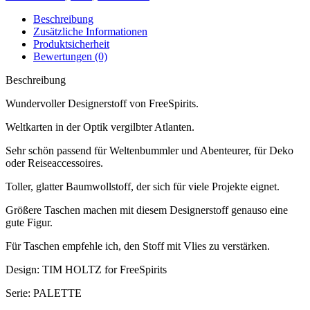
Beschreibung
Zusätzliche Informationen
Produktsicherheit
Bewertungen (0)
Beschreibung
Wundervoller Designerstoff von FreeSpirits.
Weltkarten in der Optik vergilbter Atlanten.
Sehr schön passend für Weltenbummler und Abenteurer, für Deko
oder Reiseaccessoires.
Toller, glatter Baumwollstoff, der sich für viele Projekte eignet.
Größere Taschen machen mit diesem Designerstoff genauso eine
gute Figur.
Für Taschen empfehle ich, den Stoff mit Vlies zu verstärken.
Design: TIM HOLTZ for FreeSpirits
Serie: PALETTE