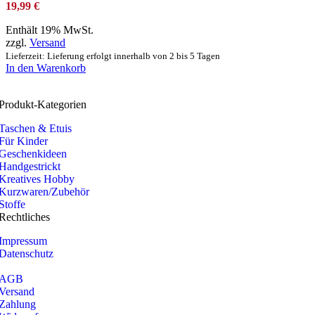
19,99
€
Enthält 19% MwSt.
zzgl.
Versand
Lieferzeit: Lieferung erfolgt innerhalb von 2 bis 5 Tagen
In den Warenkorb
Produkt-Kategorien
Taschen & Etuis
Für Kinder
Geschenkideen
Handgestrickt
Kreatives Hobby
Kurzwaren/Zubehör
Stoffe
Rechtliches
Impressum
Datenschutz
AGB
Versand
Zahlung