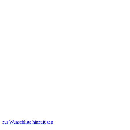
zur Wunschliste hinzufügen