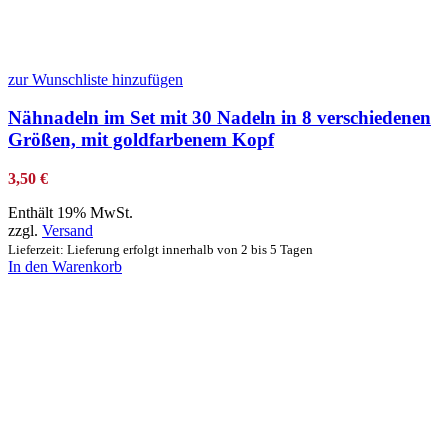
zur Wunschliste hinzufügen
Nähnadeln im Set mit 30 Nadeln in 8 verschiedenen
Größen, mit goldfarbenem Kopf
3,50
€
Enthält 19% MwSt.
zzgl.
Versand
Lieferzeit: Lieferung erfolgt innerhalb von 2 bis 5 Tagen
In den Warenkorb