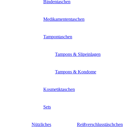
Bindentaschen
Medikamententaschen
Tampontaschen
Tampons & Slipeinlagen
Tampons & Kondome
Kosmetiktaschen
Sets
Nützliches
Reißverschlusstäschchen