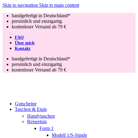
Skip to navigation
Skip to main content
handgefertigt in Deutschland*
persönlich und einzigartig
kostenloser Versand ab 79 €
FAQ
Über mich
Kontakt
handgefertigt in Deutschland*
persönlich und einzigartig
kostenloser Versand ab 79 €
Gutscheine
Taschen & Etuis
Handytaschen
Reiseetuis
Form 1
Modell 1/S-Single