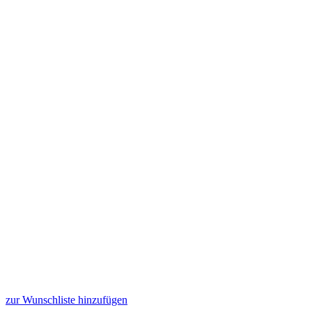
zur Wunschliste hinzufügen