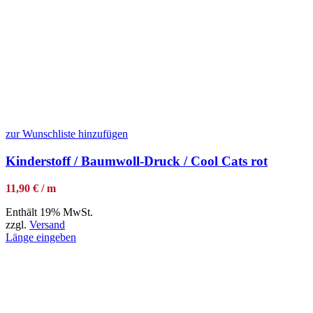
zur Wunschliste hinzufügen
Kinderstoff / Baumwoll-Druck / Cool Cats rot
11,90 € / m
Enthält 19% MwSt.
zzgl.
Versand
Länge eingeben