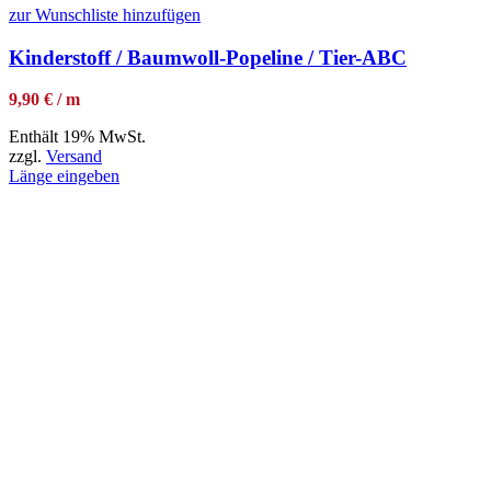
zur Wunschliste hinzufügen
Kinderstoff / Baumwoll-Popeline / Tier-ABC
9,90 € / m
Enthält 19% MwSt.
zzgl.
Versand
Länge eingeben