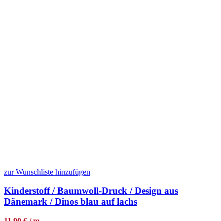
zur Wunschliste hinzufügen
Kinderstoff / Baumwoll-Druck / Design aus
Dänemark / Dinos blau auf lachs
11,90 € / m