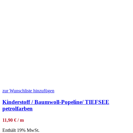
zur Wunschliste hinzufügen
Kinderstoff / Baumwoll-Popeline/ TIEFSEE
petrolfarben
11,90 € / m
Enthält 19% MwSt.