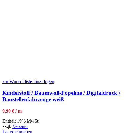
zur Wunschliste hinzufügen
Kinderstoff / Baumwoll-Popeline / Digitaldruck /
Baustellenfahrzeuge weiß
9,90 € / m
Enthält 19% MwSt.
zzgl.
Versand
Länge eingeben