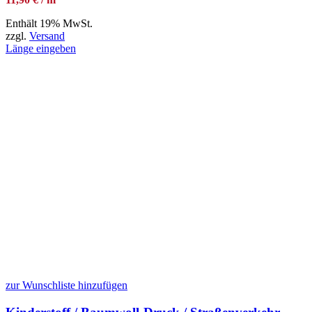
Enthält 19% MwSt.
zzgl.
Versand
Länge eingeben
zur Wunschliste hinzufügen