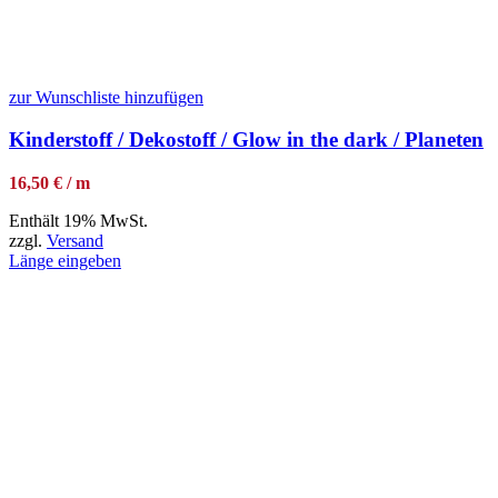
zur Wunschliste hinzufügen
Kinderstoff / Dekostoff / Glow in the dark / Planeten
16,50 € / m
Enthält 19% MwSt.
zzgl.
Versand
Länge eingeben