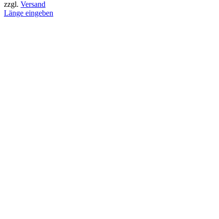
zzgl.
Versand
Länge eingeben