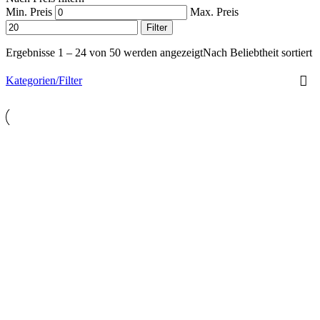
Min. Preis
Max. Preis
Filter
Ergebnisse 1 – 24 von 50 werden angezeigt
Nach Beliebtheit sortiert
Kategorien/Filter