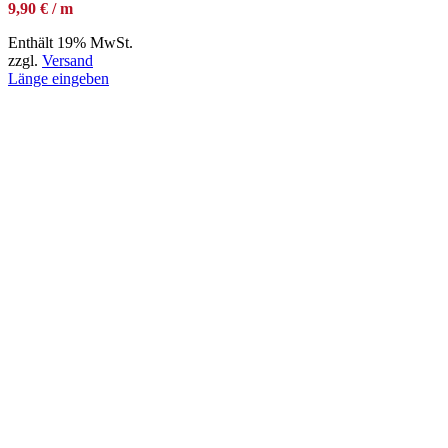
9,90 € / m
Enthält 19% MwSt.
zzgl.
Versand
Länge eingeben