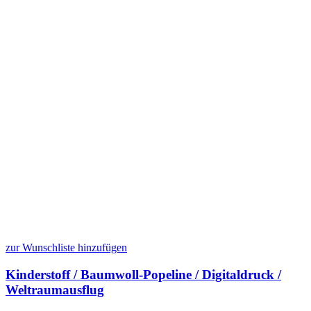
zur Wunschliste hinzufügen
Kinderstoff / Baumwoll-Popeline / Digitaldruck /
Weltraumausflug