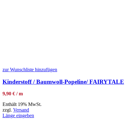
zur Wunschliste hinzufügen
Kinderstoff / Baumwoll-Popeline/ FAIRYTALE
9,90 € / m
Enthält 19% MwSt.
zzgl.
Versand
Länge eingeben