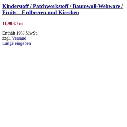
Kinderstoff / Patchworkstoff / Baumwoll-Webware /
Fruits – Erdbeeren und Kirschen
11,90 € / m
Enthält 19% MwSt.
zzgl.
Versand
Länge eingeben