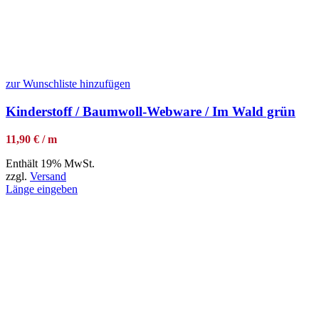
zur Wunschliste hinzufügen
Kinderstoff / Baumwoll-Webware / Im Wald grün
11,90 € / m
Enthält 19% MwSt.
zzgl.
Versand
Länge eingeben