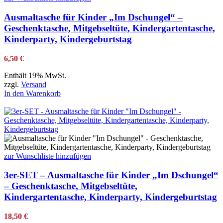
Ausmaltasche für Kinder „Im Dschungel“ –
Geschenktasche, Mitgebseltüte, Kindergartentasche,
Kinderparty, Kindergeburtstag
6,50
€
Enthält 19% MwSt.
zzgl.
Versand
In den Warenkorb
zur Wunschliste hinzufügen
3er-SET – Ausmaltasche für Kinder „Im Dschungel“
– Geschenktasche, Mitgebseltüte,
Kindergartentasche, Kinderparty, Kindergeburtstag
18,50
€