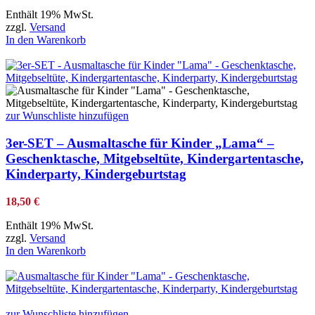
Enthält 19% MwSt.
zzgl.
Versand
In den Warenkorb
zur Wunschliste hinzufügen
3er-SET – Ausmaltasche für Kinder „Lama“ –
Geschenktasche, Mitgebseltüte, Kindergartentasche,
Kinderparty, Kindergeburtstag
18,50
€
Enthält 19% MwSt.
zzgl.
Versand
In den Warenkorb
zur Wunschliste hinzufügen