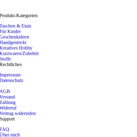
Produkt-Kategorien
Taschen & Etuis
Für Kinder
Geschenkideen
Handgestrickt
Kreatives Hobby
Kurzwaren/Zubehör
Stoffe
Rechtliches
Impressum
Datenschutz
AGB
Versand
Zahlung
Widerruf
Vertrag widerrufen
Support
FAQ
Über mich