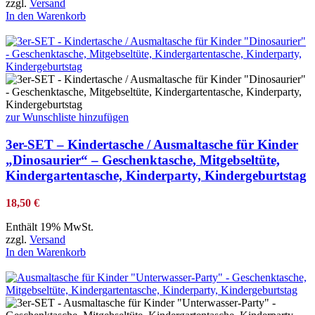
zzgl.
Versand
In den Warenkorb
zur Wunschliste hinzufügen
3er-SET – Kindertasche / Ausmaltasche für Kinder
„Dinosaurier“ – Geschenktasche, Mitgebseltüte,
Kindergartentasche, Kinderparty, Kindergeburtstag
18,50
€
Enthält 19% MwSt.
zzgl.
Versand
In den Warenkorb