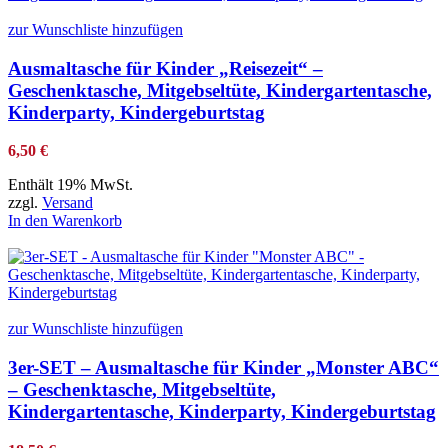
zur Wunschliste hinzufügen
Ausmaltasche für Kinder „Reisezeit“ –
Geschenktasche, Mitgebseltüte, Kindergartentasche,
Kinderparty, Kindergeburtstag
6,50
€
Enthält 19% MwSt.
zzgl.
Versand
In den Warenkorb
zur Wunschliste hinzufügen
3er-SET – Ausmaltasche für Kinder „Monster ABC“
– Geschenktasche, Mitgebseltüte,
Kindergartentasche, Kinderparty, Kindergeburtstag