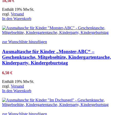
18,50
€
Enthält 19% MwSt.
zzgl.
Versand
In den Warenkorb
zur Wunschliste hinzufügen
Ausmaltasche für Kinder „Monster-ABC“ –
Geschenktasche, Mitgebseltüte, Kindergartentasche,
Kinderparty, Kindergeburtstag
6,50
€
Enthält 19% MwSt.
zzgl.
Versand
In den Warenkorb
zur Wunschliste hinzufügen