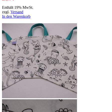
Enthält 19% MwSt.
zzgl.
Versand
In den Warenkorb