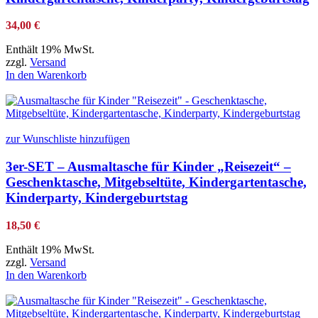
34,00
€
Enthält 19% MwSt.
zzgl.
Versand
In den Warenkorb
zur Wunschliste hinzufügen
3er-SET – Ausmaltasche für Kinder „Reisezeit“ –
Geschenktasche, Mitgebseltüte, Kindergartentasche,
Kinderparty, Kindergeburtstag
18,50
€
Enthält 19% MwSt.
zzgl.
Versand
In den Warenkorb