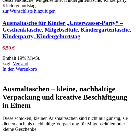
zur Wunschliste hinzufügen
Ausmaltasche für Kinder „Unterwasser-Party“ –
Geschenktasche, Mitgebseltüte, Kindergartentasche,
Kinderparty, Kindergeburtstag
6,50
€
Enthält 19% MwSt.
zzgl.
Versand
In den Warenkorb
Ausmaltaschen – kleine, nachhaltige
Verpackung und kreative Beschäftigung
in Einem
Diese schicken, kleinen Ausmaltaschen sind nicht nur günstig, sie
dienen auch als nachhaltige Verpackung für Mitgebseltüten oder
kleine Geschenke.