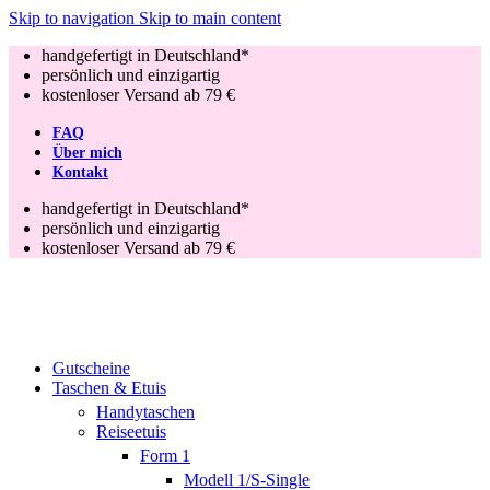
Skip to navigation
Skip to main content
handgefertigt in Deutschland*
persönlich und einzigartig
kostenloser Versand ab 79 €
FAQ
Über mich
Kontakt
handgefertigt in Deutschland*
persönlich und einzigartig
kostenloser Versand ab 79 €
Gutscheine
Taschen & Etuis
Handytaschen
Reiseetuis
Form 1
Modell 1/S-Single