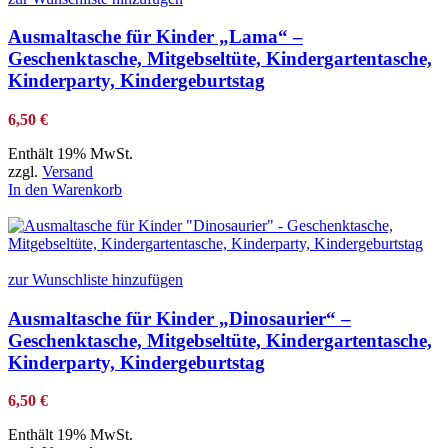
Ausmaltasche für Kinder „Lama“ –
Geschenktasche, Mitgebseltüte, Kindergartentasche,
Kinderparty, Kindergeburtstag
6,50
€
Enthält 19% MwSt.
zzgl.
Versand
In den Warenkorb
zur Wunschliste hinzufügen
Ausmaltasche für Kinder „Dinosaurier“ –
Geschenktasche, Mitgebseltüte, Kindergartentasche,
Kinderparty, Kindergeburtstag
6,50
€
Enthält 19% MwSt.