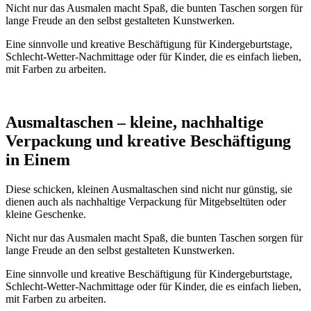
Nicht nur das Ausmalen macht Spaß, die bunten Taschen sorgen für
lange Freude an den selbst gestalteten Kunstwerken.
Eine sinnvolle und kreative Beschäftigung für Kindergeburtstage,
Schlecht-Wetter-Nachmittage oder für Kinder, die es einfach lieben,
mit Farben zu arbeiten.
Ausmaltaschen – kleine, nachhaltige
Verpackung und kreative Beschäftigung
in Einem
Diese schicken, kleinen Ausmaltaschen sind nicht nur günstig, sie
dienen auch als nachhaltige Verpackung für Mitgebseltüten oder
kleine Geschenke.
Nicht nur das Ausmalen macht Spaß, die bunten Taschen sorgen für
lange Freude an den selbst gestalteten Kunstwerken.
Eine sinnvolle und kreative Beschäftigung für Kindergeburtstage,
Schlecht-Wetter-Nachmittage oder für Kinder, die es einfach lieben,
mit Farben zu arbeiten.