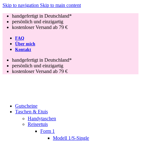
Skip to navigation
Skip to main content
handgefertigt in Deutschland*
persönlich und einzigartig
kostenloser Versand ab 79 €
FAQ
Über mich
Kontakt
handgefertigt in Deutschland*
persönlich und einzigartig
kostenloser Versand ab 79 €
Gutscheine
Taschen & Etuis
Handytaschen
Reiseetuis
Form 1
Modell 1/S-Single