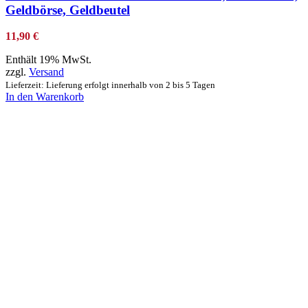
Geldbörse, Geldbeutel
11,90
€
Enthält 19% MwSt.
zzgl.
Versand
Lieferzeit: Lieferung erfolgt innerhalb von 2 bis 5 Tagen
In den Warenkorb