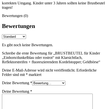
korrekten Umgang. Kinder unter 3 Jahren sollten keine Brustbeutel
tragen!
Bewertungen (0)
Bewertungen
Es gibt noch keine Bewertungen.
Schreibe die erste Bewertung für „BRUSTBEUTEL für Kinder
„Einhorn/dunkelblau oder rostrot“ mit Klarsichtfach,
Reflektorstreifen + fluoreszierendem Kordelstopper; Geldbörse“
Deine E-Mail-Adresse wird nicht veröffentlicht.
Erforderliche
Felder sind mit
*
markiert
Deine Bewertung
*
Deine Bewertung
*