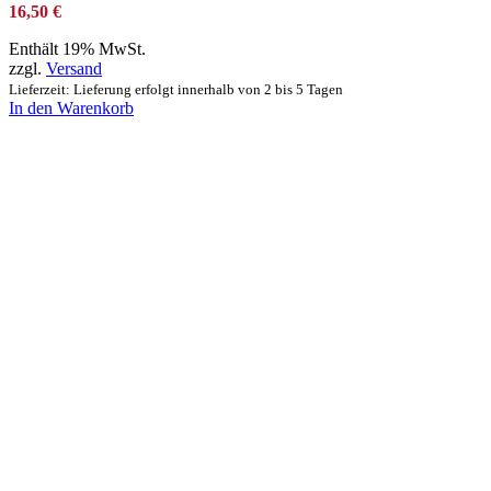
16,50
€
Enthält 19% MwSt.
zzgl.
Versand
Lieferzeit: Lieferung erfolgt innerhalb von 2 bis 5 Tagen
In den Warenkorb