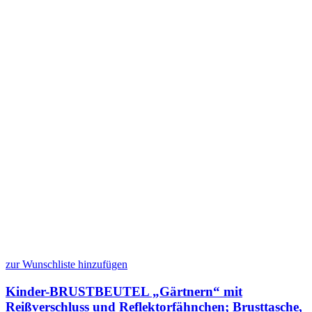
zur Wunschliste hinzufügen
Kinder-BRUSTBEUTEL „Gärtnern“ mit
Reißverschluss und Reflektorfähnchen; Brusttasche,