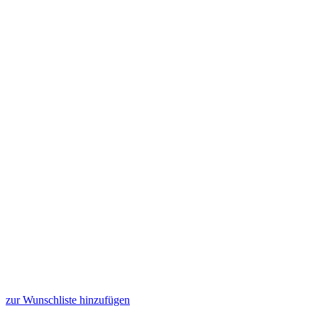
zur Wunschliste hinzufügen