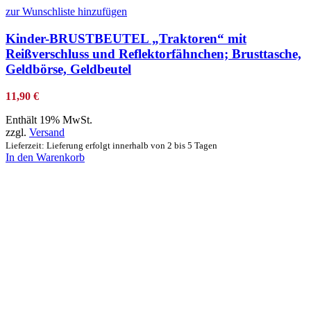
zur Wunschliste hinzufügen
Kinder-BRUSTBEUTEL „Traktoren“ mit
Reißverschluss und Reflektorfähnchen; Brusttasche,
Geldbörse, Geldbeutel
11,90
€
Enthält 19% MwSt.
zzgl.
Versand
Lieferzeit: Lieferung erfolgt innerhalb von 2 bis 5 Tagen
In den Warenkorb