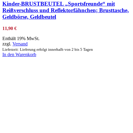
Kinder-BRUSTBEUTEL „Sportsfreunde“ mit
Reißverschluss und Reflektorfähnchen; Brusttasche,
Geldbörse, Geldbeutel
11,90
€
Enthält 19% MwSt.
zzgl.
Versand
Lieferzeit: Lieferung erfolgt innerhalb von 2 bis 5 Tagen
In den Warenkorb