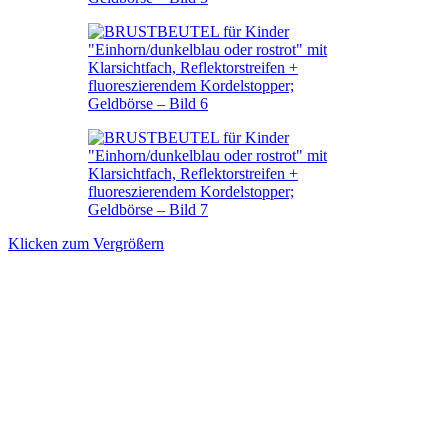
Klicken zum Vergrößern