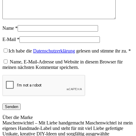
Name
*
E-Mail
*
Ich habe die
Datenschutzerklärung
gelesen und stimme ihr zu.
*
Name, E-Mail-Adresse und Website in diesem Browser für
meinen nächsten Kommentar speichern.
Über die Marke
Maschenwichtel – Mit Liebe handgemacht Maschenwichtel ist mein
eigenes Handmade-Label und steht für mit viel Liebe gefertigte
Unikate, kreative DIY-Ideen und sorgfältig ausgewählte