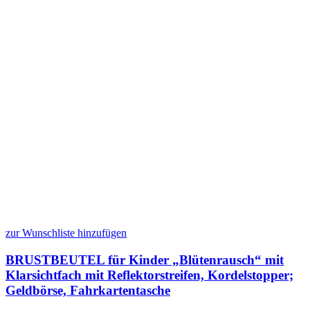
zur Wunschliste hinzufügen
BRUSTBEUTEL für Kinder „Blütenrausch“ mit
Klarsichtfach mit Reflektorstreifen, Kordelstopper;
Geldbörse, Fahrkartentasche