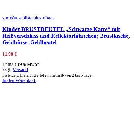
zur Wunschliste hinzufügen
Kinder-BRUSTBEUTEL „Schwarze Katze“ mit
Reißverschluss und Reflektorfähnchen; Brusttasche,
Geldbörse, Geldbeutel
11,90
€
Enthält 19% MwSt.
zzgl.
Versand
Lieferzeit: Lieferung erfolgt innerhalb von 2 bis 5 Tagen
In den Warenkorb