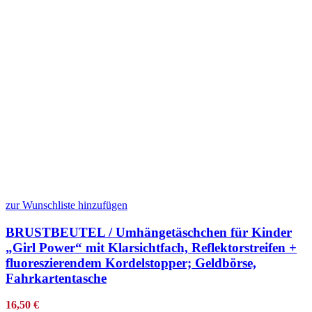
zur Wunschliste hinzufügen
BRUSTBEUTEL / Umhängetäschchen für Kinder
„Girl Power“ mit Klarsichtfach, Reflektorstreifen +
fluoreszierendem Kordelstopper; Geldbörse,
Fahrkartentasche
16,50
€