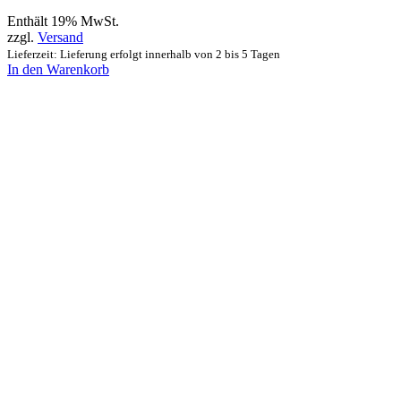
Enthält 19% MwSt.
zzgl.
Versand
Lieferzeit: Lieferung erfolgt innerhalb von 2 bis 5 Tagen
In den Warenkorb