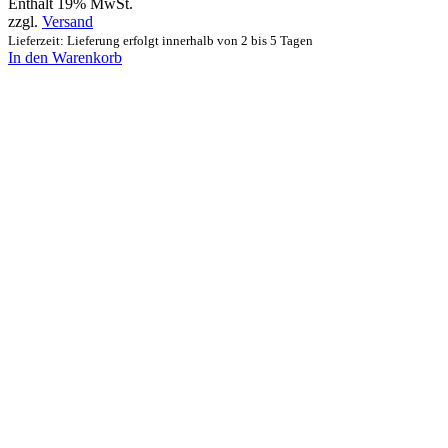
Enthält 19% MwSt.
zzgl.
Versand
Lieferzeit: Lieferung erfolgt innerhalb von 2 bis 5 Tagen
In den Warenkorb