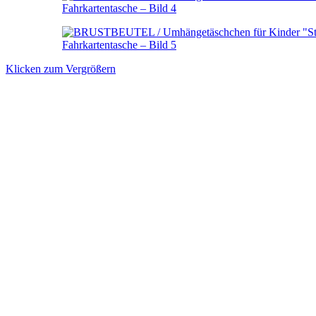
Klicken zum Vergrößern