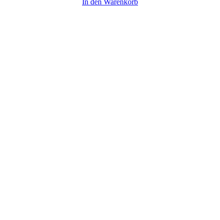
In den Warenkorb