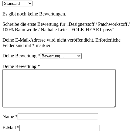
Es gibt noch keine Bewertungen.
Schreibe die erste Bewertung für „Designerstoff / Patchworkstoff /
100% Baumwolle / Nathalie Lete – FOLK HEART posy“
Deine E-Mail-Adresse wird nicht veröffentlicht.
Erforderliche
Felder sind mit
*
markiert
Deine Bewertung
*
Deine Bewertung
*
Name
*
E-Mail
*