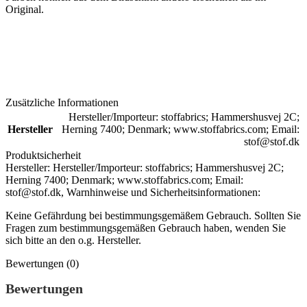
Original.
Zusätzliche Informationen
Hersteller/Importeur: stoffabrics; Hammershusvej 2C;
Hersteller
Herning 7400; Denmark; www.stoffabrics.com; Email:
stof@stof.dk
Produktsicherheit
Hersteller:
Hersteller/Importeur: stoffabrics; Hammershusvej 2C;
Herning 7400; Denmark; www.stoffabrics.com; Email:
stof@stof.dk,
Warnhinweise und Sicherheitsinformationen:
Keine Gefährdung bei bestimmungsgemäßem Gebrauch. Sollten Sie
Fragen zum bestimmungsgemäßen Gebrauch haben, wenden Sie
sich bitte an den o.g. Hersteller.
Bewertungen (0)
Bewertungen