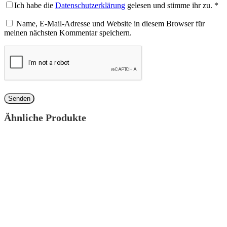
Ich habe die
Datenschutzerklärung
gelesen und stimme ihr zu.
*
Name, E-Mail-Adresse und Website in diesem Browser für
meinen nächsten Kommentar speichern.
Ähnliche Produkte