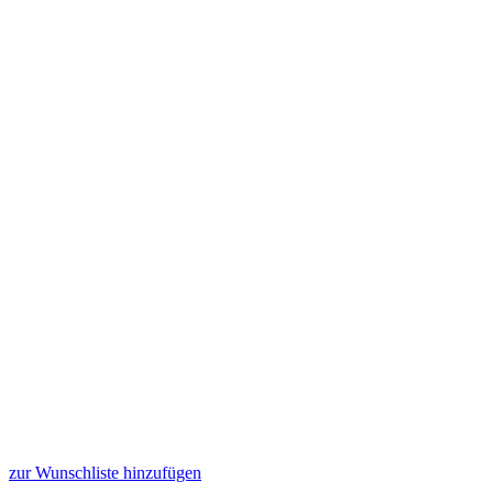
zur Wunschliste hinzufügen