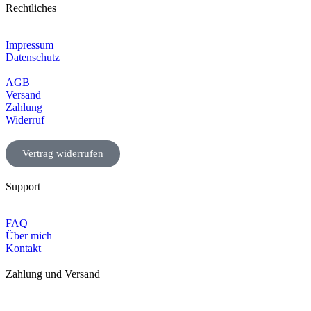
Rechtliches
Impressum
Datenschutz
AGB
Versand
Zahlung
Widerruf
Vertrag widerrufen
Support
FAQ
Über mich
Kontakt
Zahlung und Versand