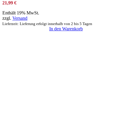
21,99
€
Enthält 19% MwSt.
zzgl.
Versand
Lieferzeit: Lieferung erfolgt innerhalb von 2 bis 5 Tagen
In den Warenkorb