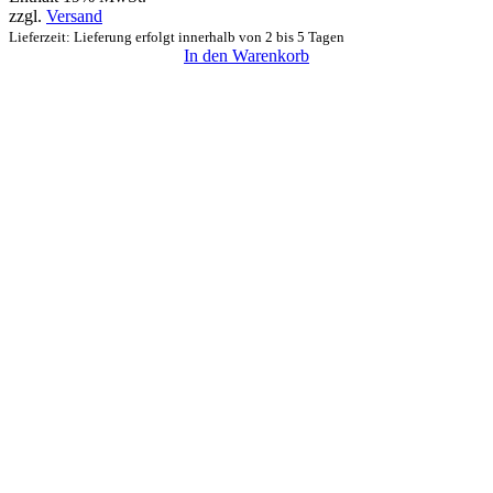
zzgl.
Versand
Lieferzeit: Lieferung erfolgt innerhalb von 2 bis 5 Tagen
In den Warenkorb