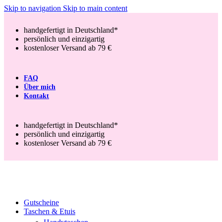
Skip to navigation
Skip to main content
handgefertigt in Deutschland*
persönlich und einzigartig
kostenloser Versand ab 79 €
FAQ
Über mich
Kontakt
handgefertigt in Deutschland*
persönlich und einzigartig
kostenloser Versand ab 79 €
Gutscheine
Taschen & Etuis