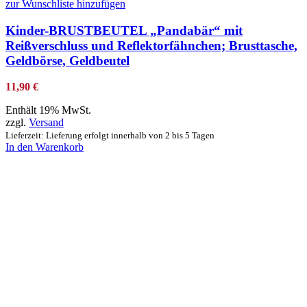
zur Wunschliste hinzufügen
Kinder-BRUSTBEUTEL „Pandabär“ mit
Reißverschluss und Reflektorfähnchen; Brusttasche,
Geldbörse, Geldbeutel
11,90
€
Enthält 19% MwSt.
zzgl.
Versand
Lieferzeit: Lieferung erfolgt innerhalb von 2 bis 5 Tagen
In den Warenkorb