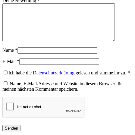
Deine Bewertung
*
Name
*
E-Mail
*
Ich habe die
Datenschutzerklärung
gelesen und stimme ihr zu.
*
Name, E-Mail-Adresse und Website in diesem Browser für
meinen nächsten Kommentar speichern.