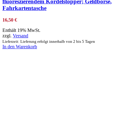
fluoreszierendem Kordelstopper; Geldbörse,
Fahrkartentasche
16,50
€
Enthält 19% MwSt.
zzgl.
Versand
Lieferzeit: Lieferung erfolgt innerhalb von 2 bis 5 Tagen
In den Warenkorb