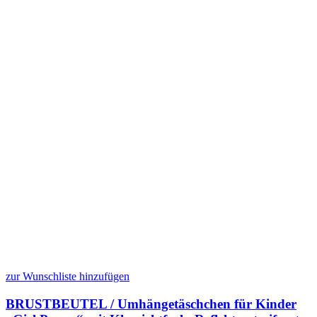
zur Wunschliste hinzufügen
BRUSTBEUTEL / Umhängetäschchen für Kinder