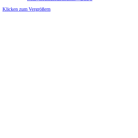
Klicken zum Vergrößern