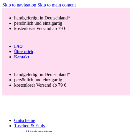
Skip to navigation
Skip to main content
handgefertigt in Deutschland*
persönlich und einzigartig
kostenloser Versand ab 79 €
FAQ
Über mich
Kontakt
handgefertigt in Deutschland*
persönlich und einzigartig
kostenloser Versand ab 79 €
Gutscheine
Taschen & Etuis