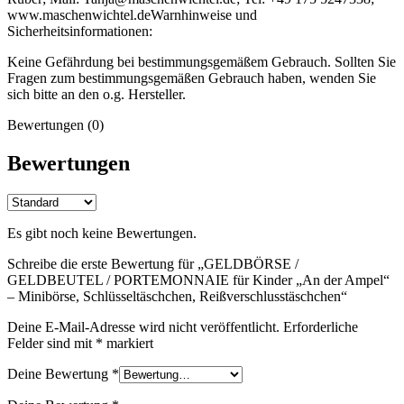
www.maschenwichtel.de
Warnhinweise und
Sicherheitsinformationen:
Keine Gefährdung bei bestimmungsgemäßem Gebrauch. Sollten Sie
Fragen zum bestimmungsgemäßen Gebrauch haben, wenden Sie
sich bitte an den o.g. Hersteller.
Bewertungen (0)
Bewertungen
Es gibt noch keine Bewertungen.
Schreibe die erste Bewertung für „GELDBÖRSE /
GELDBEUTEL / PORTEMONNAIE für Kinder „An der Ampel“
– Minibörse, Schlüsseltäschchen, Reißverschlusstäschchen“
Deine E-Mail-Adresse wird nicht veröffentlicht.
Erforderliche
Felder sind mit
*
markiert
Deine Bewertung
*