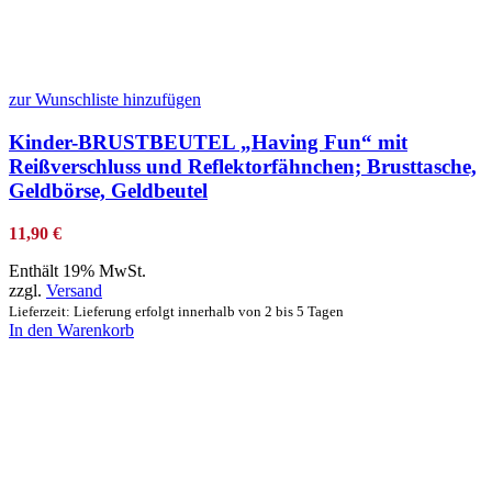
zur Wunschliste hinzufügen
Kinder-BRUSTBEUTEL „Having Fun“ mit
Reißverschluss und Reflektorfähnchen; Brusttasche,
Geldbörse, Geldbeutel
11,90
€
Enthält 19% MwSt.
zzgl.
Versand
Lieferzeit: Lieferung erfolgt innerhalb von 2 bis 5 Tagen
In den Warenkorb