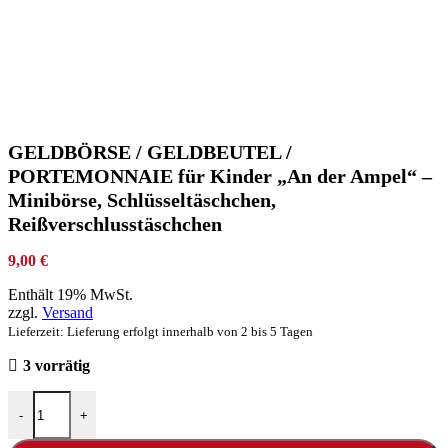
GELDBÖRSE / GELDBEUTEL /
PORTEMONNAIE für Kinder „An der Ampel“ –
Minibörse, Schlüsseltäschchen,
Reißverschlusstäschchen
9,00
€
Enthält 19% MwSt.
zzgl.
Versand
Lieferzeit: Lieferung erfolgt innerhalb von 2 bis 5 Tagen
3 vorrätig
-
+