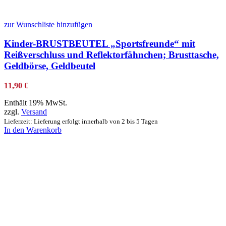
zur Wunschliste hinzufügen
Kinder-BRUSTBEUTEL „Sportsfreunde“ mit
Reißverschluss und Reflektorfähnchen; Brusttasche,
Geldbörse, Geldbeutel
11,90
€
Enthält 19% MwSt.
zzgl.
Versand
Lieferzeit: Lieferung erfolgt innerhalb von 2 bis 5 Tagen
In den Warenkorb