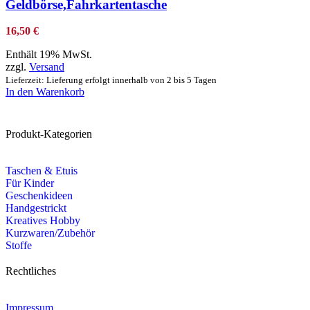
Geldbörse,Fahrkartentasche
16,50
€
Enthält 19% MwSt.
zzgl.
Versand
Lieferzeit: Lieferung erfolgt innerhalb von 2 bis 5 Tagen
In den Warenkorb
Produkt-Kategorien
Taschen & Etuis
Für Kinder
Geschenkideen
Handgestrickt
Kreatives Hobby
Kurzwaren/Zubehör
Stoffe
Rechtliches
Impressum