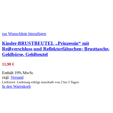
zur Wunschliste hinzufügen
Kinder-BRUSTBEUTEL „Prinzessin“ mit
Reißverschluss und Reflektorfähnchen; Brusttasche,
Geldbörse, Geldbeutel
11,90
€
Enthält 19% MwSt.
zzgl.
Versand
Lieferzeit: Lieferung erfolgt innerhalb von 2 bis 5 Tagen
In den Warenkorb