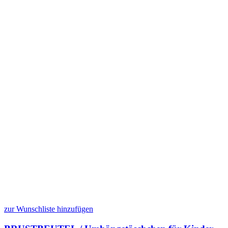
zur Wunschliste hinzufügen