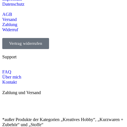
Datenschutz
AGB
Versand
Zahlung
Widerruf
Vertrag widerrufen
Support
FAQ
Über mich
Kontakt
Zahlung und Versand
*außer Produkte der Kategorien „Kreatives Hobby“, „Kurzwaren +
Zubehör“ und „Stoffe“