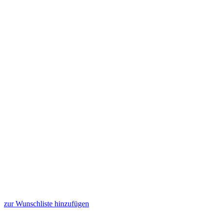
zur Wunschliste hinzufügen