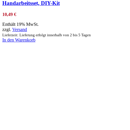
Handarbeitsset, DIY-Kit
10,49
€
Enthält 19% MwSt.
zzgl.
Versand
Lieferzeit: Lieferung erfolgt innerhalb von 2 bis 5 Tagen
In den Warenkorb