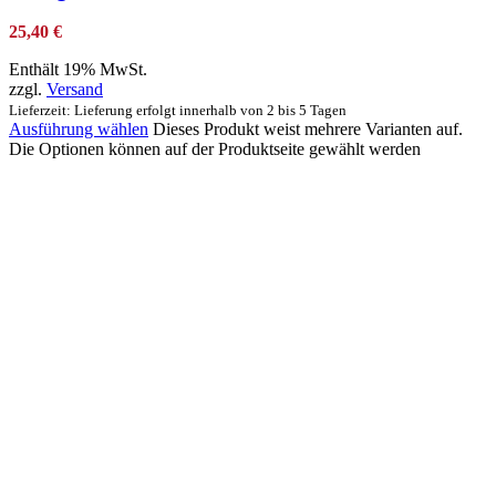
25,40
€
Enthält 19% MwSt.
zzgl.
Versand
Lieferzeit: Lieferung erfolgt innerhalb von 2 bis 5 Tagen
Ausführung wählen
Dieses Produkt weist mehrere Varianten auf.
Die Optionen können auf der Produktseite gewählt werden