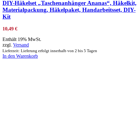
DIY-Häkelset „Taschenanhänger Ananas“, Häkelkit,
Materialpackung, Häkelpaket, Handarbeitsset, DIY-
Kit
10,49
€
Enthält 19% MwSt.
zzgl.
Versand
Lieferzeit: Lieferung erfolgt innerhalb von 2 bis 5 Tagen
In den Warenkorb