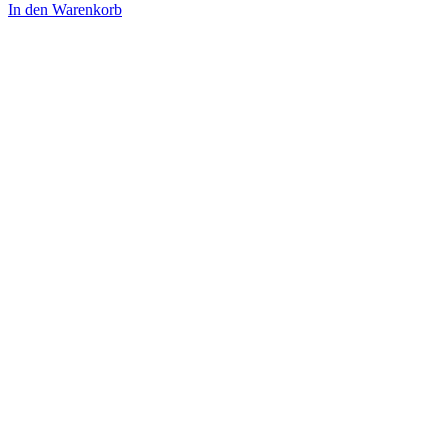
In den Warenkorb