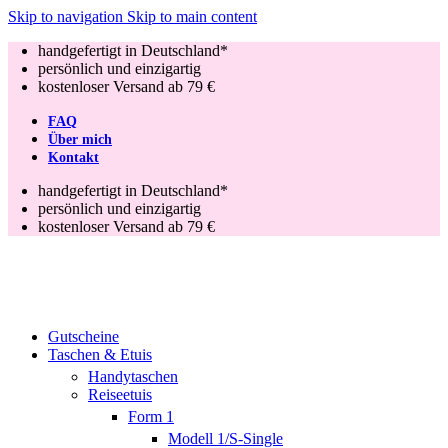
Skip to navigation
Skip to main content
handgefertigt in Deutschland*
persönlich und einzigartig
kostenloser Versand ab 79 €
FAQ
Über mich
Kontakt
handgefertigt in Deutschland*
persönlich und einzigartig
kostenloser Versand ab 79 €
Gutscheine
Taschen & Etuis
Handytaschen
Reiseetuis
Form 1
Modell 1/S-Single