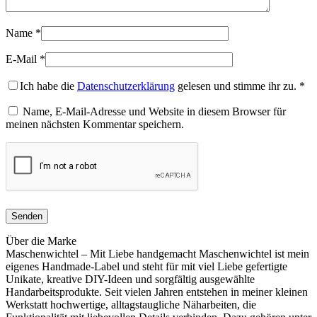
Name
*
E-Mail
*
Ich habe die
Datenschutzerklärung
gelesen und stimme ihr zu.
*
Name, E-Mail-Adresse und Website in diesem Browser für
meinen nächsten Kommentar speichern.
Über die Marke
Maschenwichtel – Mit Liebe handgemacht Maschenwichtel ist mein
eigenes Handmade-Label und steht für mit viel Liebe gefertigte
Unikate, kreative DIY-Ideen und sorgfältig ausgewählte
Handarbeitsprodukte. Seit vielen Jahren entstehen in meiner kleinen
Werkstatt hochwertige, alltagstaugliche Näharbeiten, die