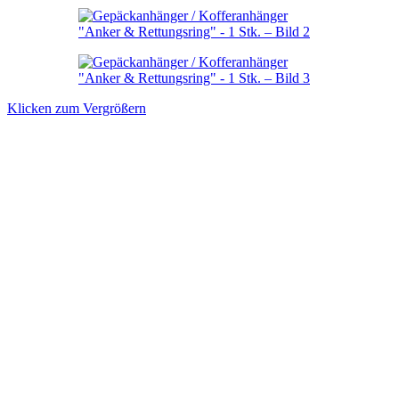
Klicken zum Vergrößern