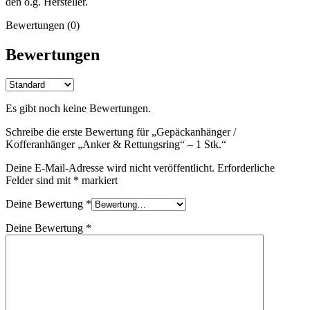
den o.g. Hersteller.
Bewertungen (0)
Bewertungen
Es gibt noch keine Bewertungen.
Schreibe die erste Bewertung für „Gepäckanhänger /
Kofferanhänger „Anker & Rettungsring“ – 1 Stk.“
Deine E-Mail-Adresse wird nicht veröffentlicht.
Erforderliche
Felder sind mit
*
markiert
Deine Bewertung
*
Deine Bewertung
*