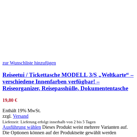
zur Wunschliste hinzufügen
Reiseetui / Tickettasche MODELL 3/S „Weltkarte“ –
verschiedene Innenfarben verfügbar! –
Reiseorganizer, Reisepasshülle, Dokumententasche
19,80
€
Enthält 19% MwSt.
zzgl.
Versand
Lieferzeit: Lieferung erfolgt innerhalb von 2 bis 5 Tagen
Ausführung wählen
Dieses Produkt weist mehrere Varianten auf.
Die Optionen können auf der Produktseite gewählt werden