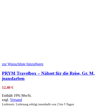
zur Wunschliste hinzufügen
PRYM Travelbox – Nähset für die Reise, Gr. M,
jeansfarben
12,40
€
Enthält 19% MwSt.
zzgl.
Versand
Lieferzeit: Lieferung erfolgt innerhalb von 2 bis 5 Tagen