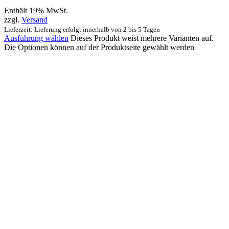
Enthält 19% MwSt.
zzgl.
Versand
Lieferzeit: Lieferung erfolgt innerhalb von 2 bis 5 Tagen
Ausführung wählen
Dieses Produkt weist mehrere Varianten auf.
Die Optionen können auf der Produktseite gewählt werden