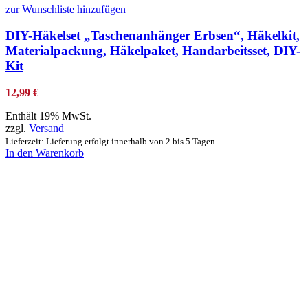
zur Wunschliste hinzufügen
DIY-Häkelset „Taschenanhänger Erbsen“, Häkelkit,
Materialpackung, Häkelpaket, Handarbeitsset, DIY-
Kit
12,99
€
Enthält 19% MwSt.
zzgl.
Versand
Lieferzeit: Lieferung erfolgt innerhalb von 2 bis 5 Tagen
In den Warenkorb