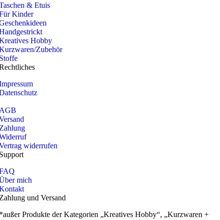
Taschen & Etuis
Für Kinder
Geschenkideen
Handgestrickt
Kreatives Hobby
Kurzwaren/Zubehör
Stoffe
Rechtliches
Impressum
Datenschutz
AGB
Versand
Zahlung
Widerruf
Vertrag widerrufen
Support
FAQ
Über mich
Kontakt
Zahlung und Versand
*außer Produkte der Kategorien „Kreatives Hobby“, „Kurzwaren +