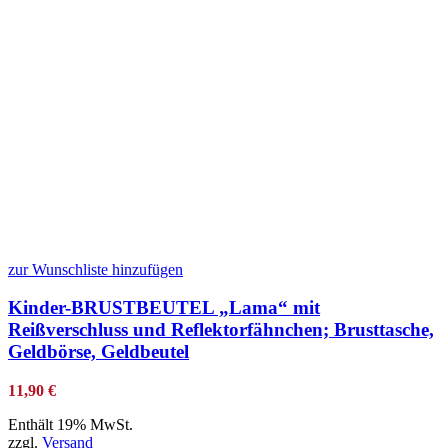
zur Wunschliste hinzufügen
Kinder-BRUSTBEUTEL „Lama“ mit
Reißverschluss und Reflektorfähnchen; Brusttasche,
Geldbörse, Geldbeutel
11,90
€
Enthält 19% MwSt.
zzgl.
Versand