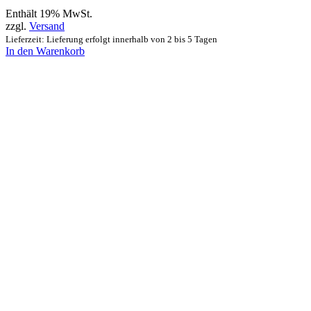
Enthält 19% MwSt.
zzgl.
Versand
Lieferzeit: Lieferung erfolgt innerhalb von 2 bis 5 Tagen
In den Warenkorb