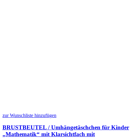
zur Wunschliste hinzufügen
BRUSTBEUTEL / Umhängetäschchen für Kinder
„Mathematik“ mit Klarsichtfach mit