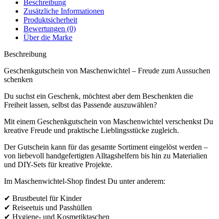
Beschreibung
Zusätzliche Informationen
Produktsicherheit
Bewertungen (0)
Über die Marke
Beschreibung
Geschenkgutschein von Maschenwichtel – Freude zum Aussuchen
schenken
Du suchst ein Geschenk, möchtest aber dem Beschenkten die
Freiheit lassen, selbst das Passende auszuwählen?
Mit einem Geschenkgutschein von Maschenwichtel verschenkst Du
kreative Freude und praktische Lieblingsstücke zugleich.
Der Gutschein kann für das gesamte Sortiment eingelöst werden –
von liebevoll handgefertigten Alltagshelfern bis hin zu Materialien
und DIY-Sets für kreative Projekte.
Im Maschenwichtel-Shop findest Du unter anderem:
✔ Brustbeutel für Kinder
✔ Reiseetuis und Passhüllen
✔ Hygiene- und Kosmetiktaschen