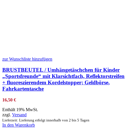
zur Wunschliste hinzufügen
BRUSTBEUTEL / Umhängetäschchen für Kinder
„Sportsfreunde“ mit Klarsichtfach, Reflektorstreifen
+ fluoreszierendem Kordelstopper; Geldbörse,
Fahrkartentasche
16,50
€
Enthält 19% MwSt.
zzgl.
Versand
Lieferzeit: Lieferung erfolgt innerhalb von 2 bis 5 Tagen
In den Warenkorb