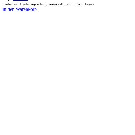
Lieferzeit: Lieferung erfolgt innerhalb von 2 bis 5 Tagen
In den Warenkorb