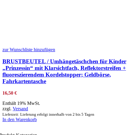
zur Wunschliste hinzufügen
BRUSTBEUTEL / Umhängetäschchen für Kinder
„Prinzessin“ mit Klarsichtfach, Reflektorstreifen +
fluoreszierendem Kordelstopper; Geldbörse,
Fahrkartentasche
16,50
€
Enthält 19% MwSt.
zzgl.
Versand
Lieferzeit: Lieferung erfolgt innerhalb von 2 bis 5 Tagen
In den Warenkorb