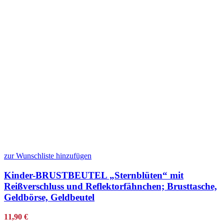
zur Wunschliste hinzufügen
Kinder-BRUSTBEUTEL „Sternblüten“ mit
Reißverschluss und Reflektorfähnchen; Brusttasche,
Geldbörse, Geldbeutel
11,90
€