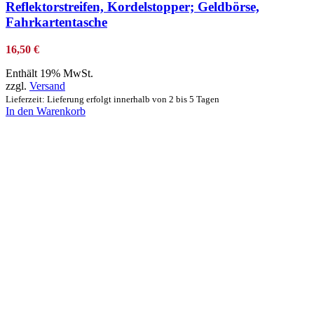
Reflektorstreifen, Kordelstopper; Geldbörse,
Fahrkartentasche
16,50
€
Enthält 19% MwSt.
zzgl.
Versand
Lieferzeit: Lieferung erfolgt innerhalb von 2 bis 5 Tagen
In den Warenkorb