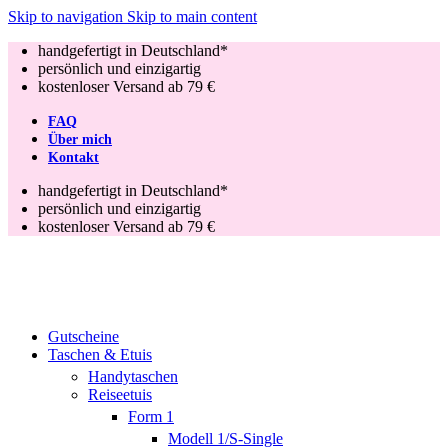
Skip to navigation
Skip to main content
handgefertigt in Deutschland*
persönlich und einzigartig
kostenloser Versand ab 79 €
FAQ
Über mich
Kontakt
handgefertigt in Deutschland*
persönlich und einzigartig
kostenloser Versand ab 79 €
Gutscheine
Taschen & Etuis
Handytaschen
Reiseetuis
Form 1
Modell 1/S-Single