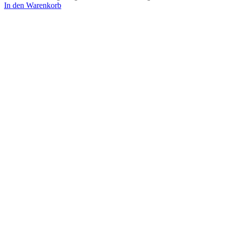
In den Warenkorb