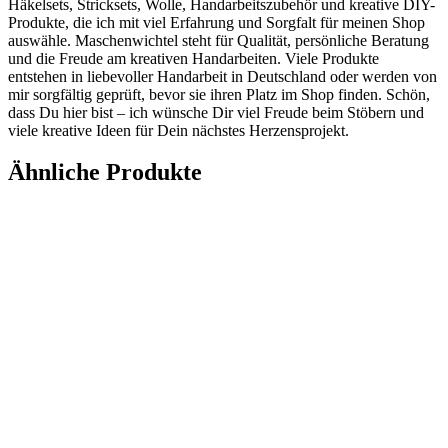
Häkelsets, Stricksets, Wolle, Handarbeitszubehör und kreative DIY-
Produkte, die ich mit viel Erfahrung und Sorgfalt für meinen Shop
auswähle. Maschenwichtel steht für Qualität, persönliche Beratung
und die Freude am kreativen Handarbeiten. Viele Produkte
entstehen in liebevoller Handarbeit in Deutschland oder werden von
mir sorgfältig geprüft, bevor sie ihren Platz im Shop finden. Schön,
dass Du hier bist – ich wünsche Dir viel Freude beim Stöbern und
viele kreative Ideen für Dein nächstes Herzensprojekt.
Ähnliche Produkte