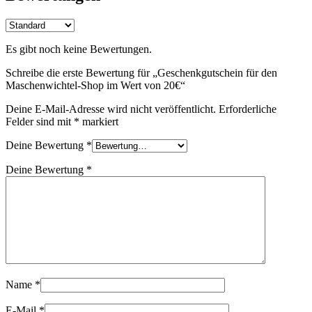
Es gibt noch keine Bewertungen.
Schreibe die erste Bewertung für „Geschenkgutschein für den
Maschenwichtel-Shop im Wert von 20€“
Deine E-Mail-Adresse wird nicht veröffentlicht.
Erforderliche
Felder sind mit
*
markiert
Deine Bewertung
*
Deine Bewertung
*
Name
*
E-Mail
*