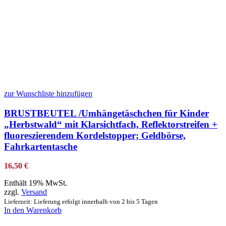
zur Wunschliste hinzufügen
BRUSTBEUTEL /Umhängetäschchen für Kinder
„Herbstwald“ mit Klarsichtfach, Reflektorstreifen +
fluoreszierendem Kordelstopper; Geldbörse,
Fahrkartentasche
16,50
€
Enthält 19% MwSt.
zzgl.
Versand
Lieferzeit: Lieferung erfolgt innerhalb von 2 bis 5 Tagen
In den Warenkorb