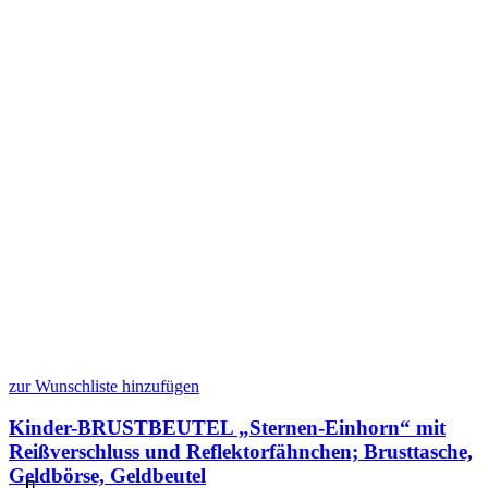
zur Wunschliste hinzufügen
Kinder-BRUSTBEUTEL „Sternen-Einhorn“ mit
Reißverschluss und Reflektorfähnchen; Brusttasche,
Geldbörse, Geldbeutel