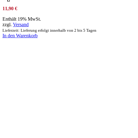
11,90
€
Enthält 19% MwSt.
zzgl.
Versand
Lieferzeit: Lieferung erfolgt innerhalb von 2 bis 5 Tagen
In den Warenkorb