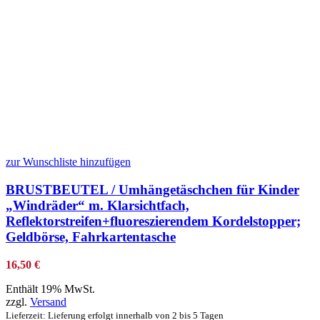
zur Wunschliste hinzufügen
BRUSTBEUTEL / Umhängetäschchen für Kinder
„Windräder“ m. Klarsichtfach,
Reflektorstreifen+fluoreszierendem Kordelstopper;
Geldbörse, Fahrkartentasche
16,50
€
Enthält 19% MwSt.
zzgl.
Versand
Lieferzeit: Lieferung erfolgt innerhalb von 2 bis 5 Tagen