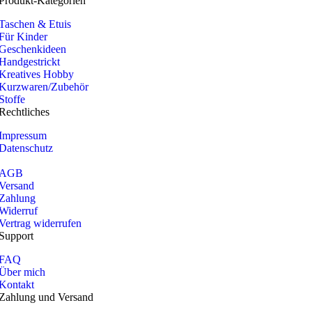
Produkt-Kategorien
Taschen & Etuis
Für Kinder
Geschenkideen
Handgestrickt
Kreatives Hobby
Kurzwaren/Zubehör
Stoffe
Rechtliches
Impressum
Datenschutz
AGB
Versand
Zahlung
Widerruf
Vertrag widerrufen
Support
FAQ
Über mich
Kontakt
Zahlung und Versand