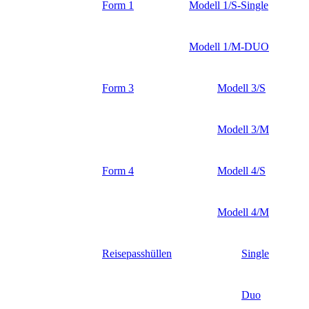
Form 1
Modell 1/S-Single
Modell 1/M-DUO
Form 3
Modell 3/S
Modell 3/M
Form 4
Modell 4/S
Modell 4/M
Reisepasshüllen
Single
Duo