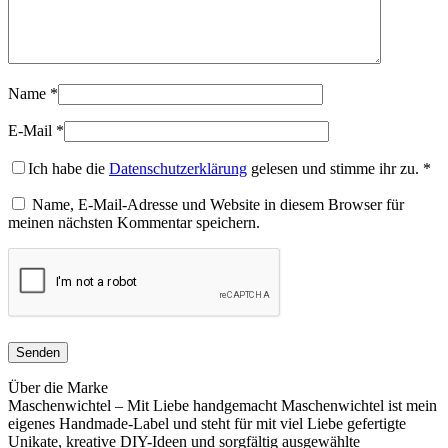
Name
*
E-Mail
*
Ich habe die
Datenschutzerklärung
gelesen und stimme ihr zu.
*
Name, E-Mail-Adresse und Website in diesem Browser für
meinen nächsten Kommentar speichern.
Über die Marke
Maschenwichtel – Mit Liebe handgemacht Maschenwichtel ist mein
eigenes Handmade-Label und steht für mit viel Liebe gefertigte
Unikate, kreative DIY-Ideen und sorgfältig ausgewählte