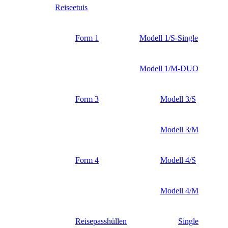
Reiseetuis
Form 1
Modell 1/S-Single
Modell 1/M-DUO
Form 3
Modell 3/S
Modell 3/M
Form 4
Modell 4/S
Modell 4/M
Reisepasshüllen
Single