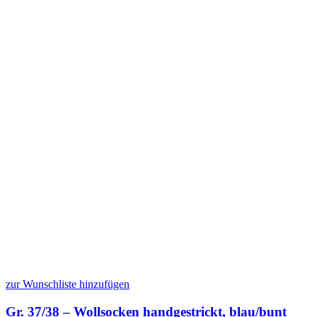
zur Wunschliste hinzufügen
Gr. 37/38 – Wollsocken handgestrickt, blau/bunt