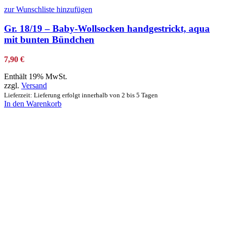
zur Wunschliste hinzufügen
Gr. 18/19 – Baby-Wollsocken handgestrickt, aqua
mit bunten Bündchen
7,90
€
Enthält 19% MwSt.
zzgl.
Versand
Lieferzeit: Lieferung erfolgt innerhalb von 2 bis 5 Tagen
In den Warenkorb