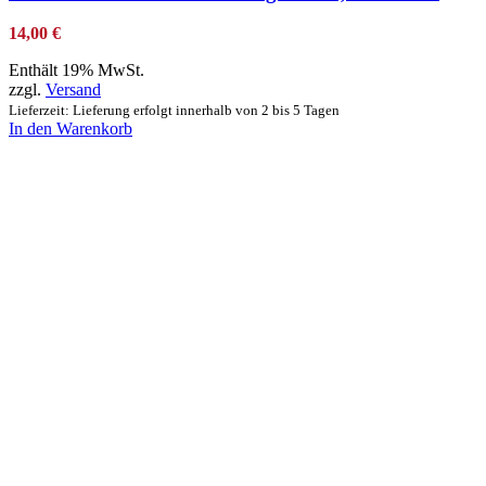
14,00
€
Enthält 19% MwSt.
zzgl.
Versand
Lieferzeit: Lieferung erfolgt innerhalb von 2 bis 5 Tagen
In den Warenkorb