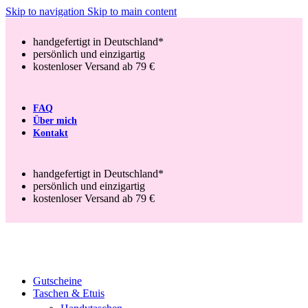
Skip to navigation
Skip to main content
handgefertigt in Deutschland*
persönlich und einzigartig
kostenloser Versand ab 79 €
FAQ
Über mich
Kontakt
handgefertigt in Deutschland*
persönlich und einzigartig
kostenloser Versand ab 79 €
Gutscheine
Taschen & Etuis