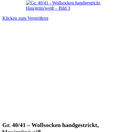
Klicken zum Vergrößern
Gr. 40/41 – Wollsocken handgestrickt,