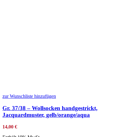
zur Wunschliste hinzufügen
Gr. 37/38 – Wollsocken handgestrickt,
Jacquardmuster, gelb/orange/aqua
14,00
€