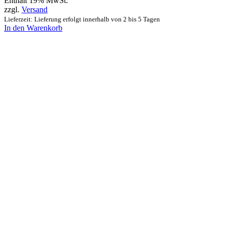
Enthält 19% MwSt.
zzgl.
Versand
Lieferzeit: Lieferung erfolgt innerhalb von 2 bis 5 Tagen
In den Warenkorb