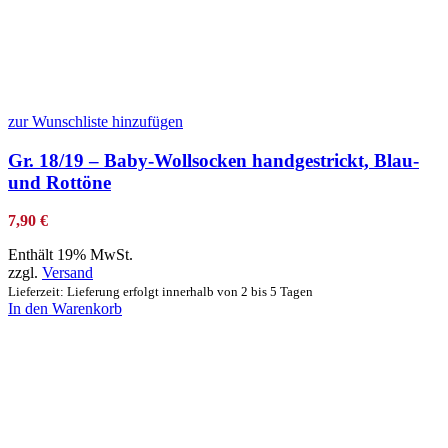
zur Wunschliste hinzufügen
Gr. 18/19 – Baby-Wollsocken handgestrickt, Blau-
und Rottöne
7,90
€
Enthält 19% MwSt.
zzgl.
Versand
Lieferzeit: Lieferung erfolgt innerhalb von 2 bis 5 Tagen
In den Warenkorb