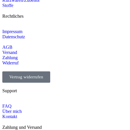
Kurzwaren/Zubehör
Stoffe
Rechtliches
Impressum
Datenschutz
AGB
Versand
Zahlung
Widerruf
Vertrag widerrufen
Support
FAQ
Über mich
Kontakt
Zahlung und Versand