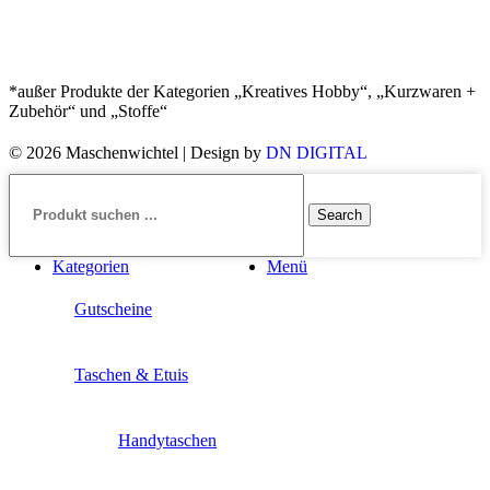
*außer Produkte der Kategorien „Kreatives Hobby“, „Kurzwaren +
Zubehör“ und „Stoffe“
© 2026 Maschenwichtel | Design by
DN DIGITAL
Search
Kategorien
Menü
Gutscheine
Taschen & Etuis
Handytaschen