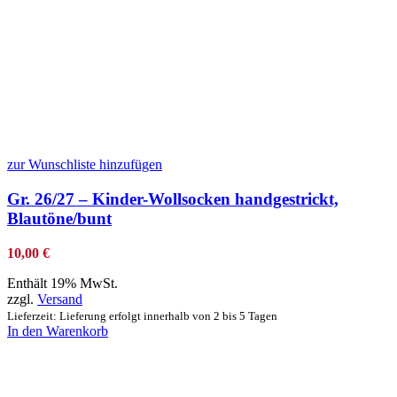
zur Wunschliste hinzufügen
Gr. 26/27 – Kinder-Wollsocken handgestrickt,
Blautöne/bunt
10,00
€
Enthält 19% MwSt.
zzgl.
Versand
Lieferzeit: Lieferung erfolgt innerhalb von 2 bis 5 Tagen
In den Warenkorb