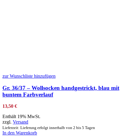
zur Wunschliste hinzufügen
Gr. 36/37 – Wollsocken handgestrickt, blau mit
buntem Farbverlauf
13,50
€
Enthält 19% MwSt.
zzgl.
Versand
Lieferzeit: Lieferung erfolgt innerhalb von 2 bis 5 Tagen
In den Warenkorb