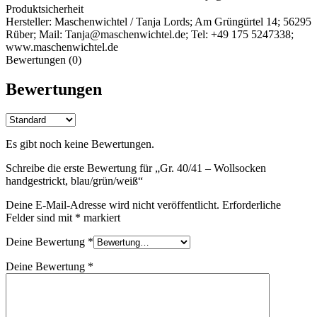
Produktsicherheit
Hersteller:
Maschenwichtel / Tanja Lords; Am Grüngürtel 14; 56295
Rüber; Mail: Tanja@maschenwichtel.de; Tel: +49 175 5247338;
www.maschenwichtel.de
Bewertungen (0)
Bewertungen
Es gibt noch keine Bewertungen.
Schreibe die erste Bewertung für „Gr. 40/41 – Wollsocken
handgestrickt, blau/grün/weiß“
Deine E-Mail-Adresse wird nicht veröffentlicht.
Erforderliche
Felder sind mit
*
markiert
Deine Bewertung
*
Deine Bewertung
*