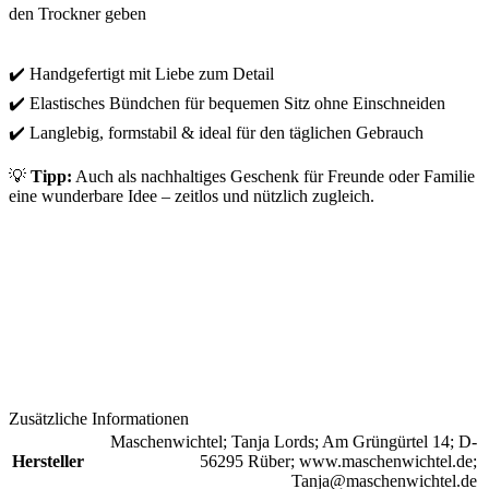
den Trockner geben
✔️ Handgefertigt mit Liebe zum Detail
✔️ Elastisches Bündchen für bequemen Sitz ohne Einschneiden
✔️ Langlebig, formstabil & ideal für den täglichen Gebrauch
💡
Tipp:
Auch als nachhaltiges Geschenk für Freunde oder Familie
eine wunderbare Idee – zeitlos und nützlich zugleich.
Zusätzliche Informationen
Maschenwichtel; Tanja Lords; Am Grüngürtel 14; D-
Hersteller
56295 Rüber; www.maschenwichtel.de;
Tanja@maschenwichtel.de