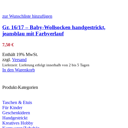
zur Wunschliste hinzufügen
Gr. 16/17 – Baby-Wollsocken handgestrickt,
jeansblau mit Farbverlauf
7,50
€
Enthält 19% MwSt.
zzgl.
Versand
Lieferzeit: Lieferung erfolgt innerhalb von 2 bis 5 Tagen
In den Warenkorb
Produkt-Kategorien
Taschen & Etuis
Für Kinder
Geschenkideen
Handgestrickt
Kreatives Hobby