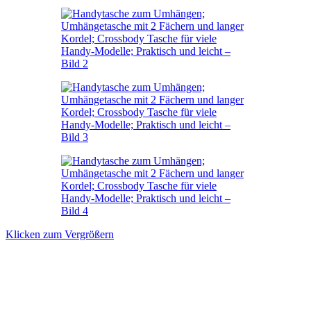
Klicken zum Vergrößern