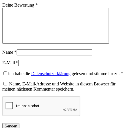
Deine Bewertung
*
Name
*
E-Mail
*
Ich habe die
Datenschutzerklärung
gelesen und stimme ihr zu.
*
Name, E-Mail-Adresse und Website in diesem Browser für
meinen nächsten Kommentar speichern.