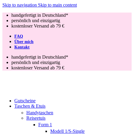
Skip to navigation
Skip to main content
handgefertigt in Deutschland*
persönlich und einzigartig
kostenloser Versand ab 79 €
FAQ
Über mich
Kontakt
handgefertigt in Deutschland*
persönlich und einzigartig
kostenloser Versand ab 79 €
Gutscheine
Taschen & Etuis
Handytaschen
Reiseetuis
Form 1
Modell 1/S-Single