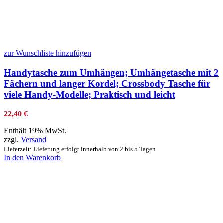
zur Wunschliste hinzufügen
Handytasche zum Umhängen; Umhängetasche mit 2
Fächern und langer Kordel; Crossbody Tasche für
viele Handy-Modelle; Praktisch und leicht
22,40
€
Enthält 19% MwSt.
zzgl.
Versand
Lieferzeit: Lieferung erfolgt innerhalb von 2 bis 5 Tagen
In den Warenkorb