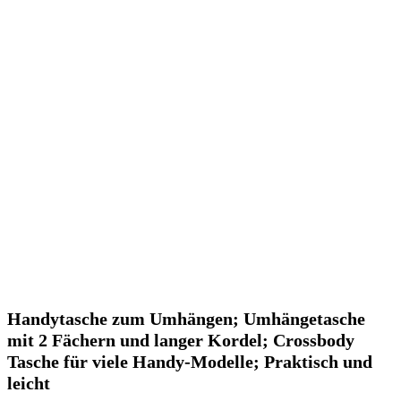
Handytasche zum Umhängen; Umhängetasche
mit 2 Fächern und langer Kordel; Crossbody
Tasche für viele Handy-Modelle; Praktisch und
leicht