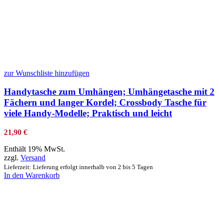
zur Wunschliste hinzufügen
Handytasche zum Umhängen; Umhängetasche mit 2
Fächern und langer Kordel; Crossbody Tasche für
viele Handy-Modelle; Praktisch und leicht
21,90
€
Enthält 19% MwSt.
zzgl.
Versand
Lieferzeit: Lieferung erfolgt innerhalb von 2 bis 5 Tagen
In den Warenkorb