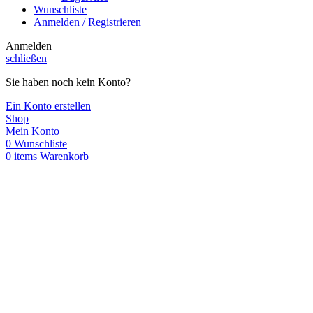
Wunschliste
Anmelden / Registrieren
Anmelden
schließen
Sie haben noch kein Konto?
Ein Konto erstellen
Shop
Mein Konto
0
Wunschliste
0
items
Warenkorb