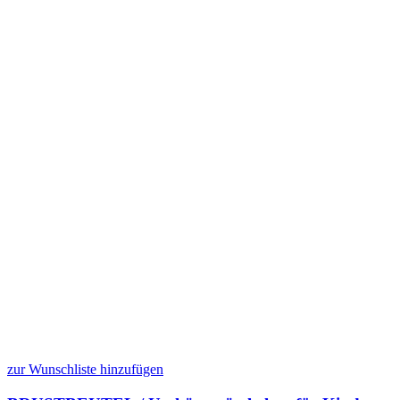
zur Wunschliste hinzufügen