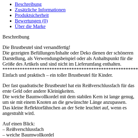
Beschreibung
Zusätzliche Informationen
Produktsicherheit
Bewertungen (0)
Über die Marke
Beschreibung
Die Brustbeutel sind versandfertig!
Die gezeigten Befüllungen/Inhalte oder Deko dienen der schöneren
Darstellung, als Verwendungsbeispiel oder als Anhaltspunkt für die
Größe des Artikels und sind nicht im Lieferumfang enthalten.
*******************************************************
Einfach und praktisch – ein toller Brustbeutel für Kinder.
Der fast quadratische Brustbeutel hat ein Reißverschlussfach für das
erste Geld oder andere Kleinigkeiten.
Die weiche Baumwollkordel mit dem stabilen Kern ist lange genug,
um sie mit einem Knoten an die gewünschte Länge anzupassen.
Das kleine Reflektorfähnchen an der Seite leuchtet auf, wenn es
angestrahlt wird.
Auf einen Blick:
– Reißverschlussfach
– weiche Baumwollkordel