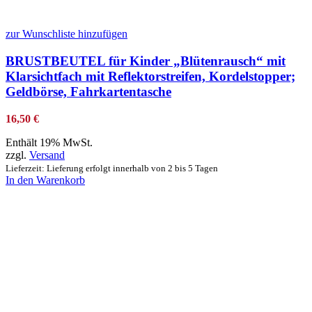
zur Wunschliste hinzufügen
BRUSTBEUTEL für Kinder „Blütenrausch“ mit
Klarsichtfach mit Reflektorstreifen, Kordelstopper;
Geldbörse, Fahrkartentasche
16,50
€
Enthält 19% MwSt.
zzgl.
Versand
Lieferzeit: Lieferung erfolgt innerhalb von 2 bis 5 Tagen
In den Warenkorb