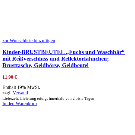
zur Wunschliste hinzufügen
Kinder-BRUSTBEUTEL „Fuchs und Waschbär“
mit Reißverschluss und Reflektorfähnchen;
Brusttasche, Geldbörse, Geldbeutel
11,90
€
Enthält 19% MwSt.
zzgl.
Versand
Lieferzeit: Lieferung erfolgt innerhalb von 2 bis 5 Tagen
In den Warenkorb