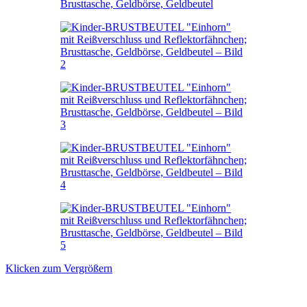
Klicken zum Vergrößern