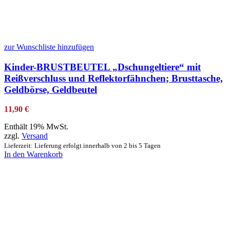
zur Wunschliste hinzufügen
Kinder-BRUSTBEUTEL „Dschungeltiere“ mit
Reißverschluss und Reflektorfähnchen; Brusttasche,
Geldbörse, Geldbeutel
11,90
€
Enthält 19% MwSt.
zzgl.
Versand
Lieferzeit: Lieferung erfolgt innerhalb von 2 bis 5 Tagen
In den Warenkorb