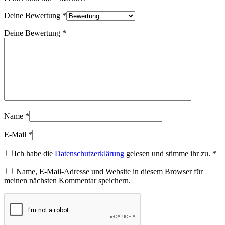
Deine Bewertung
*
Deine Bewertung
*
Name
*
E-Mail
*
Ich habe die
Datenschutzerklärung
gelesen und stimme ihr zu.
*
Name, E-Mail-Adresse und Website in diesem Browser für
meinen nächsten Kommentar speichern.