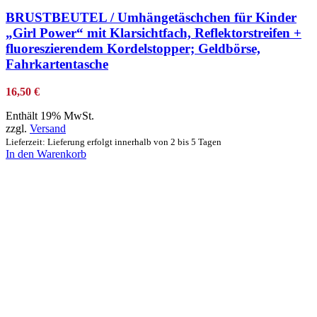
BRUSTBEUTEL / Umhängetäschchen für Kinder
„Girl Power“ mit Klarsichtfach, Reflektorstreifen +
fluoreszierendem Kordelstopper; Geldbörse,
Fahrkartentasche
16,50
€
Enthält 19% MwSt.
zzgl.
Versand
Lieferzeit: Lieferung erfolgt innerhalb von 2 bis 5 Tagen
In den Warenkorb