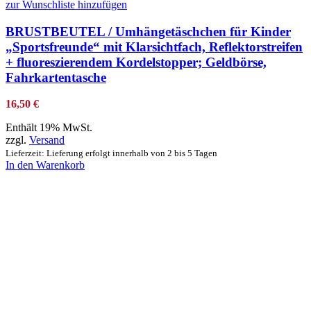
zur Wunschliste hinzufügen
BRUSTBEUTEL / Umhängetäschchen für Kinder
„Sportsfreunde“ mit Klarsichtfach, Reflektorstreifen
+ fluoreszierendem Kordelstopper; Geldbörse,
Fahrkartentasche
16,50
€
Enthält 19% MwSt.
zzgl.
Versand
Lieferzeit: Lieferung erfolgt innerhalb von 2 bis 5 Tagen
In den Warenkorb