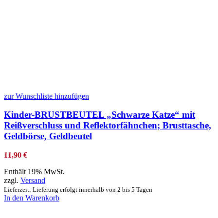
zur Wunschliste hinzufügen
Kinder-BRUSTBEUTEL „Schwarze Katze“ mit
Reißverschluss und Reflektorfähnchen; Brusttasche,
Geldbörse, Geldbeutel
11,90
€
Enthält 19% MwSt.
zzgl.
Versand
Lieferzeit: Lieferung erfolgt innerhalb von 2 bis 5 Tagen
In den Warenkorb