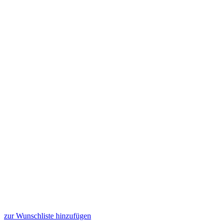
zur Wunschliste hinzufügen