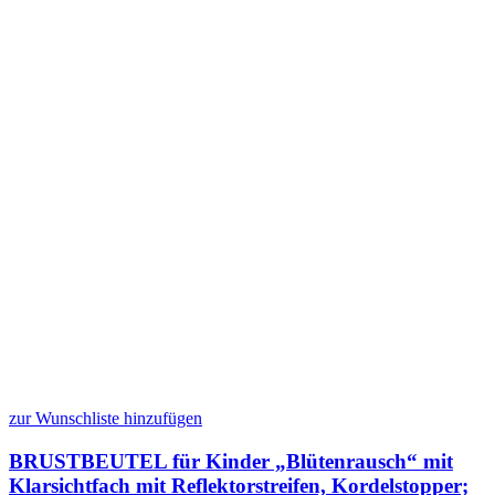
zur Wunschliste hinzufügen
BRUSTBEUTEL für Kinder „Blütenrausch“ mit
Klarsichtfach mit Reflektorstreifen, Kordelstopper;