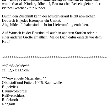
wunderbar als Kindergeldbeutel, Brusttasche, Reisebegleiter oder
kleines Geschenk für Kinder.
Durch den Zuschnitt kann der Musterverlauf leicht abweichen.
Dadurch ist jedes Exemplar ein Unikat.
Abgebildete Inhalte sind nicht im Lieferumfang enthalten.
Auf Wunsch ist der Brustbeutel auch in anderen Stoffen oder in
einer anderen Größe erhältlich. Melde Dich dafür einfach vor dem
Kauf.
*******************************************************
**Größe/Maße:**
ca. 12,5 x 11,5cm
**Verwendete Materialien:**
Oberstoff und Futter: 100% Baumwolle
Bügelvlies
Baumwollkordel
Reißverschluss
Reflektorband
Nähgarn