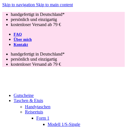
Skip to navigation
Skip to main content
handgefertigt in Deutschland*
persönlich und einzigartig
kostenloser Versand ab 79 €
FAQ
Über mich
Kontakt
handgefertigt in Deutschland*
persönlich und einzigartig
kostenloser Versand ab 79 €
Gutscheine
Taschen & Etuis
Handytaschen
Reiseetuis
Form 1
Modell 1/S-Single