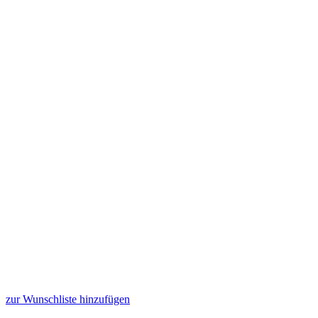
zur Wunschliste hinzufügen