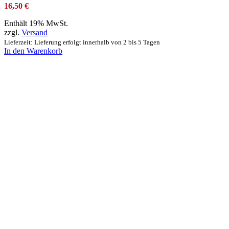
16,50
€
Enthält 19% MwSt.
zzgl.
Versand
Lieferzeit: Lieferung erfolgt innerhalb von 2 bis 5 Tagen
In den Warenkorb