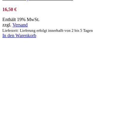
16,50
€
Enthält 19% MwSt.
zzgl.
Versand
Lieferzeit: Lieferung erfolgt innerhalb von 2 bis 5 Tagen
In den Warenkorb