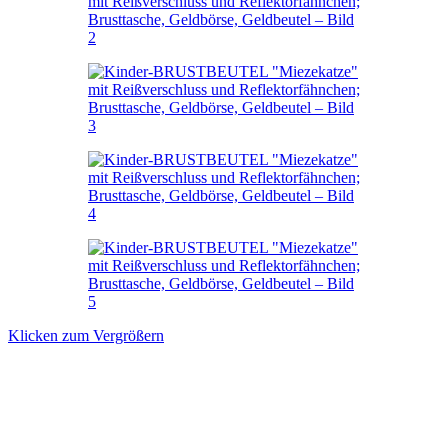
Klicken zum Vergrößern