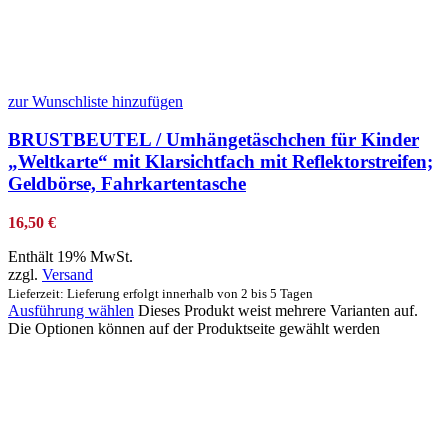
zur Wunschliste hinzufügen
BRUSTBEUTEL / Umhängetäschchen für Kinder
„Weltkarte“ mit Klarsichtfach mit Reflektorstreifen;
Geldbörse, Fahrkartentasche
16,50
€
Enthält 19% MwSt.
zzgl.
Versand
Lieferzeit: Lieferung erfolgt innerhalb von 2 bis 5 Tagen
Ausführung wählen
Dieses Produkt weist mehrere Varianten auf.
Die Optionen können auf der Produktseite gewählt werden