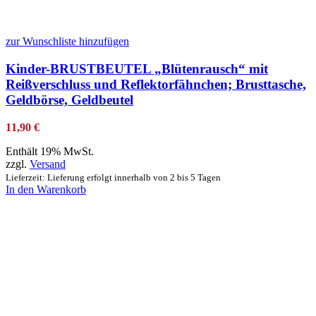
zur Wunschliste hinzufügen
Kinder-BRUSTBEUTEL „Blütenrausch“ mit
Reißverschluss und Reflektorfähnchen; Brusttasche,
Geldbörse, Geldbeutel
11,90
€
Enthält 19% MwSt.
zzgl.
Versand
Lieferzeit: Lieferung erfolgt innerhalb von 2 bis 5 Tagen
In den Warenkorb