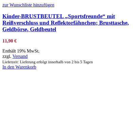
zur Wunschliste hinzufügen
Kinder-BRUSTBEUTEL „Sportsfreunde“ mit
Reißverschluss und Reflektorfähnchen; Brusttasche,
Geldbörse, Geldbeutel
11,90
€
Enthält 19% MwSt.
zzgl.
Versand
Lieferzeit: Lieferung erfolgt innerhalb von 2 bis 5 Tagen
In den Warenkorb