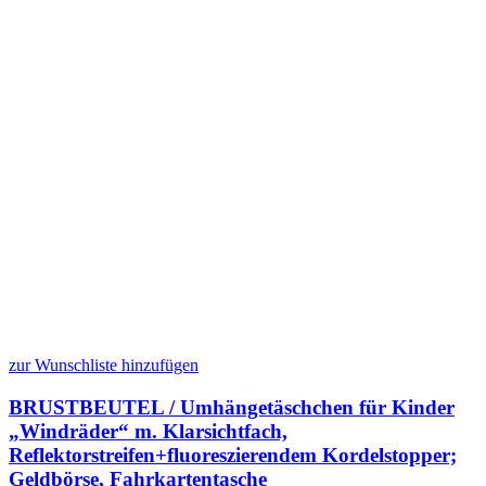
zur Wunschliste hinzufügen
BRUSTBEUTEL / Umhängetäschchen für Kinder
„Windräder“ m. Klarsichtfach,
Reflektorstreifen+fluoreszierendem Kordelstopper;
Geldbörse, Fahrkartentasche