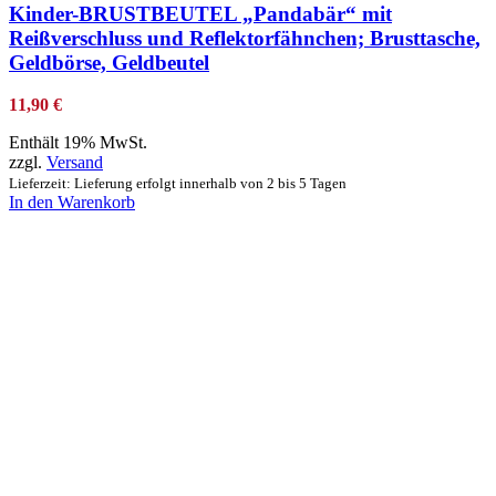
Kinder-BRUSTBEUTEL „Pandabär“ mit
Reißverschluss und Reflektorfähnchen; Brusttasche,
Geldbörse, Geldbeutel
11,90
€
Enthält 19% MwSt.
zzgl.
Versand
Lieferzeit: Lieferung erfolgt innerhalb von 2 bis 5 Tagen
In den Warenkorb