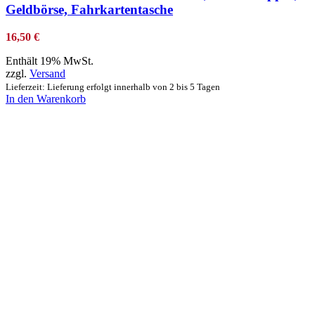
Geldbörse, Fahrkartentasche
16,50
€
Enthält 19% MwSt.
zzgl.
Versand
Lieferzeit: Lieferung erfolgt innerhalb von 2 bis 5 Tagen
In den Warenkorb