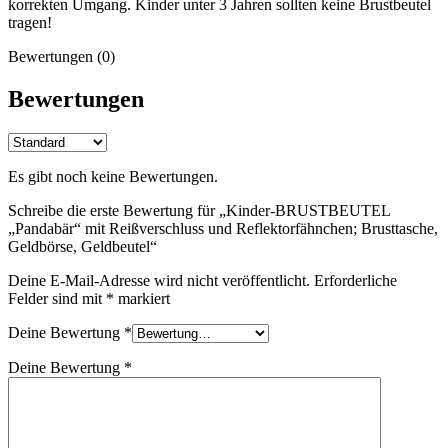
korrekten Umgang. Kinder unter 3 Jahren sollten keine Brustbeutel
tragen!
Bewertungen (0)
Bewertungen
Es gibt noch keine Bewertungen.
Schreibe die erste Bewertung für „Kinder-BRUSTBEUTEL
„Pandabär“ mit Reißverschluss und Reflektorfähnchen; Brusttasche,
Geldbörse, Geldbeutel“
Deine E-Mail-Adresse wird nicht veröffentlicht.
Erforderliche
Felder sind mit
*
markiert
Deine Bewertung
*
Deine Bewertung
*