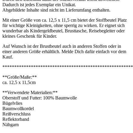
Dadurch ist jedes Exemplar ein Unikat.
Abgebildete Inhalte sind nicht im Lieferumfang enthalten.
Mit einer Größe von ca. 12,5 x 11,5 cm bietet der Stoffbeutel Platz
für wichtige Kleinigkeiten, ohne sperrig zu wirken. Er eignet sich
wunderbar als Kindergeldbeutel, Brusttasche, Reisebegleiter oder
kleines Geschenk für Kinder.
Auf Wunsch ist der Brustbeutel auch in anderen Stoffen oder in
einer anderen Größe erhältlich. Melde Dich dafür einfach vor dem
Kauf.
*******************************************************
**Größe/Maße:**
ca. 12,5 x 11,5cm
**Verwendete Materialien:**
Oberstoff und Futter: 100% Baumwolle
Bügelvlies
Baumwollkordel
Reißverschluss
Reflektorband
Nähgarn