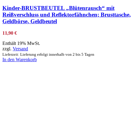
Kinder-BRUSTBEUTEL „Blütenrausch“ mit
Reißverschluss und Reflektorfähnchen; Brusttasche,
Geldbörse, Geldbeutel
11,90
€
Enthält 19% MwSt.
zzgl.
Versand
Lieferzeit: Lieferung erfolgt innerhalb von 2 bis 5 Tagen
In den Warenkorb