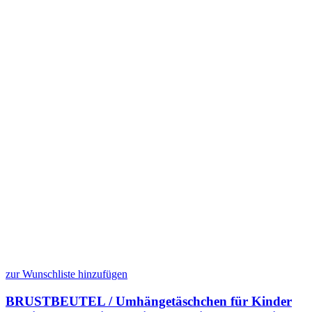
zur Wunschliste hinzufügen
BRUSTBEUTEL / Umhängetäschchen für Kinder