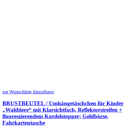
zur Wunschliste hinzufügen
BRUSTBEUTEL / Umhängetäschchen für Kinder
„Waldtiere“ mit Klarsichtfach, Reflektorstreifen +
fluoreszierendem Kordelstopper; Geldbörse,
Fahrkartentasche