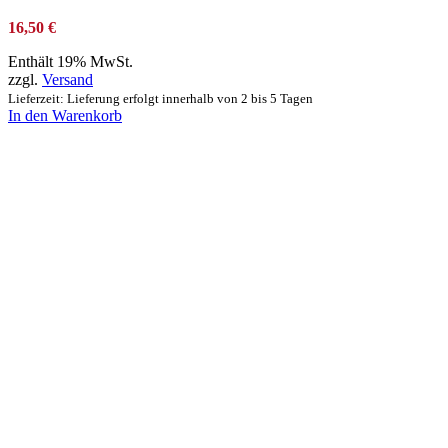
16,50
€
Enthält 19% MwSt.
zzgl.
Versand
Lieferzeit: Lieferung erfolgt innerhalb von 2 bis 5 Tagen
In den Warenkorb