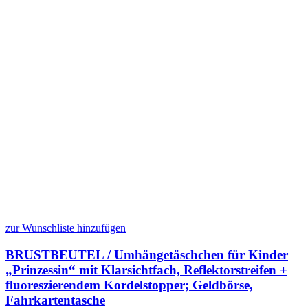
zur Wunschliste hinzufügen
BRUSTBEUTEL / Umhängetäschchen für Kinder
„Prinzessin“ mit Klarsichtfach, Reflektorstreifen +
fluoreszierendem Kordelstopper; Geldbörse,
Fahrkartentasche