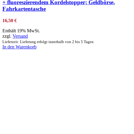
+ fluoreszierendem Kordelstopper; Geldbörse,
Fahrkartentasche
16,50
€
Enthält 19% MwSt.
zzgl.
Versand
Lieferzeit: Lieferung erfolgt innerhalb von 2 bis 5 Tagen
In den Warenkorb