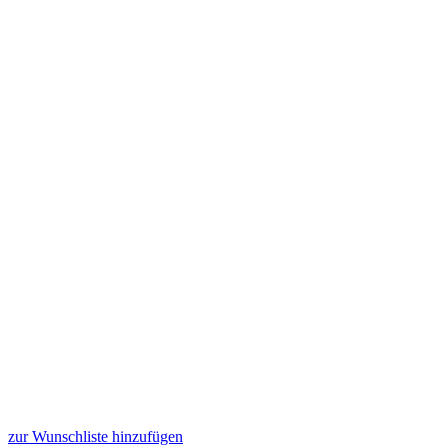
zur Wunschliste hinzufügen