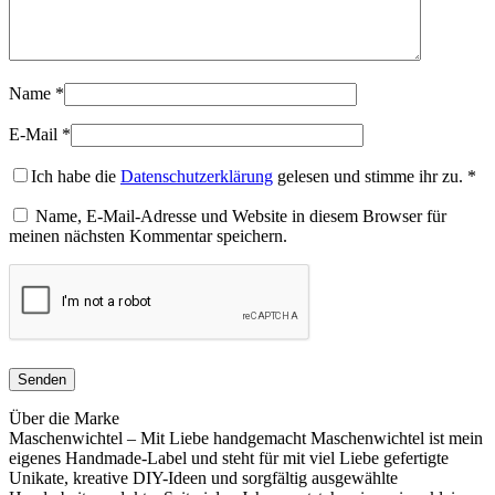
Name
*
E-Mail
*
Ich habe die
Datenschutzerklärung
gelesen und stimme ihr zu.
*
Name, E-Mail-Adresse und Website in diesem Browser für
meinen nächsten Kommentar speichern.
Über die Marke
Maschenwichtel – Mit Liebe handgemacht Maschenwichtel ist mein
eigenes Handmade-Label und steht für mit viel Liebe gefertigte
Unikate, kreative DIY-Ideen und sorgfältig ausgewählte