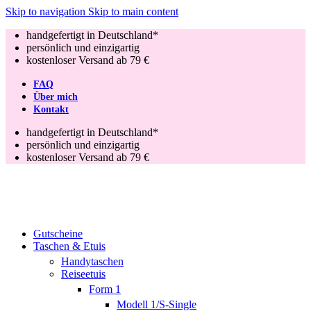
Skip to navigation
Skip to main content
handgefertigt in Deutschland*
persönlich und einzigartig
kostenloser Versand ab 79 €
FAQ
Über mich
Kontakt
handgefertigt in Deutschland*
persönlich und einzigartig
kostenloser Versand ab 79 €
Gutscheine
Taschen & Etuis
Handytaschen
Reiseetuis
Form 1
Modell 1/S-Single