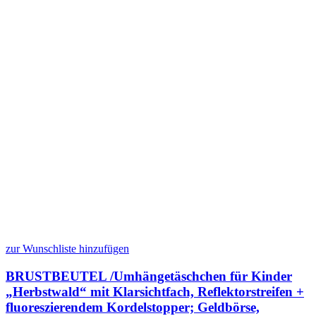
zur Wunschliste hinzufügen
BRUSTBEUTEL /Umhängetäschchen für Kinder
„Herbstwald“ mit Klarsichtfach, Reflektorstreifen +
fluoreszierendem Kordelstopper; Geldbörse,