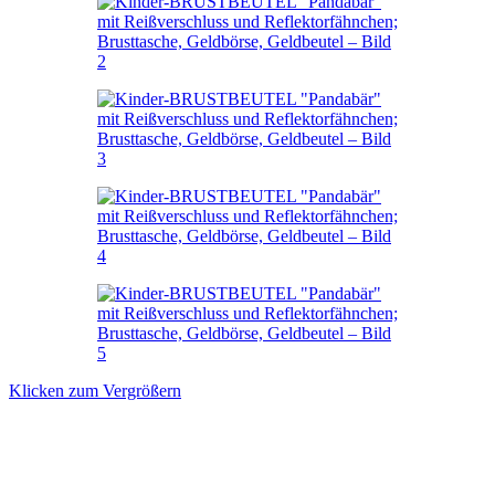
Klicken zum Vergrößern