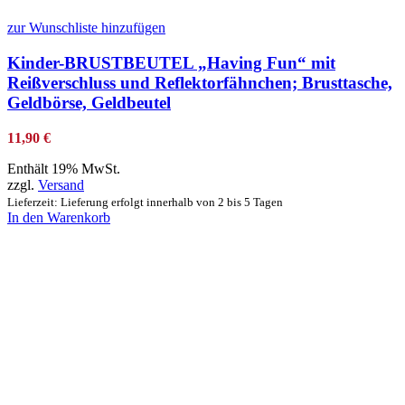
zur Wunschliste hinzufügen
Kinder-BRUSTBEUTEL „Having Fun“ mit
Reißverschluss und Reflektorfähnchen; Brusttasche,
Geldbörse, Geldbeutel
11,90
€
Enthält 19% MwSt.
zzgl.
Versand
Lieferzeit: Lieferung erfolgt innerhalb von 2 bis 5 Tagen
In den Warenkorb