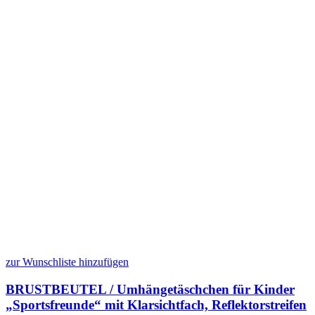
zur Wunschliste hinzufügen
BRUSTBEUTEL / Umhängetäschchen für Kinder
„Sportsfreunde“ mit Klarsichtfach, Reflektorstreifen