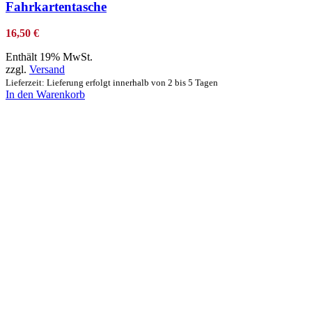
Fahrkartentasche
16,50
€
Enthält 19% MwSt.
zzgl.
Versand
Lieferzeit: Lieferung erfolgt innerhalb von 2 bis 5 Tagen
In den Warenkorb