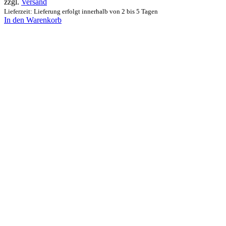
zzgl.
Versand
Lieferzeit: Lieferung erfolgt innerhalb von 2 bis 5 Tagen
In den Warenkorb