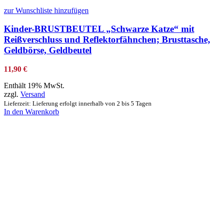
zur Wunschliste hinzufügen
Kinder-BRUSTBEUTEL „Schwarze Katze“ mit
Reißverschluss und Reflektorfähnchen; Brusttasche,
Geldbörse, Geldbeutel
11,90
€
Enthält 19% MwSt.
zzgl.
Versand
Lieferzeit: Lieferung erfolgt innerhalb von 2 bis 5 Tagen
In den Warenkorb