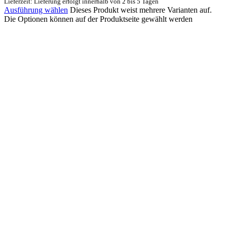
Lieferzeit: Lieferung erfolgt innerhalb von 2 bis 5 Tagen
Ausführung wählen
Dieses Produkt weist mehrere Varianten auf.
Die Optionen können auf der Produktseite gewählt werden