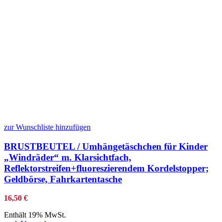
zur Wunschliste hinzufügen
BRUSTBEUTEL / Umhängetäschchen für Kinder
„Windräder“ m. Klarsichtfach,
Reflektorstreifen+fluoreszierendem Kordelstopper;
Geldbörse, Fahrkartentasche
16,50
€
Enthält 19% MwSt.