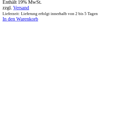
Enthält 19% MwSt.
zzgl.
Versand
Lieferzeit: Lieferung erfolgt innerhalb von 2 bis 5 Tagen
In den Warenkorb