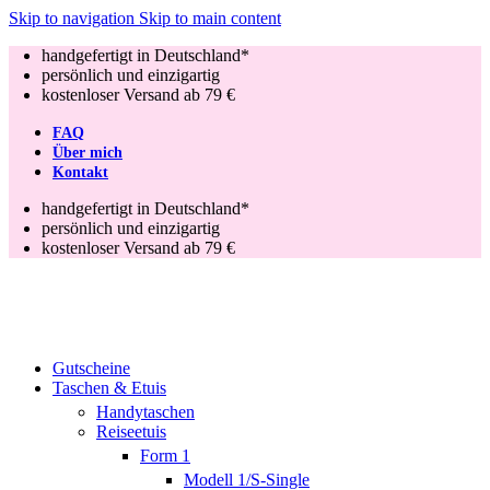
Skip to navigation
Skip to main content
handgefertigt in Deutschland*
persönlich und einzigartig
kostenloser Versand ab 79 €
FAQ
Über mich
Kontakt
handgefertigt in Deutschland*
persönlich und einzigartig
kostenloser Versand ab 79 €
Gutscheine
Taschen & Etuis
Handytaschen
Reiseetuis
Form 1
Modell 1/S-Single