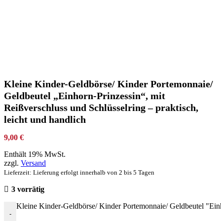
Kleine Kinder-Geldbörse/ Kinder Portemonnaie/
Geldbeutel „Einhorn-Prinzessin“, mit
Reißverschluss und Schlüsselring – praktisch,
leicht und handlich
9,00
€
Enthält 19% MwSt.
zzgl.
Versand
Lieferzeit: Lieferung erfolgt innerhalb von 2 bis 5 Tagen
3 vorrätig
Kleine Kinder-Geldbörse/ Kinder Portemonnaie/ Geldbeutel "Einho
-