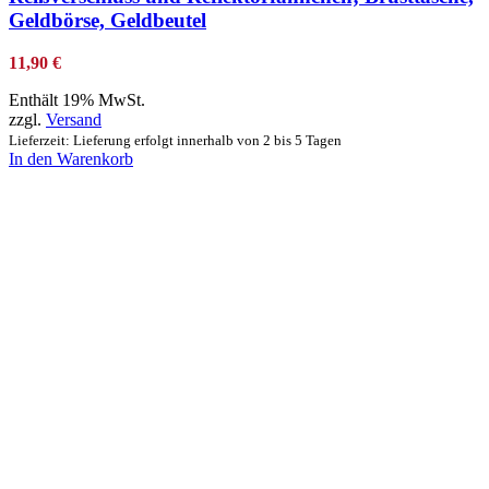
Geldbörse, Geldbeutel
11,90
€
Enthält 19% MwSt.
zzgl.
Versand
Lieferzeit: Lieferung erfolgt innerhalb von 2 bis 5 Tagen
In den Warenkorb