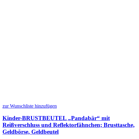
zur Wunschliste hinzufügen
Kinder-BRUSTBEUTEL „Pandabär“ mit
Reißverschluss und Reflektorfähnchen; Brusttasche,
Geldbörse, Geldbeutel