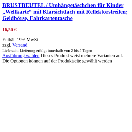
BRUSTBEUTEL / Umhängetäschchen für Kinder
„Weltkarte“ mit Klarsichtfach mit Reflektorstreifen;
Geldbörse, Fahrkartentasche
16,50
€
Enthält 19% MwSt.
zzgl.
Versand
Lieferzeit: Lieferung erfolgt innerhalb von 2 bis 5 Tagen
Ausführung wählen
Dieses Produkt weist mehrere Varianten auf.
Die Optionen können auf der Produktseite gewählt werden