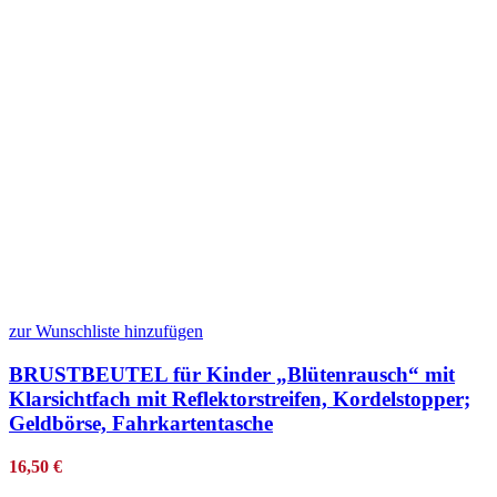
zur Wunschliste hinzufügen
BRUSTBEUTEL für Kinder „Blütenrausch“ mit
Klarsichtfach mit Reflektorstreifen, Kordelstopper;
Geldbörse, Fahrkartentasche
16,50
€