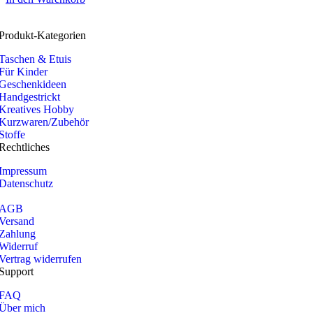
Produkt-Kategorien
Taschen & Etuis
Für Kinder
Geschenkideen
Handgestrickt
Kreatives Hobby
Kurzwaren/Zubehör
Stoffe
Rechtliches
Impressum
Datenschutz
AGB
Versand
Zahlung
Widerruf
Vertrag widerrufen
Support
FAQ
Über mich