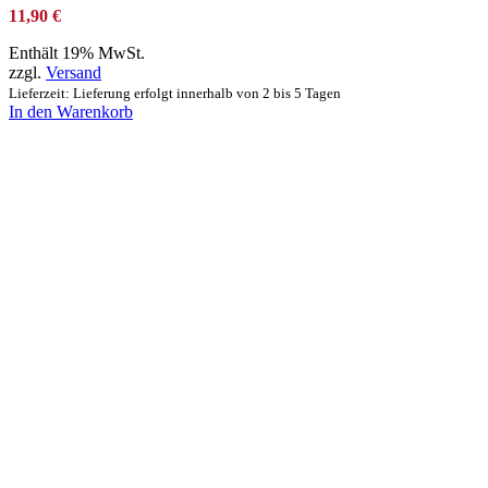
11,90
€
Enthält 19% MwSt.
zzgl.
Versand
Lieferzeit: Lieferung erfolgt innerhalb von 2 bis 5 Tagen
In den Warenkorb