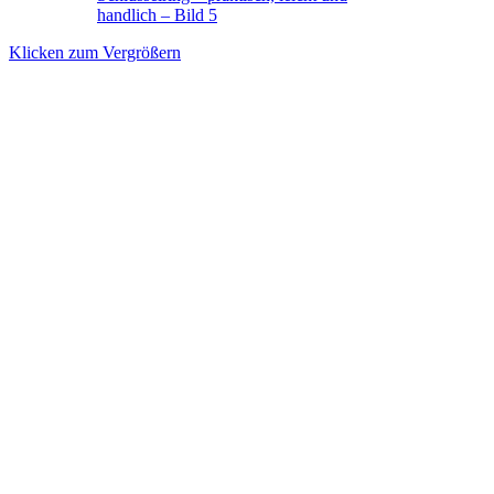
Klicken zum Vergrößern