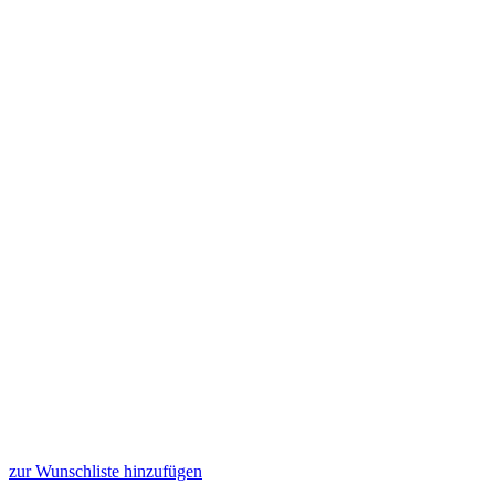
zur Wunschliste hinzufügen