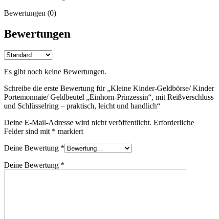
Bewertungen (0)
Bewertungen
Es gibt noch keine Bewertungen.
Schreibe die erste Bewertung für „Kleine Kinder-Geldbörse/ Kinder
Portemonnaie/ Geldbeutel „Einhorn-Prinzessin“, mit Reißverschluss
und Schlüsselring – praktisch, leicht und handlich“
Deine E-Mail-Adresse wird nicht veröffentlicht.
Erforderliche
Felder sind mit
*
markiert
Deine Bewertung
*
Deine Bewertung
*