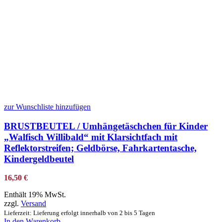
zur Wunschliste hinzufügen
BRUSTBEUTEL / Umhängetäschchen für Kinder
„Walfisch Willibald“ mit Klarsichtfach mit
Reflektorstreifen; Geldbörse, Fahrkartentasche,
Kindergeldbeutel
16,50
€
Enthält 19% MwSt.
zzgl.
Versand
Lieferzeit: Lieferung erfolgt innerhalb von 2 bis 5 Tagen
In den Warenkorb