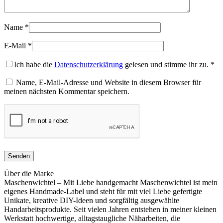
Name
*
E-Mail
*
Ich habe die
Datenschutzerklärung
gelesen und stimme ihr zu.
*
Name, E-Mail-Adresse und Website in diesem Browser für
meinen nächsten Kommentar speichern.
Über die Marke
Maschenwichtel – Mit Liebe handgemacht Maschenwichtel ist mein
eigenes Handmade-Label und steht für mit viel Liebe gefertigte
Unikate, kreative DIY-Ideen und sorgfältig ausgewählte
Handarbeitsprodukte. Seit vielen Jahren entstehen in meiner kleinen
Werkstatt hochwertige, alltagstaugliche Näharbeiten, die