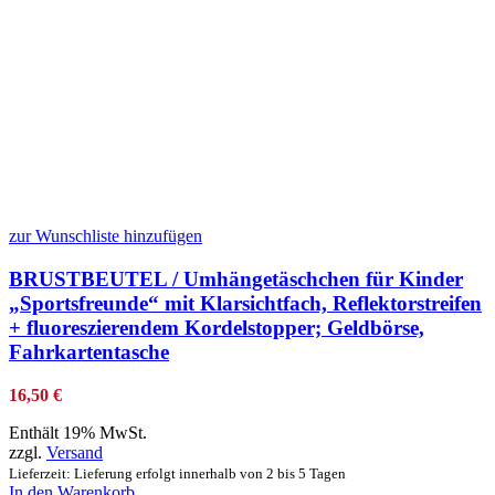
zur Wunschliste hinzufügen
BRUSTBEUTEL / Umhängetäschchen für Kinder
„Sportsfreunde“ mit Klarsichtfach, Reflektorstreifen
+ fluoreszierendem Kordelstopper; Geldbörse,
Fahrkartentasche
16,50
€
Enthält 19% MwSt.
zzgl.
Versand
Lieferzeit: Lieferung erfolgt innerhalb von 2 bis 5 Tagen
In den Warenkorb