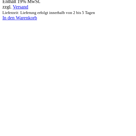
Enthält 19% MwSt.
zzgl.
Versand
Lieferzeit: Lieferung erfolgt innerhalb von 2 bis 5 Tagen
In den Warenkorb