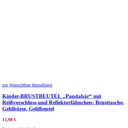
zur Wunschliste hinzufügen
Kinder-BRUSTBEUTEL „Pandabär“ mit
Reißverschluss und Reflektorfähnchen; Brusttasche,
Geldbörse, Geldbeutel
11,90
€