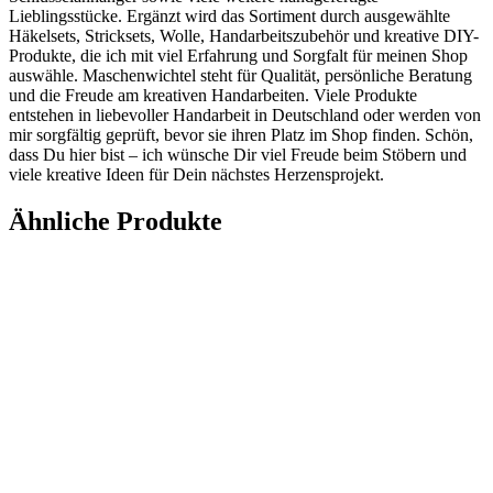
Lieblingsstücke. Ergänzt wird das Sortiment durch ausgewählte
Häkelsets, Stricksets, Wolle, Handarbeitszubehör und kreative DIY-
Produkte, die ich mit viel Erfahrung und Sorgfalt für meinen Shop
auswähle. Maschenwichtel steht für Qualität, persönliche Beratung
und die Freude am kreativen Handarbeiten. Viele Produkte
entstehen in liebevoller Handarbeit in Deutschland oder werden von
mir sorgfältig geprüft, bevor sie ihren Platz im Shop finden. Schön,
dass Du hier bist – ich wünsche Dir viel Freude beim Stöbern und
viele kreative Ideen für Dein nächstes Herzensprojekt.
Ähnliche Produkte