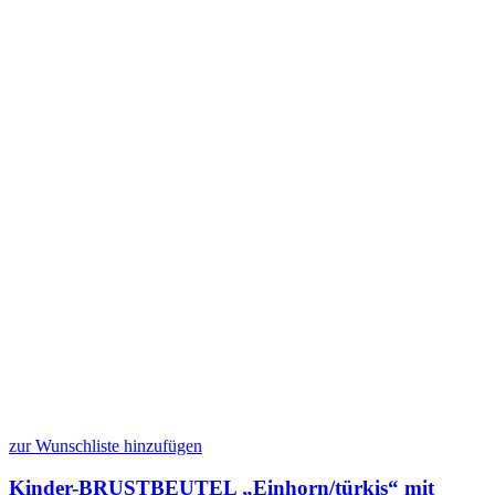
zur Wunschliste hinzufügen
Kinder-BRUSTBEUTEL „Einhorn/türkis“ mit