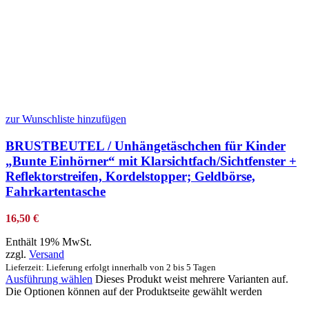
zur Wunschliste hinzufügen
BRUSTBEUTEL / Unhängetäschchen für Kinder
„Bunte Einhörner“ mit Klarsichtfach/Sichtfenster +
Reflektorstreifen, Kordelstopper; Geldbörse,
Fahrkartentasche
16,50
€
Enthält 19% MwSt.
zzgl.
Versand
Lieferzeit: Lieferung erfolgt innerhalb von 2 bis 5 Tagen
Ausführung wählen
Dieses Produkt weist mehrere Varianten auf.
Die Optionen können auf der Produktseite gewählt werden