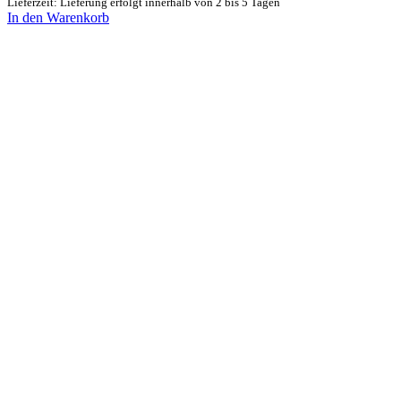
Lieferzeit: Lieferung erfolgt innerhalb von 2 bis 5 Tagen
In den Warenkorb