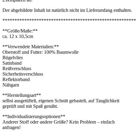
Der abgebildete Inhalt ist natürlich nicht im Lieferumfang enthalten.
*******************************************************
**Größe/Maße:**
ca. 12 x 10,5cm
**Verwendete Materialien:**
Oberstoff und Futter: 100% Baumwolle
Bügelvlies
Satinband
Reißverschluss
Sicherheitsverschluss
Reflektorband
Nähgarn
**Herstellungsart**
selbst ausgetüftelt, eigenen Schnitt gebastelt, auf Tauglichkeit
geprüft und mit Spaß genäht.
**Individualisierungsoptionen**
Anderer Stoff oder andere Größe? Kein Problem – einfach
anfragen!