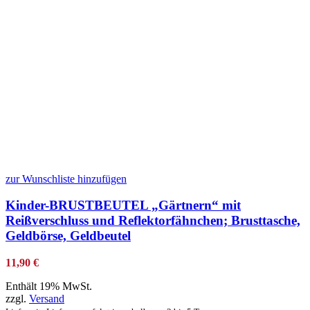
zur Wunschliste hinzufügen
Kinder-BRUSTBEUTEL „Gärtnern“ mit
Reißverschluss und Reflektorfähnchen; Brusttasche,
Geldbörse, Geldbeutel
11,90
€
Enthält 19% MwSt.
zzgl.
Versand