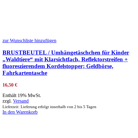
zur Wunschliste hinzufügen
BRUSTBEUTEL / Umhängetäschchen für Kinder
„Waldtiere“ mit Klarsichtfach, Reflektorstreifen +
fluoreszierendem Kordelstopper; Geldbörse,
Fahrkartentasche
16,50
€
Enthält 19% MwSt.
zzgl.
Versand
Lieferzeit: Lieferung erfolgt innerhalb von 2 bis 5 Tagen
In den Warenkorb