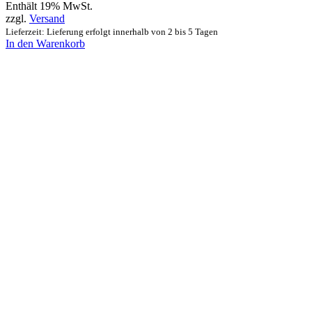
Enthält 19% MwSt.
zzgl.
Versand
Lieferzeit: Lieferung erfolgt innerhalb von 2 bis 5 Tagen
In den Warenkorb