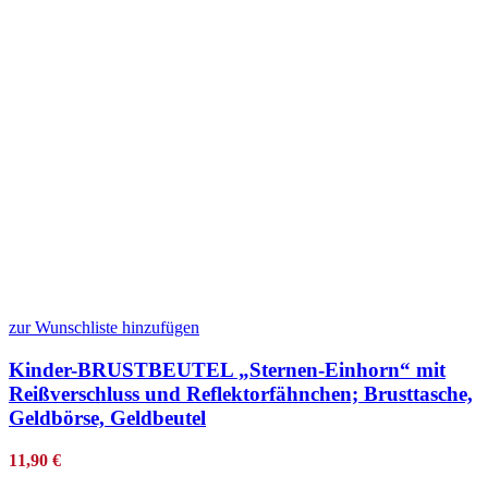
zur Wunschliste hinzufügen
Kinder-BRUSTBEUTEL „Sternen-Einhorn“ mit
Reißverschluss und Reflektorfähnchen; Brusttasche,
Geldbörse, Geldbeutel
11,90
€