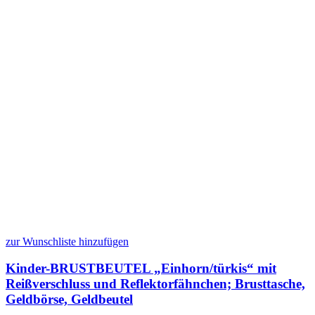
zur Wunschliste hinzufügen
Kinder-BRUSTBEUTEL „Einhorn/türkis“ mit
Reißverschluss und Reflektorfähnchen; Brusttasche,
Geldbörse, Geldbeutel