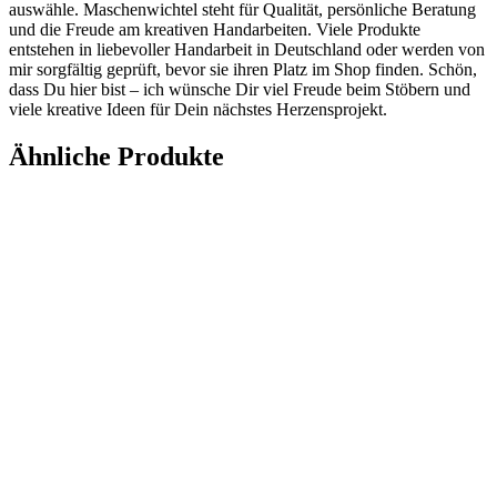
auswähle. Maschenwichtel steht für Qualität, persönliche Beratung
und die Freude am kreativen Handarbeiten. Viele Produkte
entstehen in liebevoller Handarbeit in Deutschland oder werden von
mir sorgfältig geprüft, bevor sie ihren Platz im Shop finden. Schön,
dass Du hier bist – ich wünsche Dir viel Freude beim Stöbern und
viele kreative Ideen für Dein nächstes Herzensprojekt.
Ähnliche Produkte