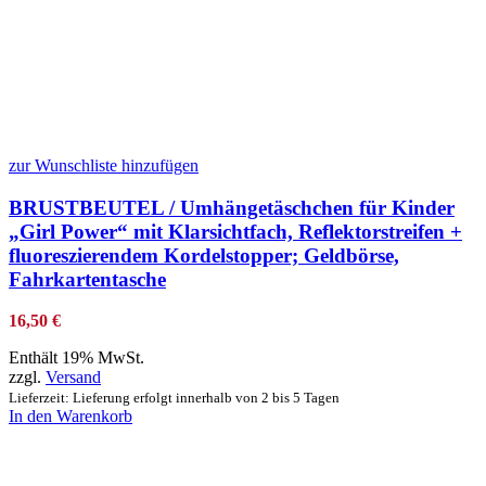
zur Wunschliste hinzufügen
BRUSTBEUTEL / Umhängetäschchen für Kinder
„Girl Power“ mit Klarsichtfach, Reflektorstreifen +
fluoreszierendem Kordelstopper; Geldbörse,
Fahrkartentasche
16,50
€
Enthält 19% MwSt.
zzgl.
Versand
Lieferzeit: Lieferung erfolgt innerhalb von 2 bis 5 Tagen
In den Warenkorb