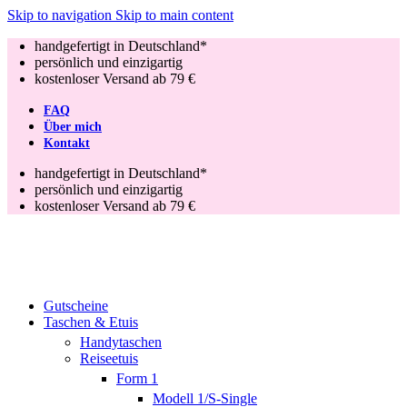
Skip to navigation
Skip to main content
handgefertigt in Deutschland*
persönlich und einzigartig
kostenloser Versand ab 79 €
FAQ
Über mich
Kontakt
handgefertigt in Deutschland*
persönlich und einzigartig
kostenloser Versand ab 79 €
Gutscheine
Taschen & Etuis
Handytaschen
Reiseetuis
Form 1
Modell 1/S-Single