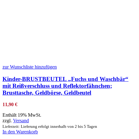
zur Wunschliste hinzufügen
Kinder-BRUSTBEUTEL „Fuchs und Waschbär“
mit Reißverschluss und Reflektorfähnchen;
Brusttasche, Geldbörse, Geldbeutel
11,90
€
Enthält 19% MwSt.
zzgl.
Versand
Lieferzeit: Lieferung erfolgt innerhalb von 2 bis 5 Tagen
In den Warenkorb