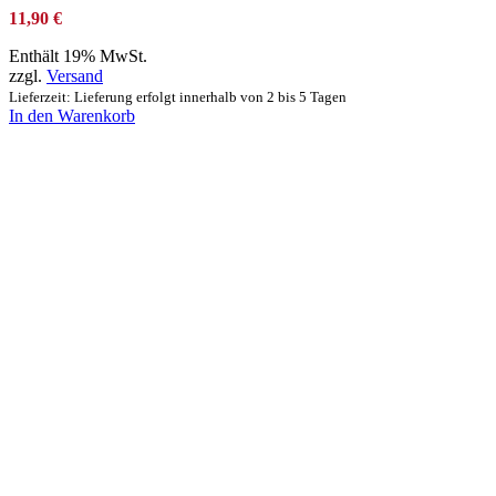
11,90
€
Enthält 19% MwSt.
zzgl.
Versand
Lieferzeit: Lieferung erfolgt innerhalb von 2 bis 5 Tagen
In den Warenkorb