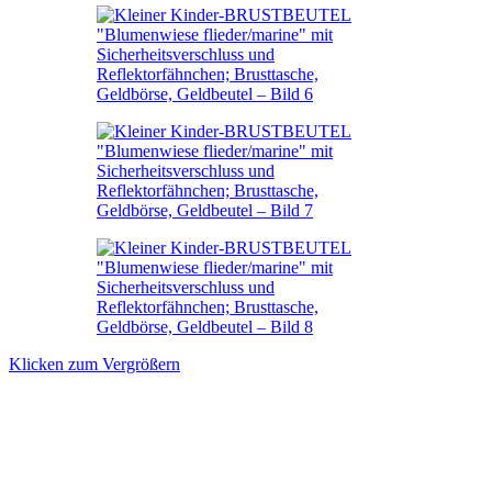
Klicken zum Vergrößern