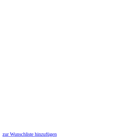
zur Wunschliste hinzufügen