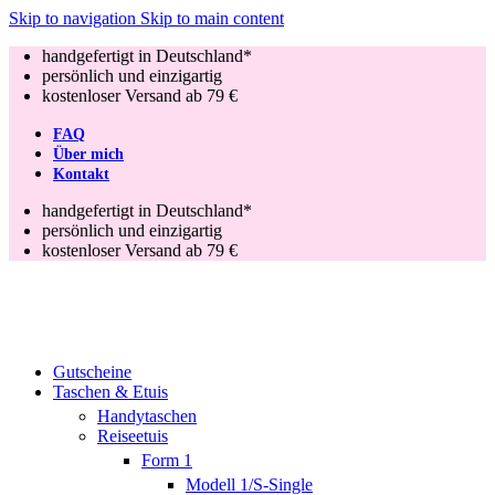
Skip to navigation
Skip to main content
handgefertigt in Deutschland*
persönlich und einzigartig
kostenloser Versand ab 79 €
FAQ
Über mich
Kontakt
handgefertigt in Deutschland*
persönlich und einzigartig
kostenloser Versand ab 79 €
Gutscheine
Taschen & Etuis
Handytaschen
Reiseetuis
Form 1
Modell 1/S-Single