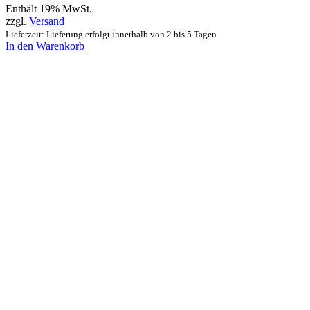
Enthält 19% MwSt.
zzgl.
Versand
Lieferzeit: Lieferung erfolgt innerhalb von 2 bis 5 Tagen
In den Warenkorb