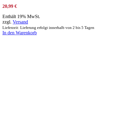
20,99
€
Enthält 19% MwSt.
zzgl.
Versand
Lieferzeit: Lieferung erfolgt innerhalb von 2 bis 5 Tagen
In den Warenkorb