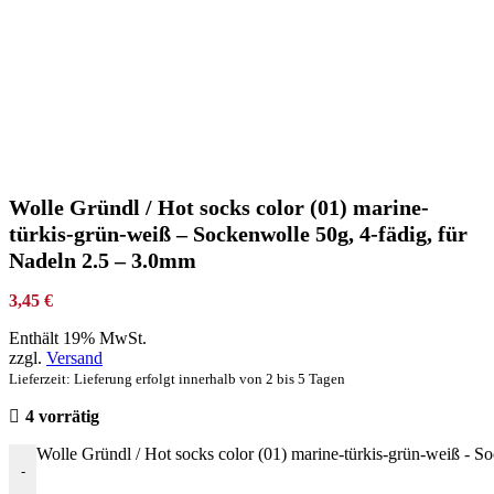
Wolle Gründl / Hot socks color (01) marine-
türkis-grün-weiß – Sockenwolle 50g, 4-fädig, für
Nadeln 2.5 – 3.0mm
3,45
€
Enthält 19% MwSt.
zzgl.
Versand
Lieferzeit: Lieferung erfolgt innerhalb von 2 bis 5 Tagen
4 vorrätig
Wolle Gründl / Hot socks color (01) marine-türkis-grün-weiß - 
-