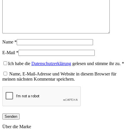
Name
*
E-Mail
*
Ich habe die
Datenschutzerklärung
gelesen und stimme ihr zu.
*
Name, E-Mail-Adresse und Website in diesem Browser für
meinen nächsten Kommentar speichern.
Über die Marke