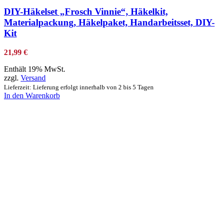
DIY-Häkelset „Frosch Vinnie“, Häkelkit,
Materialpackung, Häkelpaket, Handarbeitsset, DIY-
Kit
21,99
€
Enthält 19% MwSt.
zzgl.
Versand
Lieferzeit: Lieferung erfolgt innerhalb von 2 bis 5 Tagen
In den Warenkorb