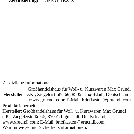
Zertifizierung:
OEKO-TEX ®
Zusätzliche Informationen
Großhandelshaus für Woll- u. Kurzwaren Max Gründl
Hersteller
e.K.; Ziegeleistraße 66; 85055 Ingolstadt; Deutschland;
www.gruendl.com; E-Mail: briefkasten@gruendl.com
Produktsicherheit
Hersteller:
Großhandelshaus für Woll- u. Kurzwaren Max Gründl
e.K.; Ziegeleistraße 66; 85055 Ingolstadt; Deutschland;
www.gruendl.com; E-Mail: briefkasten@gruendl.com,
Warnhinweise und Sicherheitsinformationen: