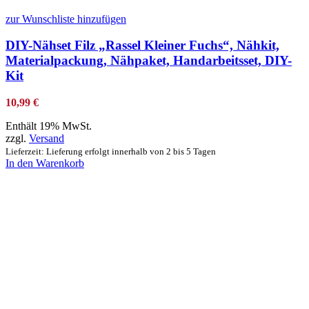
zur Wunschliste hinzufügen
DIY-Nähset Filz „Rassel Kleiner Fuchs“, Nähkit,
Materialpackung, Nähpaket, Handarbeitsset, DIY-
Kit
10,99
€
Enthält 19% MwSt.
zzgl.
Versand
Lieferzeit: Lieferung erfolgt innerhalb von 2 bis 5 Tagen
In den Warenkorb