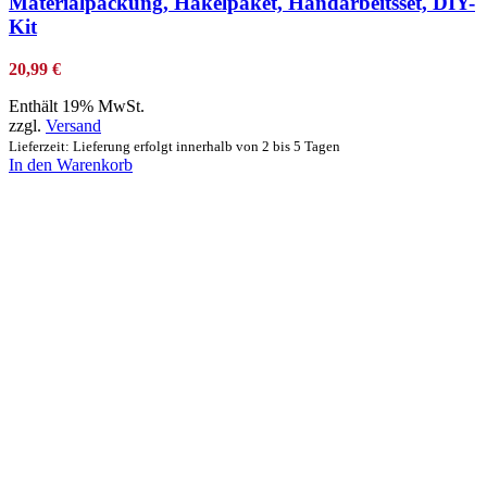
Materialpackung, Häkelpaket, Handarbeitsset, DIY-
Kit
20,99
€
Enthält 19% MwSt.
zzgl.
Versand
Lieferzeit: Lieferung erfolgt innerhalb von 2 bis 5 Tagen
In den Warenkorb