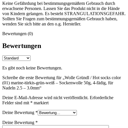
Keine Gefährdung bei bestimmungsgemäßem Gebrauch durch
erwachsene Personen. Lassen Sie das Produkt nicht in die Hände
von Kindern gelangen. Es besteht STRANGULATIONSGEFAHR.
Sollten Sie Fragen zum bestimmungsgemäßen Gebrauch haben,
wenden Sie sich bitte an den o.g. Hersteller.
Bewertungen (0)
Bewertungen
Es gibt noch keine Bewertungen.
Schreibe die erste Bewertung für „Wolle Gründl / Hot socks color
(01) marine-türkis-grün-weiß – Sockenwolle 50g, 4-fädig, für
Nadeln 2.5 – 3.0mm“
Deine E-Mail-Adresse wird nicht veröffentlicht.
Erforderliche
Felder sind mit
*
markiert
Deine Bewertung
*
Deine Bewertung
*