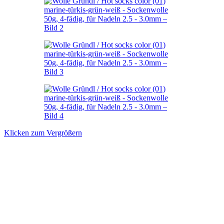
Klicken zum Vergrößern