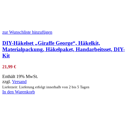
zur Wunschliste hinzufügen
DIY-Häkelset „Giraffe George“, Häkelkit,
Materialpackung, Häkelpaket, Handarbeitsset, DIY-
Kit
21,99
€
Enthält 19% MwSt.
zzgl.
Versand
Lieferzeit: Lieferung erfolgt innerhalb von 2 bis 5 Tagen
In den Warenkorb