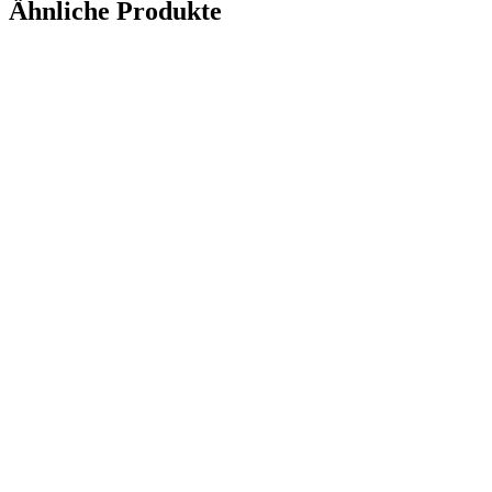
Ähnliche Produkte