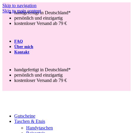
Skip to navigation
Skip to main content
handgefertigt in Deutschland*
persönlich und einzigartig
kostenloser Versand ab 79 €
FAQ
Über mich
Kontakt
handgefertigt in Deutschland*
persönlich und einzigartig
kostenloser Versand ab 79 €
Gutscheine
Taschen & Etuis
Handytaschen