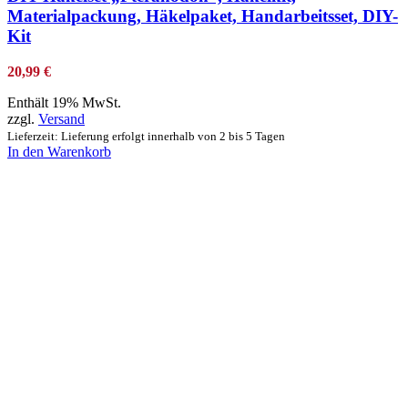
Materialpackung, Häkelpaket, Handarbeitsset, DIY-
Kit
20,99
€
Enthält 19% MwSt.
zzgl.
Versand
Lieferzeit: Lieferung erfolgt innerhalb von 2 bis 5 Tagen
In den Warenkorb