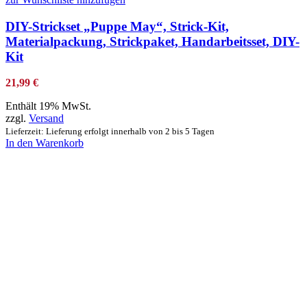
DIY-Strickset „Puppe May“, Strick-Kit,
Materialpackung, Strickpaket, Handarbeitsset, DIY-
Kit
21,99
€
Enthält 19% MwSt.
zzgl.
Versand
Lieferzeit: Lieferung erfolgt innerhalb von 2 bis 5 Tagen
In den Warenkorb