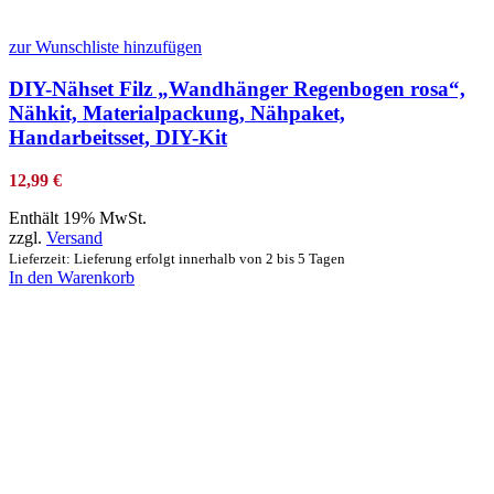
zur Wunschliste hinzufügen
DIY-Nähset Filz „Wandhänger Regenbogen rosa“,
Nähkit, Materialpackung, Nähpaket,
Handarbeitsset, DIY-Kit
12,99
€
Enthält 19% MwSt.
zzgl.
Versand
Lieferzeit: Lieferung erfolgt innerhalb von 2 bis 5 Tagen
In den Warenkorb