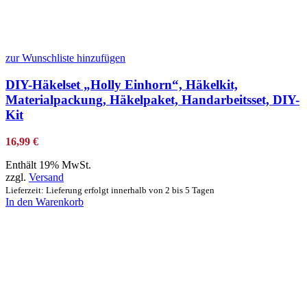
zur Wunschliste hinzufügen
DIY-Häkelset „Holly Einhorn“, Häkelkit,
Materialpackung, Häkelpaket, Handarbeitsset, DIY-
Kit
16,99
€
Enthält 19% MwSt.
zzgl.
Versand
Lieferzeit: Lieferung erfolgt innerhalb von 2 bis 5 Tagen
In den Warenkorb