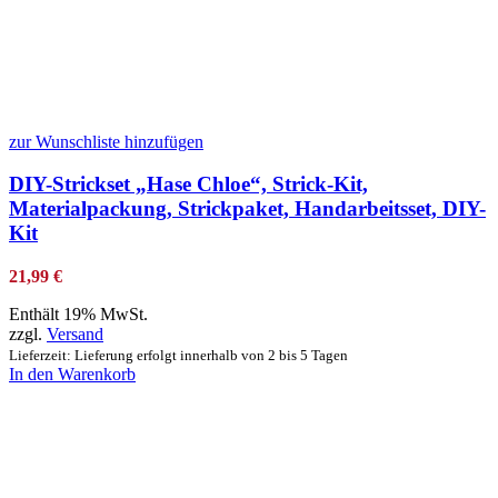
zur Wunschliste hinzufügen
DIY-Strickset „Hase Chloe“, Strick-Kit,
Materialpackung, Strickpaket, Handarbeitsset, DIY-
Kit
21,99
€
Enthält 19% MwSt.
zzgl.
Versand
Lieferzeit: Lieferung erfolgt innerhalb von 2 bis 5 Tagen
In den Warenkorb