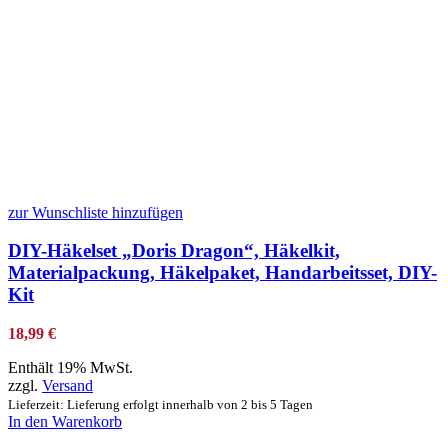
zur Wunschliste hinzufügen
DIY-Häkelset „Doris Dragon“, Häkelkit,
Materialpackung, Häkelpaket, Handarbeitsset, DIY-
Kit
18,99
€
Enthält 19% MwSt.
zzgl.
Versand
Lieferzeit: Lieferung erfolgt innerhalb von 2 bis 5 Tagen
In den Warenkorb