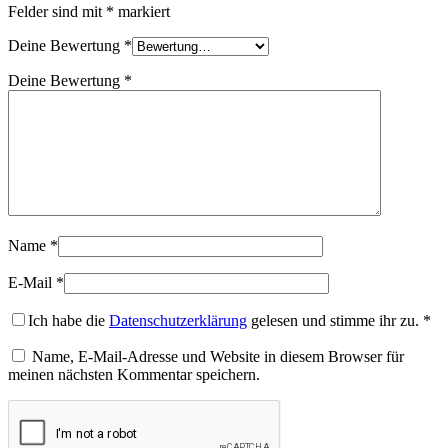
Felder sind mit
*
markiert
Deine Bewertung
*
Deine Bewertung
*
Name
*
E-Mail
*
Ich habe die
Datenschutzerklärung
gelesen und stimme ihr zu.
*
Name, E-Mail-Adresse und Website in diesem Browser für
meinen nächsten Kommentar speichern.