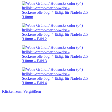
Klicken zum Vergrößern