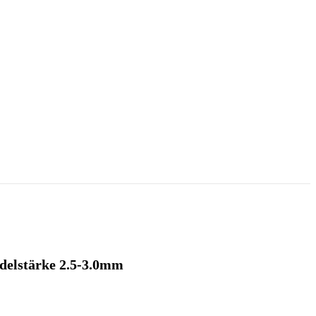
adelstärke 2.5-3.0mm