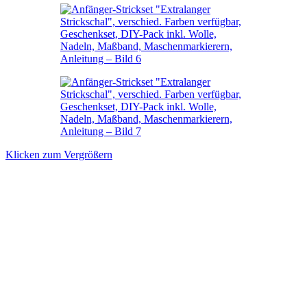
Klicken zum Vergrößern