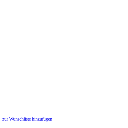
zur Wunschliste hinzufügen