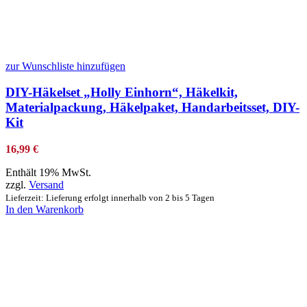
zur Wunschliste hinzufügen
DIY-Häkelset „Holly Einhorn“, Häkelkit,
Materialpackung, Häkelpaket, Handarbeitsset, DIY-
Kit
16,99
€
Enthält 19% MwSt.
zzgl.
Versand
Lieferzeit: Lieferung erfolgt innerhalb von 2 bis 5 Tagen
In den Warenkorb