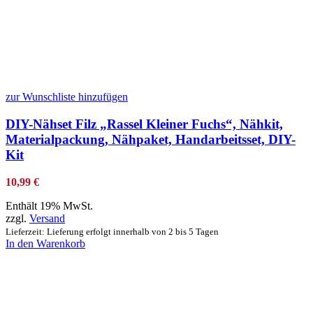
zur Wunschliste hinzufügen
DIY-Nähset Filz „Rassel Kleiner Fuchs“, Nähkit,
Materialpackung, Nähpaket, Handarbeitsset, DIY-
Kit
10,99
€
Enthält 19% MwSt.
zzgl.
Versand
Lieferzeit: Lieferung erfolgt innerhalb von 2 bis 5 Tagen
In den Warenkorb