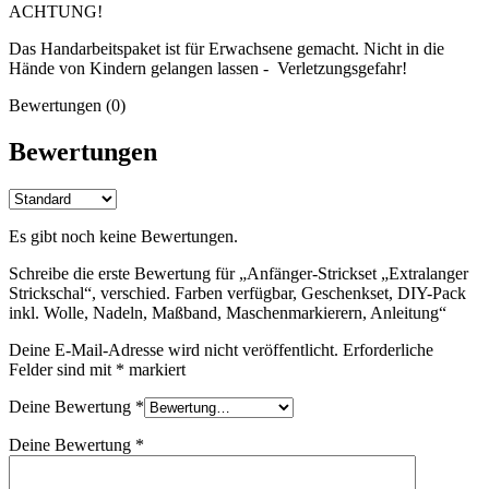
ACHTUNG!
Das Handarbeitspaket ist für Erwachsene gemacht. Nicht in die
Hände von Kindern gelangen lassen - Verletzungsgefahr!
Bewertungen (0)
Bewertungen
Es gibt noch keine Bewertungen.
Schreibe die erste Bewertung für „Anfänger-Strickset „Extralanger
Strickschal“, verschied. Farben verfügbar, Geschenkset, DIY-Pack
inkl. Wolle, Nadeln, Maßband, Maschenmarkierern, Anleitung“
Deine E-Mail-Adresse wird nicht veröffentlicht.
Erforderliche
Felder sind mit
*
markiert
Deine Bewertung
*
Deine Bewertung
*