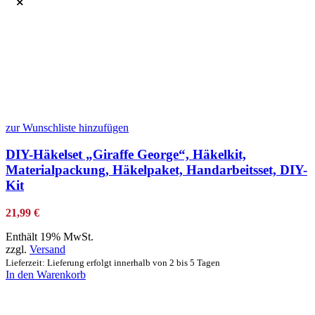
zur Wunschliste hinzufügen
DIY-Häkelset „Giraffe George“, Häkelkit,
Materialpackung, Häkelpaket, Handarbeitsset, DIY-
Kit
21,99
€
Enthält 19% MwSt.
zzgl.
Versand
Lieferzeit: Lieferung erfolgt innerhalb von 2 bis 5 Tagen
In den Warenkorb