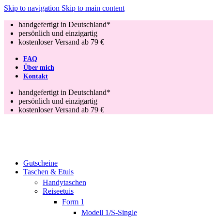
Skip to navigation
Skip to main content
handgefertigt in Deutschland*
persönlich und einzigartig
kostenloser Versand ab 79 €
FAQ
Über mich
Kontakt
handgefertigt in Deutschland*
persönlich und einzigartig
kostenloser Versand ab 79 €
Gutscheine
Taschen & Etuis
Handytaschen
Reiseetuis
Form 1
Modell 1/S-Single