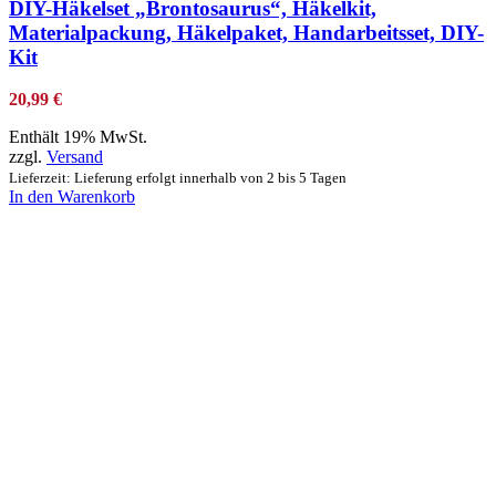
DIY-Häkelset „Brontosaurus“, Häkelkit,
Materialpackung, Häkelpaket, Handarbeitsset, DIY-
Kit
20,99
€
Enthält 19% MwSt.
zzgl.
Versand
Lieferzeit: Lieferung erfolgt innerhalb von 2 bis 5 Tagen
In den Warenkorb