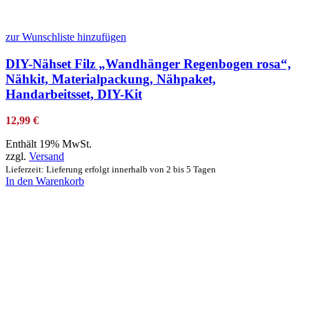
zur Wunschliste hinzufügen
DIY-Nähset Filz „Wandhänger Regenbogen rosa“,
Nähkit, Materialpackung, Nähpaket,
Handarbeitsset, DIY-Kit
12,99
€
Enthält 19% MwSt.
zzgl.
Versand
Lieferzeit: Lieferung erfolgt innerhalb von 2 bis 5 Tagen
In den Warenkorb