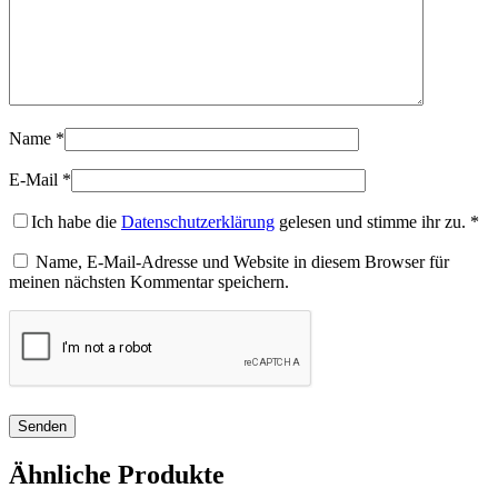
Name
*
E-Mail
*
Ich habe die
Datenschutzerklärung
gelesen und stimme ihr zu.
*
Name, E-Mail-Adresse und Website in diesem Browser für
meinen nächsten Kommentar speichern.
Ähnliche Produkte