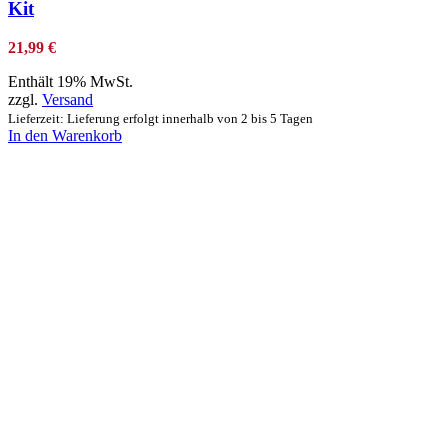
Kit
21,99
€
Enthält 19% MwSt.
zzgl.
Versand
Lieferzeit: Lieferung erfolgt innerhalb von 2 bis 5 Tagen
In den Warenkorb