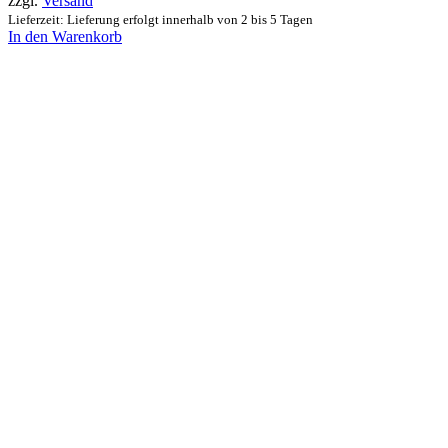
zzgl.
Versand
Lieferzeit: Lieferung erfolgt innerhalb von 2 bis 5 Tagen
In den Warenkorb