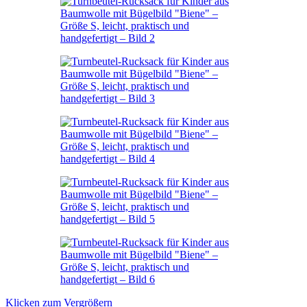
Klicken zum Vergrößern