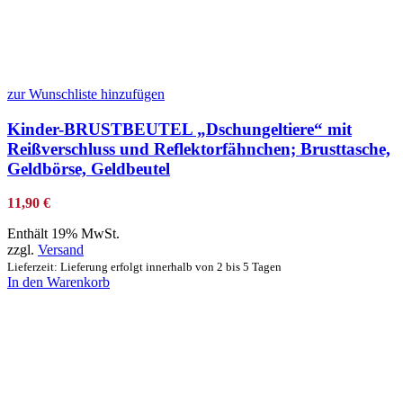
zur Wunschliste hinzufügen
Kinder-BRUSTBEUTEL „Dschungeltiere“ mit
Reißverschluss und Reflektorfähnchen; Brusttasche,
Geldbörse, Geldbeutel
11,90
€
Enthält 19% MwSt.
zzgl.
Versand
Lieferzeit: Lieferung erfolgt innerhalb von 2 bis 5 Tagen
In den Warenkorb