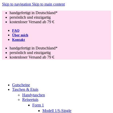
Skip to navigation
Skip to main content
handgefertigt in Deutschland*
persönlich und einzigartig
kostenloser Versand ab 79 €
FAQ
Über mich
Kontakt
handgefertigt in Deutschland*
persönlich und einzigartig
kostenloser Versand ab 79 €
Gutscheine
Taschen & Etuis
Handytaschen
Reiseetuis
Form 1
Modell 1/S-Single