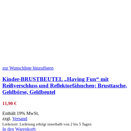
zur Wunschliste hinzufügen
Kinder-BRUSTBEUTEL „Having Fun“ mit
Reißverschluss und Reflektorfähnchen; Brusttasche,
Geldbörse, Geldbeutel
11,90
€
Enthält 19% MwSt.
zzgl.
Versand
Lieferzeit: Lieferung erfolgt innerhalb von 2 bis 5 Tagen
In den Warenkorb