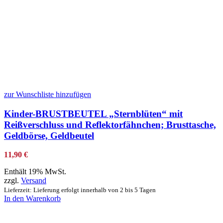
zur Wunschliste hinzufügen
Kinder-BRUSTBEUTEL „Sternblüten“ mit
Reißverschluss und Reflektorfähnchen; Brusttasche,
Geldbörse, Geldbeutel
11,90
€
Enthält 19% MwSt.
zzgl.
Versand
Lieferzeit: Lieferung erfolgt innerhalb von 2 bis 5 Tagen
In den Warenkorb