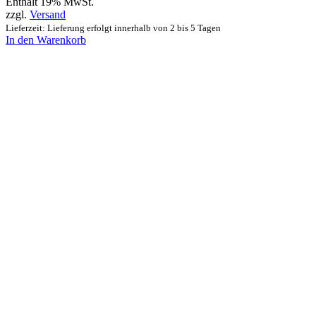
Enthält 19% MwSt.
zzgl.
Versand
Lieferzeit: Lieferung erfolgt innerhalb von 2 bis 5 Tagen
In den Warenkorb