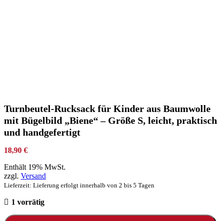
Turnbeutel-Rucksack für Kinder aus Baumwolle
mit Bügelbild „Biene“ – Größe S, leicht, praktisch
und handgefertigt
18,90
€
Enthält 19% MwSt.
zzgl.
Versand
Lieferzeit: Lieferung erfolgt innerhalb von 2 bis 5 Tagen
1 vorrätig