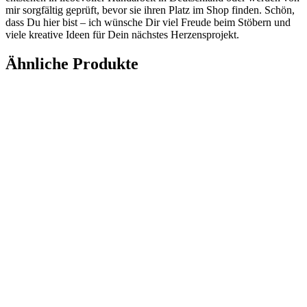
mir sorgfältig geprüft, bevor sie ihren Platz im Shop finden. Schön,
dass Du hier bist – ich wünsche Dir viel Freude beim Stöbern und
viele kreative Ideen für Dein nächstes Herzensprojekt.
Ähnliche Produkte