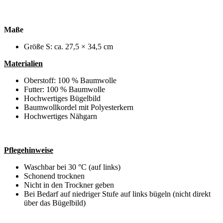
Maße
Größe S: ca. 27,5 × 34,5 cm
Materialien
Oberstoff: 100 % Baumwolle
Futter: 100 % Baumwolle
Hochwertiges Bügelbild
Baumwollkordel mit Polyesterkern
Hochwertiges Nähgarn
Pflegehinweise
Waschbar bei 30 °C (auf links)
Schonend trocknen
Nicht in den Trockner geben
Bei Bedarf auf niedriger Stufe auf links bügeln (nicht direkt
über das Bügelbild)