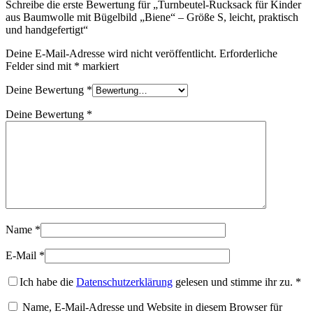
Schreibe die erste Bewertung für „Turnbeutel-Rucksack für Kinder
aus Baumwolle mit Bügelbild „Biene“ – Größe S, leicht, praktisch
und handgefertigt“
Deine E-Mail-Adresse wird nicht veröffentlicht.
Erforderliche
Felder sind mit
*
markiert
Deine Bewertung
*
Deine Bewertung
*
Name
*
E-Mail
*
Ich habe die
Datenschutzerklärung
gelesen und stimme ihr zu.
*
Name, E-Mail-Adresse und Website in diesem Browser für