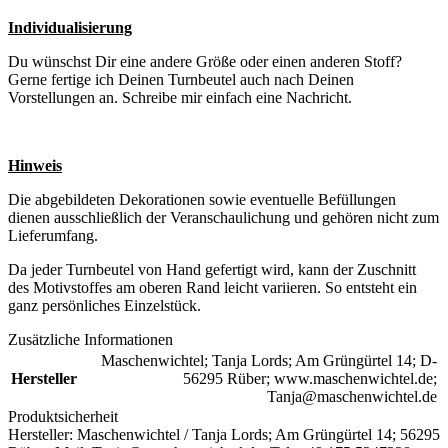
Individualisierung
Du wünschst Dir eine andere Größe oder einen anderen Stoff?
Gerne fertige ich Deinen Turnbeutel auch nach Deinen
Vorstellungen an. Schreibe mir einfach eine Nachricht.
Hinweis
Die abgebildeten Dekorationen sowie eventuelle Befüllungen
dienen ausschließlich der Veranschaulichung und gehören nicht zum
Lieferumfang.
Da jeder Turnbeutel von Hand gefertigt wird, kann der Zuschnitt
des Motivstoffes am oberen Rand leicht variieren. So entsteht ein
ganz persönliches Einzelstück.
Zusätzliche Informationen
Maschenwichtel; Tanja Lords; Am Grüngürtel 14; D-
Hersteller
56295 Rüber; www.maschenwichtel.de;
Tanja@maschenwichtel.de
Produktsicherheit
Hersteller:
Maschenwichtel / Tanja Lords; Am Grüngürtel 14; 56295