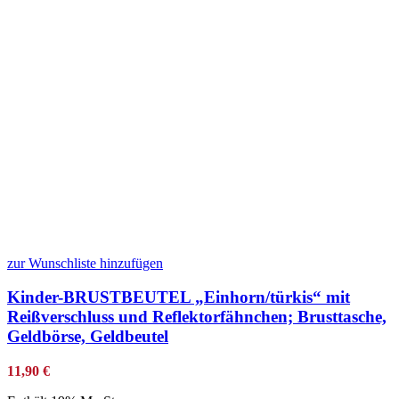
zur Wunschliste hinzufügen
Kinder-BRUSTBEUTEL „Einhorn/türkis“ mit
Reißverschluss und Reflektorfähnchen; Brusttasche,
Geldbörse, Geldbeutel
11,90
€