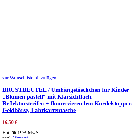
zur Wunschliste hinzufügen
BRUSTBEUTEL / Umhängetäschchen für Kinder
„Blumen pastell“ mit Klarsichtfach,
Reflektorstreifen + fluoreszierendem Kordelstopper;
Geldbörse, Fahrkartentasche
16,50
€
Enthält 19% MwSt.