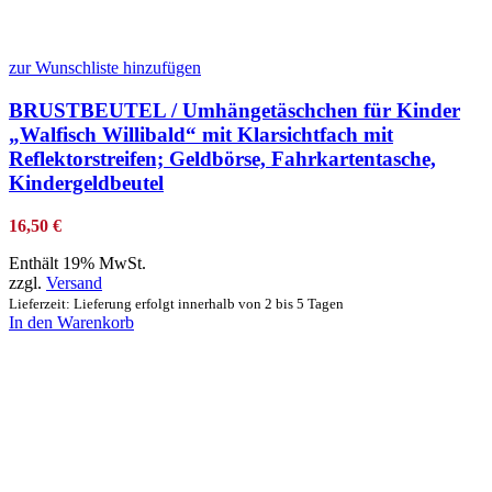
zur Wunschliste hinzufügen
BRUSTBEUTEL / Umhängetäschchen für Kinder
„Walfisch Willibald“ mit Klarsichtfach mit
Reflektorstreifen; Geldbörse, Fahrkartentasche,
Kindergeldbeutel
16,50
€
Enthält 19% MwSt.
zzgl.
Versand
Lieferzeit: Lieferung erfolgt innerhalb von 2 bis 5 Tagen
In den Warenkorb