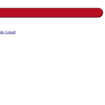
lle Gründl