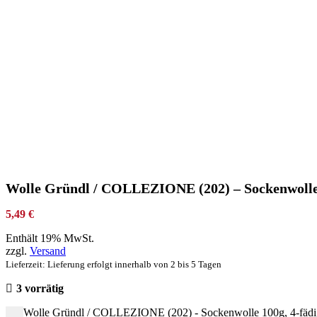
Wolle Gründl / COLLEZIONE (202) – Sockenwolle 
5,49
€
Enthält 19% MwSt.
zzgl.
Versand
Lieferzeit: Lieferung erfolgt innerhalb von 2 bis 5 Tagen
3 vorrätig
Wolle Gründl / COLLEZIONE (202) - Sockenwolle 100g, 4-fäd