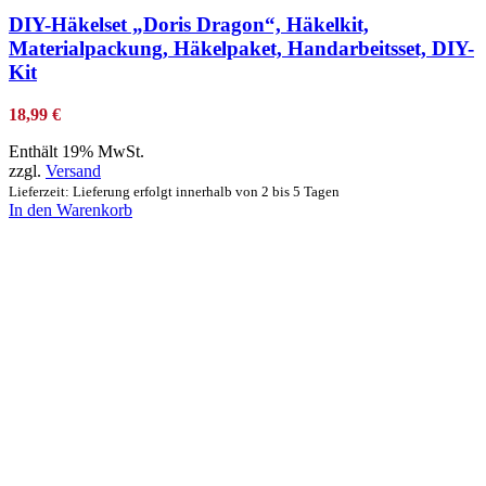
DIY-Häkelset „Doris Dragon“, Häkelkit,
Materialpackung, Häkelpaket, Handarbeitsset, DIY-
Kit
18,99
€
Enthält 19% MwSt.
zzgl.
Versand
Lieferzeit: Lieferung erfolgt innerhalb von 2 bis 5 Tagen
In den Warenkorb