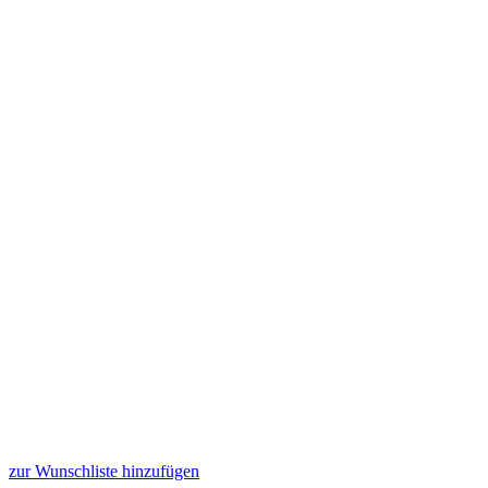
zur Wunschliste hinzufügen