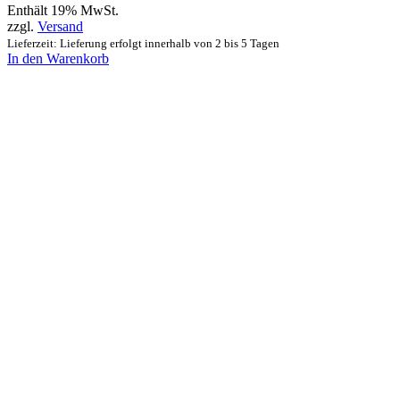
Enthält 19% MwSt.
zzgl.
Versand
Lieferzeit: Lieferung erfolgt innerhalb von 2 bis 5 Tagen
In den Warenkorb