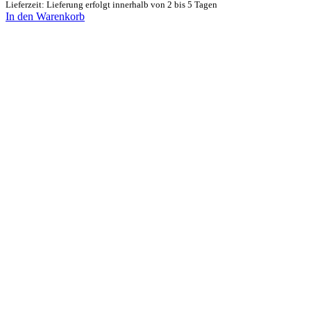
Lieferzeit: Lieferung erfolgt innerhalb von 2 bis 5 Tagen
In den Warenkorb