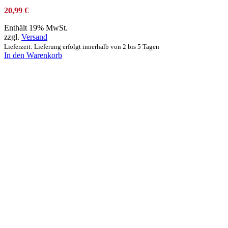
20,99
€
Enthält 19% MwSt.
zzgl.
Versand
Lieferzeit: Lieferung erfolgt innerhalb von 2 bis 5 Tagen
In den Warenkorb