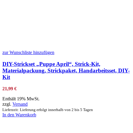
zur Wunschliste hinzufügen
DIY-Strickset „Puppe April“, Strick-Kit,
Materialpackung, Strickpaket, Handarbeitsset, DIY-
Kit
21,99
€
Enthält 19% MwSt.
zzgl.
Versand
Lieferzeit: Lieferung erfolgt innerhalb von 2 bis 5 Tagen
In den Warenkorb