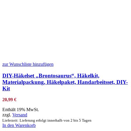
zur Wunschliste hinzufügen
DIY-Häkelset „Brontosaurus“, Häkelkit,
Materialpackung, Häkelpaket, Handarbeitsset, DIY-
Kit
20,99
€
Enthält 19% MwSt.
zzgl.
Versand
Lieferzeit: Lieferung erfolgt innerhalb von 2 bis 5 Tagen
In den Warenkorb