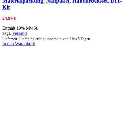
Materialpackung, Nähpaket, Handarbeitsset, DIY-
Kit
24,99
€
Enthält 19% MwSt.
zzgl.
Versand
Lieferzeit: Lieferung erfolgt innerhalb von 2 bis 5 Tagen
In den Warenkorb