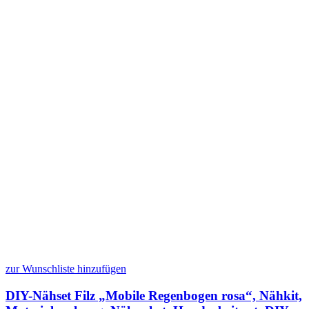
zur Wunschliste hinzufügen
DIY-Nähset Filz „Mobile Regenbogen rosa“, Nähkit,