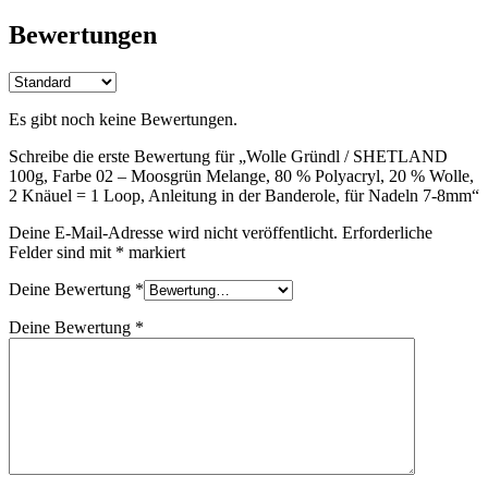
Bewertungen
Es gibt noch keine Bewertungen.
Schreibe die erste Bewertung für „Wolle Gründl / SHETLAND
100g, Farbe 02 – Moosgrün Melange, 80 % Polyacryl, 20 % Wolle,
2 Knäuel = 1 Loop, Anleitung in der Banderole, für Nadeln 7-8mm“
Deine E-Mail-Adresse wird nicht veröffentlicht.
Erforderliche
Felder sind mit
*
markiert
Deine Bewertung
*
Deine Bewertung
*