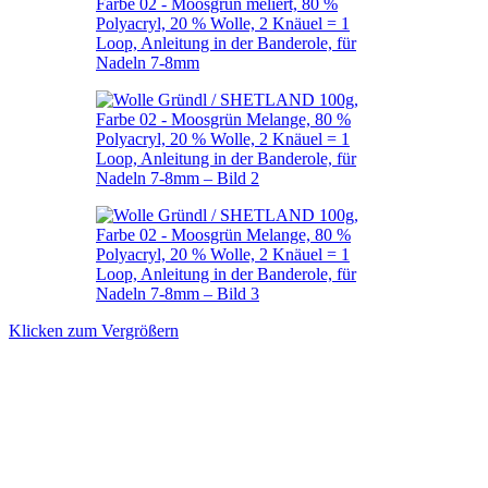
Klicken zum Vergrößern