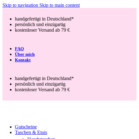
Skip to navigation
Skip to main content
handgefertigt in Deutschland*
persönlich und einzigartig
kostenloser Versand ab 79 €
FAQ
Über mich
Kontakt
handgefertigt in Deutschland*
persönlich und einzigartig
kostenloser Versand ab 79 €
Gutscheine
Taschen & Etuis