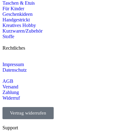
Taschen & Etuis
Für Kinder
Geschenkideen
Handgestrickt
Kreatives Hobby
Kurzwaren/Zubehör
Stoffe
Rechtliches
Impressum
Datenschutz
AGB
Versand
Zahlung
Widerruf
Vertrag widerrufen
Support