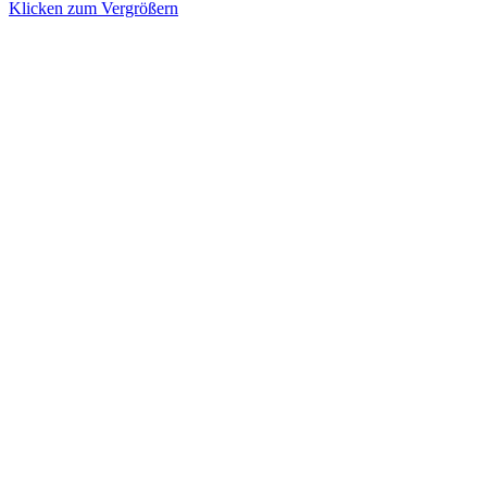
Klicken zum Vergrößern