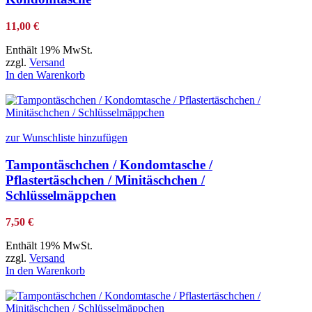
11,00
€
Enthält 19% MwSt.
zzgl.
Versand
In den Warenkorb
zur Wunschliste hinzufügen
Tampontäschchen / Kondomtasche /
Pflastertäschchen / Minitäschchen /
Schlüsselmäppchen
7,50
€
Enthält 19% MwSt.
zzgl.
Versand
In den Warenkorb