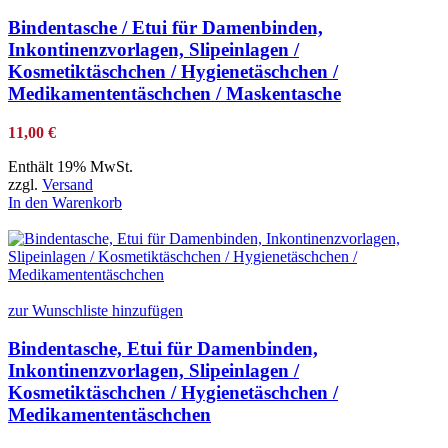
Bindentasche / Etui für Damenbinden,
Inkontinenzvorlagen, Slipeinlagen /
Kosmetiktäschchen / Hygienetäschchen /
Medikamententäschchen / Maskentasche
11,00
€
Enthält 19% MwSt.
zzgl.
Versand
In den Warenkorb
zur Wunschliste hinzufügen
Bindentasche, Etui für Damenbinden,
Inkontinenzvorlagen, Slipeinlagen /
Kosmetiktäschchen / Hygienetäschchen /
Medikamententäschchen