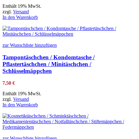
Enthält 19% MwSt.
zzgl.
Versand
In den Warenkorb
zur Wunschliste hinzufügen
Tampontäschchen / Kondomtasche /
Pflastertäschchen / Minitäschchen /
Schlüsselmäppchen
7,50
€
Enthält 19% MwSt.
zzgl.
Versand
In den Warenkorb
zur Wunschliste hinzufügen