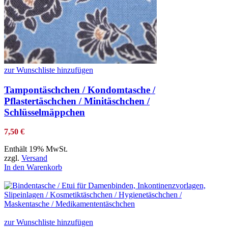
zur Wunschliste hinzufügen
Tampontäschchen / Kondomtasche /
Pflastertäschchen / Minitäschchen /
Schlüsselmäppchen
7,50
€
Enthält 19% MwSt.
zzgl.
Versand
In den Warenkorb
zur Wunschliste hinzufügen