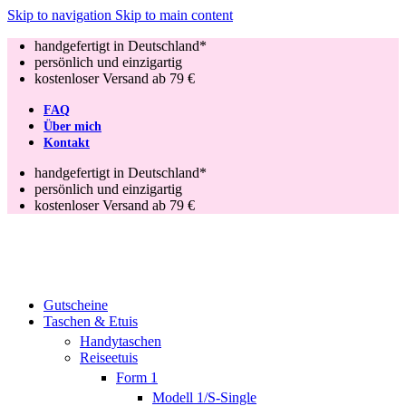
Skip to navigation
Skip to main content
handgefertigt in Deutschland*
persönlich und einzigartig
kostenloser Versand ab 79 €
FAQ
Über mich
Kontakt
handgefertigt in Deutschland*
persönlich und einzigartig
kostenloser Versand ab 79 €
Gutscheine
Taschen & Etuis
Handytaschen
Reiseetuis
Form 1
Modell 1/S-Single