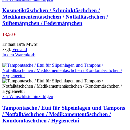
Kosmetiktäschchen / Schminktäschchen /
Medikamententäschchen / Notfalltäschchen /
Stiftemäppchen / Federmäppchen
13,50
€
Enthält 19% MwSt.
zzgl.
Versand
In den Warenkorb
zur Wunschliste hinzufügen
Tampontasche / Etui für Slipeinlagen und Tampons
/ Notfalltäschchen / Medikamententäschchen /
Kondomtäschchen / Hygieneetui