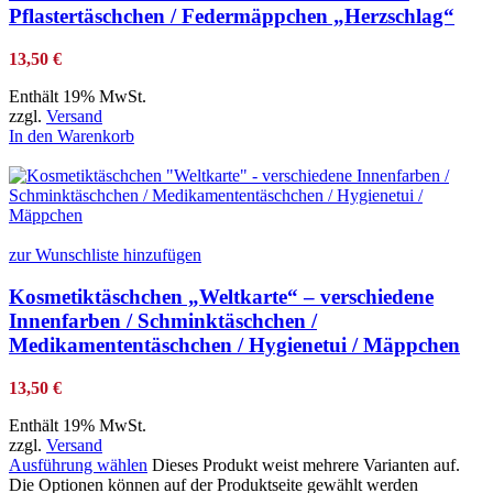
Pflastertäschchen / Federmäppchen „Herzschlag“
13,50
€
Enthält 19% MwSt.
zzgl.
Versand
In den Warenkorb
zur Wunschliste hinzufügen
Kosmetiktäschchen „Weltkarte“ – verschiedene
Innenfarben / Schminktäschchen /
Medikamententäschchen / Hygienetui / Mäppchen
13,50
€
Enthält 19% MwSt.
zzgl.
Versand
Ausführung wählen
Dieses Produkt weist mehrere Varianten auf.
Die Optionen können auf der Produktseite gewählt werden