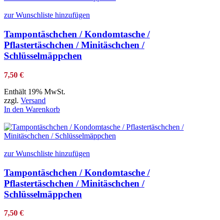
zur Wunschliste hinzufügen
Tampontäschchen / Kondomtasche /
Pflastertäschchen / Minitäschchen /
Schlüsselmäppchen
7,50
€
Enthält 19% MwSt.
zzgl.
Versand
In den Warenkorb
zur Wunschliste hinzufügen
Tampontäschchen / Kondomtasche /
Pflastertäschchen / Minitäschchen /
Schlüsselmäppchen
7,50
€