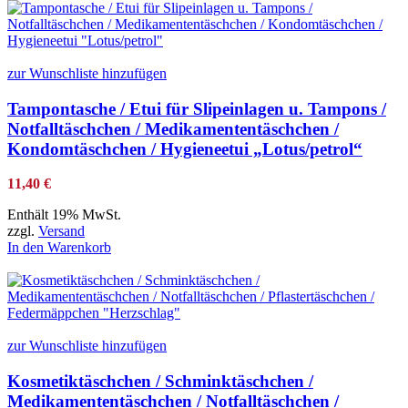
zur Wunschliste hinzufügen
Tampontasche / Etui für Slipeinlagen u. Tampons /
Notfalltäschchen / Medikamententäschchen /
Kondomtäschchen / Hygieneetui „Lotus/petrol“
11,40
€
Enthält 19% MwSt.
zzgl.
Versand
In den Warenkorb
zur Wunschliste hinzufügen
Kosmetiktäschchen / Schminktäschchen /
Medikamententäschchen / Notfalltäschchen /