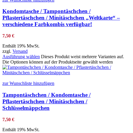
Kondomtasche / Tampontäschchen /
Pflastertäschchen / Minitäschchen „Weltkarte“ –
verschiedene Farbkombis verfügbar!
7,50
€
Enthält 19% MwSt.
zzgl.
Versand
Ausführung wählen
Dieses Produkt weist mehrere Varianten auf.
Die Optionen können auf der Produktseite gewählt werden
zur Wunschliste hinzufügen
Tampontäschchen / Kondomtasche /
Pflastertäschchen / Minitäschchen /
Schlüsselmäppchen
7,50
€
Enthält 19% MwSt.