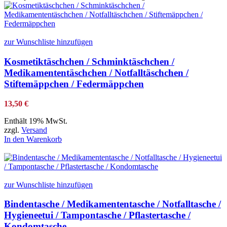
zur Wunschliste hinzufügen
Kosmetiktäschchen / Schminktäschchen /
Medikamententäschchen / Notfalltäschchen /
Stiftemäppchen / Federmäppchen
13,50
€
Enthält 19% MwSt.
zzgl.
Versand
In den Warenkorb
zur Wunschliste hinzufügen
Bindentasche / Medikamententasche / Notfalltasche /
Hygieneetui / Tampontasche / Pflastertasche /
Kondomtasche