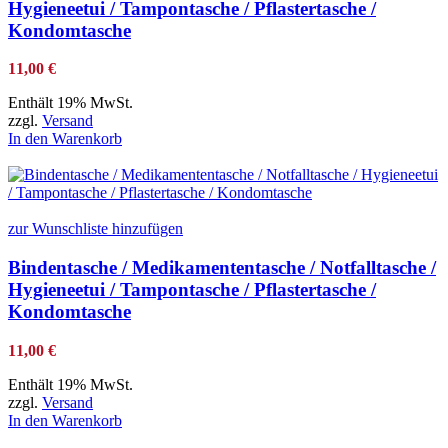
Hygieneetui / Tampontasche / Pflastertasche /
Kondomtasche
11,00
€
Enthält 19% MwSt.
zzgl.
Versand
In den Warenkorb
zur Wunschliste hinzufügen
Bindentasche / Medikamententasche / Notfalltasche /
Hygieneetui / Tampontasche / Pflastertasche /
Kondomtasche
11,00
€
Enthält 19% MwSt.
zzgl.
Versand
In den Warenkorb