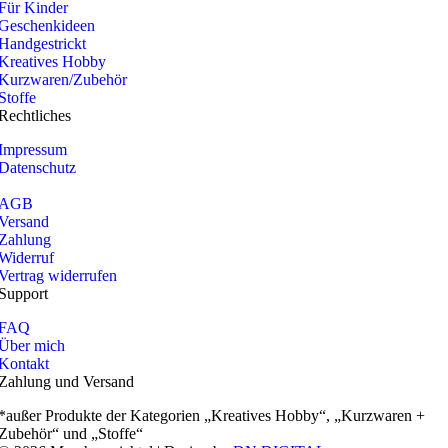
Für Kinder
Geschenkideen
Handgestrickt
Kreatives Hobby
Kurzwaren/Zubehör
Stoffe
Rechtliches
Impressum
Datenschutz
AGB
Versand
Zahlung
Widerruf
Vertrag widerrufen
Support
FAQ
Über mich
Kontakt
Zahlung und Versand
*außer Produkte der Kategorien „Kreatives Hobby“, „Kurzwaren +
Zubehör“ und „Stoffe“