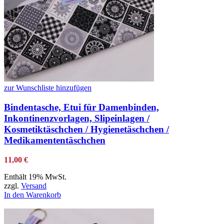
zur Wunschliste hinzufügen
Bindentasche, Etui für Damenbinden,
Inkontinenzvorlagen, Slipeinlagen /
Kosmetiktäschchen / Hygienetäschchen /
Medikamententäschchen
11,00
€
Enthält 19% MwSt.
zzgl.
Versand
In den Warenkorb