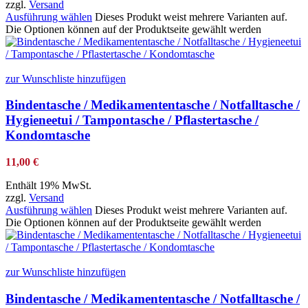
zzgl.
Versand
Ausführung wählen
Dieses Produkt weist mehrere Varianten auf.
Die Optionen können auf der Produktseite gewählt werden
zur Wunschliste hinzufügen
Bindentasche / Medikamententasche / Notfalltasche /
Hygieneetui / Tampontasche / Pflastertasche /
Kondomtasche
11,00
€
Enthält 19% MwSt.
zzgl.
Versand
Ausführung wählen
Dieses Produkt weist mehrere Varianten auf.
Die Optionen können auf der Produktseite gewählt werden
zur Wunschliste hinzufügen
Bindentasche / Medikamententasche / Notfalltasche /