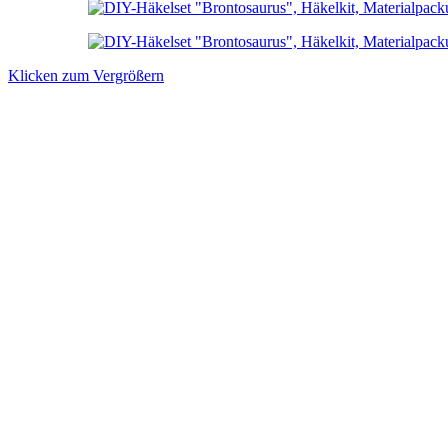
Klicken zum Vergrößern