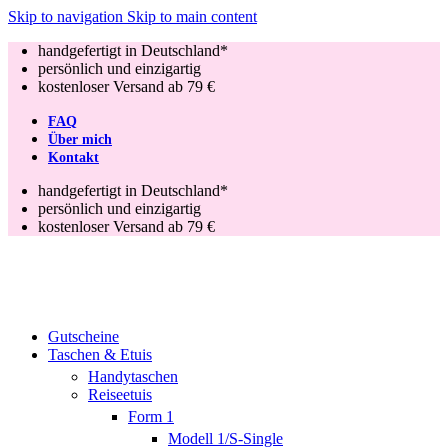
Skip to navigation
Skip to main content
handgefertigt in Deutschland*
persönlich und einzigartig
kostenloser Versand ab 79 €
FAQ
Über mich
Kontakt
handgefertigt in Deutschland*
persönlich und einzigartig
kostenloser Versand ab 79 €
Gutscheine
Taschen & Etuis
Handytaschen
Reiseetuis
Form 1
Modell 1/S-Single