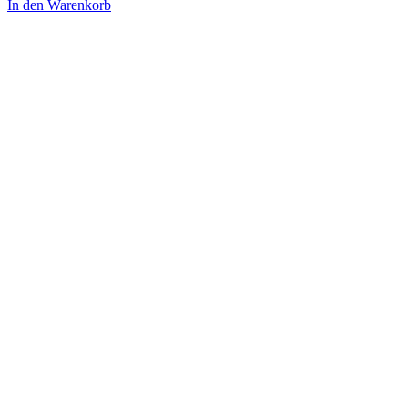
In den Warenkorb