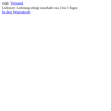
zzgl.
Versand
Lieferzeit: Lieferung erfolgt innerhalb von 2 bis 5 Tagen
In den Warenkorb