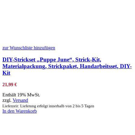
zur Wunschliste hinzufügen
DIY-Strickset „Puppe June“, Strick-Kit,
Materialpackung, Strickpaket, Handarbeitsset, DIY-
Kit
21,99
€
Enthält 19% MwSt.
zzgl.
Versand
Lieferzeit: Lieferung erfolgt innerhalb von 2 bis 5 Tagen
In den Warenkorb