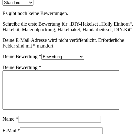
Es gibt noch keine Bewertungen.
Schreibe die erste Bewertung für „DIY-Häkelset „Holly Einhorn“,
Häkelkit, Materialpackung, Häkelpaket, Handarbeitsset, DIY-Kit“
Deine E-Mail-Adresse wird nicht veröffentlicht.
Erforderliche
Felder sind mit
*
markiert
Deine Bewertung
*
Deine Bewertung
*
Name
*
E-Mail
*