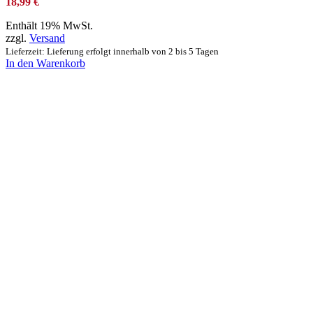
18,99
€
Enthält 19% MwSt.
zzgl.
Versand
Lieferzeit: Lieferung erfolgt innerhalb von 2 bis 5 Tagen
In den Warenkorb