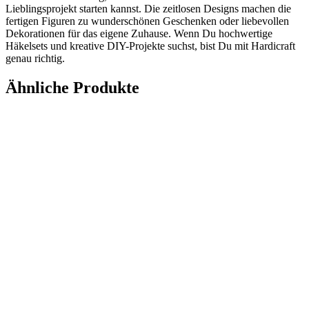
Lieblingsprojekt starten kannst. Die zeitlosen Designs machen die
fertigen Figuren zu wunderschönen Geschenken oder liebevollen
Dekorationen für das eigene Zuhause. Wenn Du hochwertige
Häkelsets und kreative DIY-Projekte suchst, bist Du mit Hardicraft
genau richtig.
Ähnliche Produkte