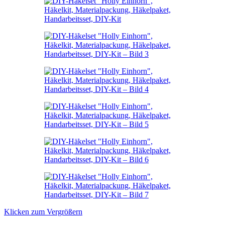
Klicken zum Vergrößern