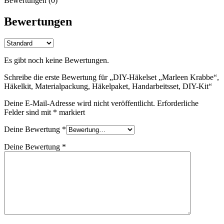
Bewertungen (0)
Bewertungen
Es gibt noch keine Bewertungen.
Schreibe die erste Bewertung für „DIY-Häkelset „Marleen Krabbe“,
Häkelkit, Materialpackung, Häkelpaket, Handarbeitsset, DIY-Kit“
Deine E-Mail-Adresse wird nicht veröffentlicht.
Erforderliche
Felder sind mit
*
markiert
Deine Bewertung
*
Deine Bewertung
*