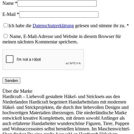
Name
*
E-Mail
*
Ich habe die
Datenschutzerklärung
gelesen und stimme ihr zu.
*
Name, E-Mail-Adresse und Website in diesem Browser für
meinen nächsten Kommentar speichern.
Über die Marke
Hardicraft – Liebevoll gestaltete Häkel- und Stricksets aus den
Niederlanden Hardicraft begeistert Handarbeitsfans mit modernen
Häkel- und Strickprojekten, die durch ihre liebevollen Designs und
hochwertigen Materialien überzeugen. Die niederländische Marke
entwickelt kreative Komplettsets, mit denen sowohl Anfänger als
auch erfahrene Handarbeiter wunderschöne Figuren, Tiere, Puppen
und Wohnaccessoires selbst herstellen können. Im Maschenwichtel-