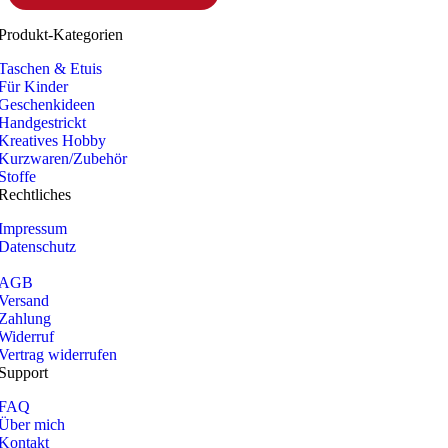
Produkt-Kategorien
Taschen & Etuis
Für Kinder
Geschenkideen
Handgestrickt
Kreatives Hobby
Kurzwaren/Zubehör
Stoffe
Rechtliches
Impressum
Datenschutz
AGB
Versand
Zahlung
Widerruf
Vertrag widerrufen
Support
FAQ
Über mich
Kontakt