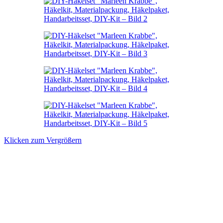
Klicken zum Vergrößern