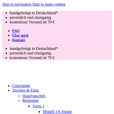
Skip to navigation
Skip to main content
handgefertigt in Deutschland*
persönlich und einzigartig
kostenloser Versand ab 79 €
FAQ
Über mich
Kontakt
handgefertigt in Deutschland*
persönlich und einzigartig
kostenloser Versand ab 79 €
Gutscheine
Taschen & Etuis
Handytaschen
Reiseetuis
Form 1
Modell 1/S-Single