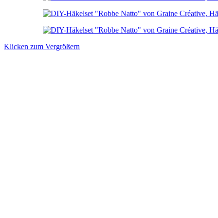
Klicken zum Vergrößern