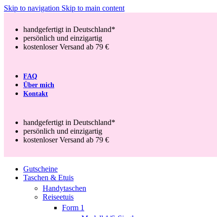
Skip to navigation
Skip to main content
handgefertigt in Deutschland*
persönlich und einzigartig
kostenloser Versand ab 79 €
FAQ
Über mich
Kontakt
handgefertigt in Deutschland*
persönlich und einzigartig
kostenloser Versand ab 79 €
Gutscheine
Taschen & Etuis
Handytaschen
Reiseetuis
Form 1