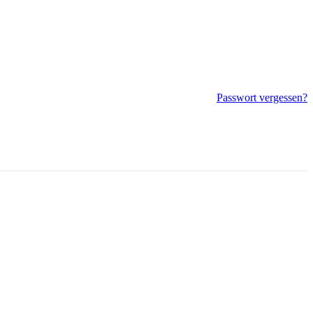
Passwort vergessen?