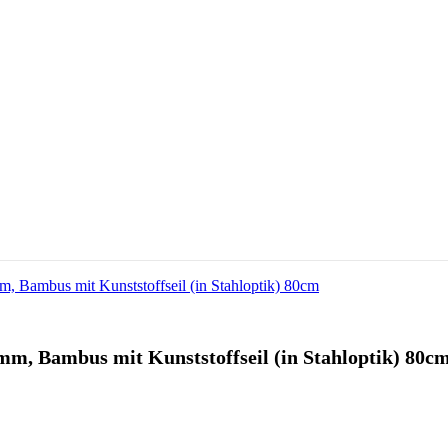
 Bambus mit Kunststoffseil (in Stahloptik) 80c