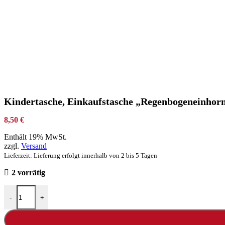
Kindertasche, Einkaufstasche „Regenbogeneinhorn
8,50
€
Enthält 19% MwSt.
zzgl.
Versand
Lieferzeit: Lieferung erfolgt innerhalb von 2 bis 5 Tagen
2 vorrätig
-
+