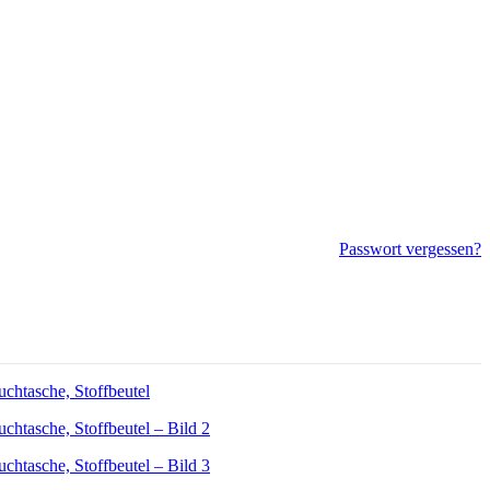
Passwort vergessen?