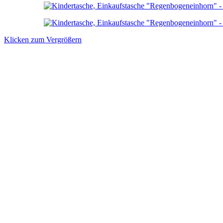
Klicken zum Vergrößern