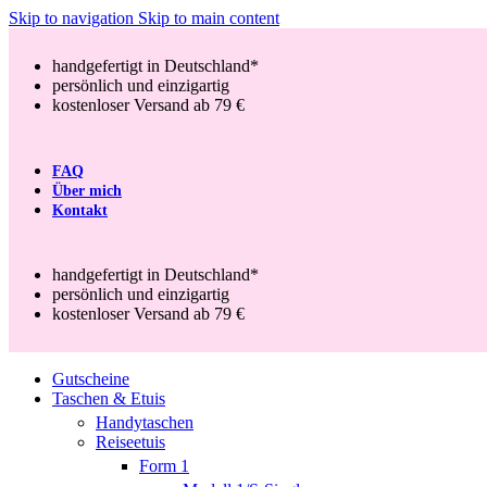
Skip to navigation
Skip to main content
handgefertigt in Deutschland*
persönlich und einzigartig
kostenloser Versand ab 79 €
FAQ
Über mich
Kontakt
handgefertigt in Deutschland*
persönlich und einzigartig
kostenloser Versand ab 79 €
Gutscheine
Taschen & Etuis
Handytaschen
Reiseetuis
Form 1