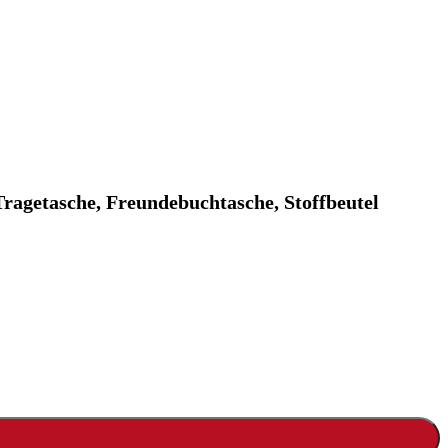
ragetasche, Freundebuchtasche, Stoffbeutel