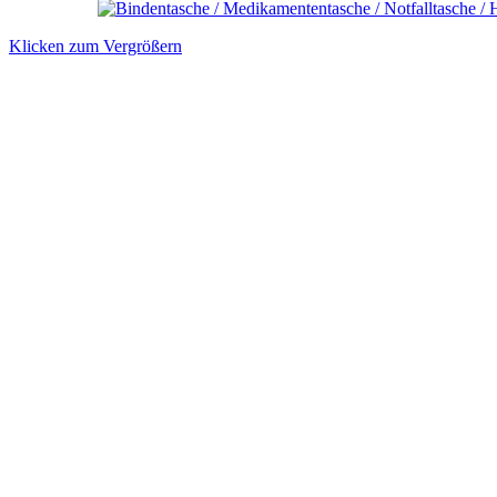
Klicken zum Vergrößern