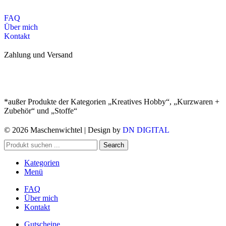
FAQ
Über mich
Kontakt
Zahlung und Versand
*außer Produkte der Kategorien „Kreatives Hobby“, „Kurzwaren +
Zubehör“ und „Stoffe“
© 2026 Maschenwichtel | Design by
DN DIGITAL
Search
Kategorien
Menü
FAQ
Über mich
Kontakt
Gutscheine