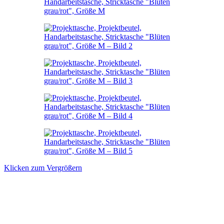
Klicken zum Vergrößern