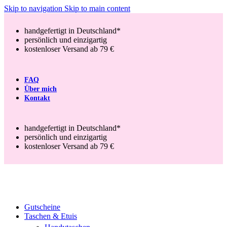
Skip to navigation
Skip to main content
handgefertigt in Deutschland*
persönlich und einzigartig
kostenloser Versand ab 79 €
FAQ
Über mich
Kontakt
handgefertigt in Deutschland*
persönlich und einzigartig
kostenloser Versand ab 79 €
Gutscheine
Taschen & Etuis