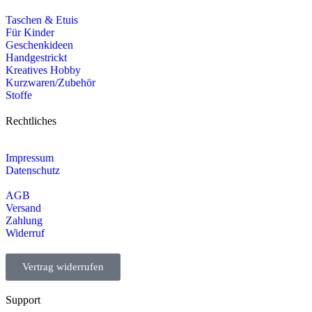
Taschen & Etuis
Für Kinder
Geschenkideen
Handgestrickt
Kreatives Hobby
Kurzwaren/Zubehör
Stoffe
Rechtliches
Impressum
Datenschutz
AGB
Versand
Zahlung
Widerruf
Vertrag widerrufen
Support