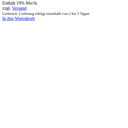
Enthält 19% MwSt.
zzgl.
Versand
Lieferzeit: Lieferung erfolgt innerhalb von 2 bis 5 Tagen
In den Warenkorb