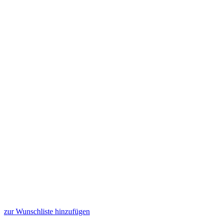
zur Wunschliste hinzufügen