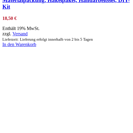
Materialpackung, Häkelpaket, Handarbeitsset, DIY-
Kit
18,50
€
Enthält 19% MwSt.
zzgl.
Versand
Lieferzeit: Lieferung erfolgt innerhalb von 2 bis 5 Tagen
In den Warenkorb