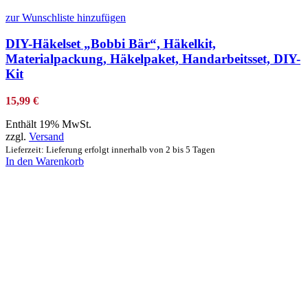
zur Wunschliste hinzufügen
DIY-Häkelset „Bobbi Bär“, Häkelkit,
Materialpackung, Häkelpaket, Handarbeitsset, DIY-
Kit
15,99
€
Enthält 19% MwSt.
zzgl.
Versand
Lieferzeit: Lieferung erfolgt innerhalb von 2 bis 5 Tagen
In den Warenkorb