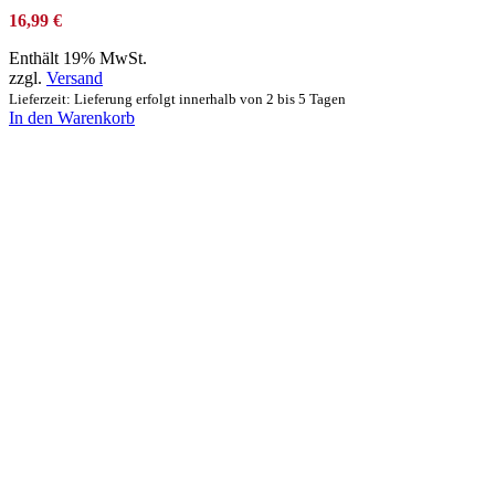
16,99
€
Enthält 19% MwSt.
zzgl.
Versand
Lieferzeit: Lieferung erfolgt innerhalb von 2 bis 5 Tagen
In den Warenkorb