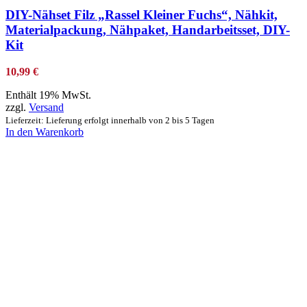
DIY-Nähset Filz „Rassel Kleiner Fuchs“, Nähkit,
Materialpackung, Nähpaket, Handarbeitsset, DIY-
Kit
10,99
€
Enthält 19% MwSt.
zzgl.
Versand
Lieferzeit: Lieferung erfolgt innerhalb von 2 bis 5 Tagen
In den Warenkorb