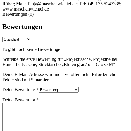
Rüber; Mail: Tanja@maschenwichtel.de; Tel: +49 175 5247338;
www.maschenwichtel.de
Bewertungen (0)
Bewertungen
Es gibt noch keine Bewertungen.
Schreibe die erste Bewertung für „Projekttasche, Projektbeutel,
Handarbeitstasche, Stricktasche „Blüten grau/rot“, Größe M“
Deine E-Mail-Adresse wird nicht veröffentlicht.
Erforderliche
Felder sind mit
*
markiert
Deine Bewertung
*
Deine Bewertung
*