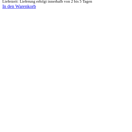
Lieferzeit: Lieferung erfolgt innerhalb von 2 bis 5 Tagen
In den Warenkorb