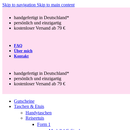
Skip to navigation
Skip to main content
handgefertigt in Deutschland*
persönlich und einzigartig
kostenloser Versand ab 79 €
FAQ
Über mich
Kontakt
handgefertigt in Deutschland*
persönlich und einzigartig
kostenloser Versand ab 79 €
Gutscheine
Taschen & Etuis
Handytaschen
Reiseetuis
Form 1