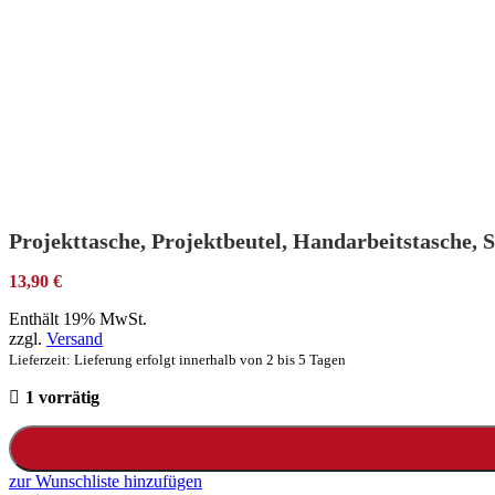
Projekttasche, Projektbeutel, Handarbeitstasche, 
13,90
€
Enthält 19% MwSt.
zzgl.
Versand
Lieferzeit: Lieferung erfolgt innerhalb von 2 bis 5 Tagen
1 vorrätig
zur Wunschliste hinzufügen