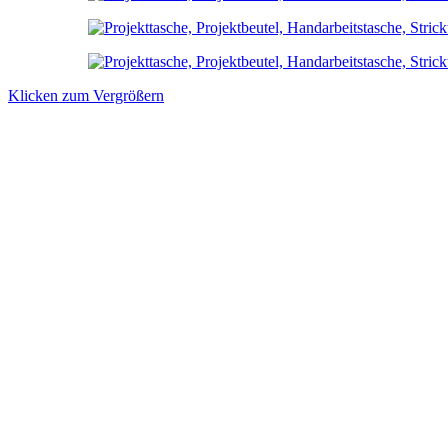
Klicken zum Vergrößern