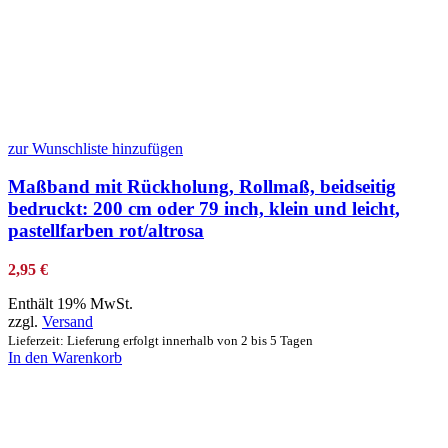
zur Wunschliste hinzufügen
Maßband mit Rückholung, Rollmaß, beidseitig
bedruckt: 200 cm oder 79 inch, klein und leicht,
pastellfarben rot/altrosa
2,95
€
Enthält 19% MwSt.
zzgl.
Versand
Lieferzeit: Lieferung erfolgt innerhalb von 2 bis 5 Tagen
In den Warenkorb