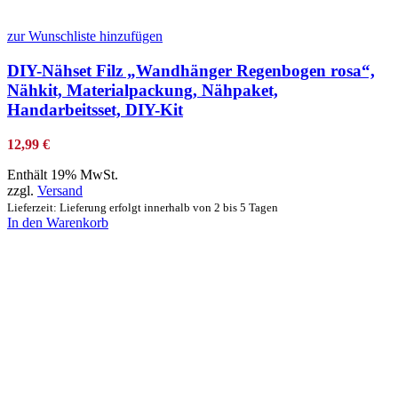
zur Wunschliste hinzufügen
DIY-Nähset Filz „Wandhänger Regenbogen rosa“,
Nähkit, Materialpackung, Nähpaket,
Handarbeitsset, DIY-Kit
12,99
€
Enthält 19% MwSt.
zzgl.
Versand
Lieferzeit: Lieferung erfolgt innerhalb von 2 bis 5 Tagen
In den Warenkorb