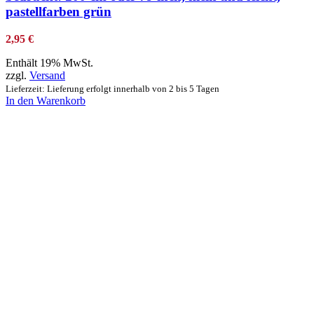
pastellfarben grün
2,95
€
Enthält 19% MwSt.
zzgl.
Versand
Lieferzeit: Lieferung erfolgt innerhalb von 2 bis 5 Tagen
In den Warenkorb