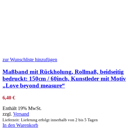
zur Wunschliste hinzufügen
Maßband mit Rückholung, Rollmaß, beidseitig
bedruckt: 150cm / 60inch, Kunstleder mit Motiv
„Love beyond measure“
6,40
€
Enthält 19% MwSt.
zzgl.
Versand
Lieferzeit: Lieferung erfolgt innerhalb von 2 bis 5 Tagen
In den Warenkorb