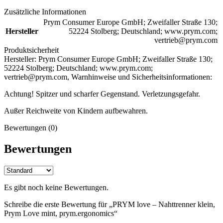
Zusätzliche Informationen
Prym Consumer Europe GmbH; Zweifaller Straße 130;
Hersteller
52224 Stolberg; Deutschland; www.prym.com;
vertrieb@prym.com
Produktsicherheit
Hersteller:
Prym Consumer Europe GmbH; Zweifaller Straße 130;
52224 Stolberg; Deutschland; www.prym.com;
vertrieb@prym.com,
Warnhinweise und Sicherheitsinformationen:
Achtung! Spitzer und scharfer Gegenstand. Verletzungsgefahr.
Außer Reichweite von Kindern aufbewahren.
Bewertungen (0)
Bewertungen
Es gibt noch keine Bewertungen.
Schreibe die erste Bewertung für „PRYM love – Nahttrenner klein,
Prym Love mint, prym.ergonomics“