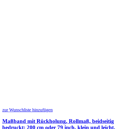
zur Wunschliste hinzufügen
Maßband mit Rückholung, Rollmaß, beidseitig
bedruckt: 200 cm oder 79 inch, klein und leicht,