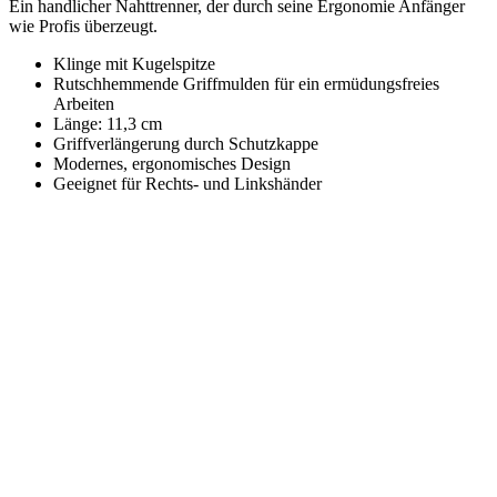
Ein handlicher Nahttrenner, der durch seine Ergonomie Anfänger
wie Profis überzeugt.
Klinge mit Kugelspitze
Rutschhemmende Griffmulden für ein ermüdungsfreies
Arbeiten
Länge: 11,3 cm
Griffverlängerung durch Schutzkappe
Modernes, ergonomisches Design
Geeignet für Rechts- und Linkshänder