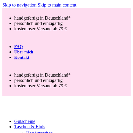
Skip to navigation
Skip to main content
handgefertigt in Deutschland*
persönlich und einzigartig
kostenloser Versand ab 79 €
FAQ
Über mich
Kontakt
handgefertigt in Deutschland*
persönlich und einzigartig
kostenloser Versand ab 79 €
Gutscheine
Taschen & Etuis