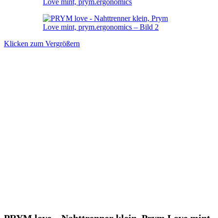
Klicken zum Vergrößern