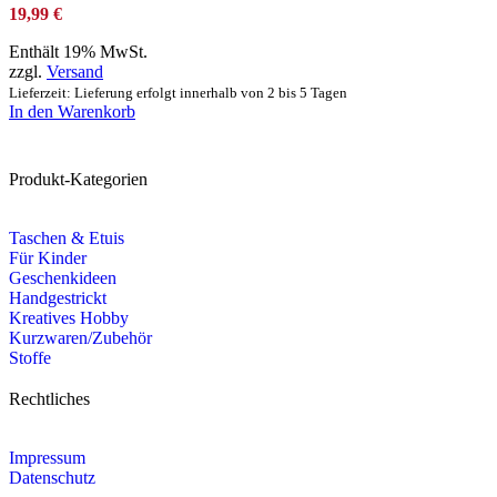
19,99
€
Enthält 19% MwSt.
zzgl.
Versand
Lieferzeit: Lieferung erfolgt innerhalb von 2 bis 5 Tagen
In den Warenkorb
Produkt-Kategorien
Taschen & Etuis
Für Kinder
Geschenkideen
Handgestrickt
Kreatives Hobby
Kurzwaren/Zubehör
Stoffe
Rechtliches
Impressum
Datenschutz