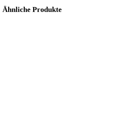
Ähnliche Produkte