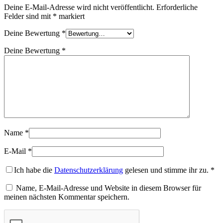
Deine E-Mail-Adresse wird nicht veröffentlicht.
Erforderliche
Felder sind mit
*
markiert
Deine Bewertung
*
Deine Bewertung
*
Name
*
E-Mail
*
Ich habe die
Datenschutzerklärung
gelesen und stimme ihr zu.
*
Name, E-Mail-Adresse und Website in diesem Browser für
meinen nächsten Kommentar speichern.