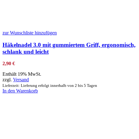
zur Wunschliste hinzufügen
Häkelnadel 3.0 mit gummiertem Griff, ergonomisch,
schlank und leicht
2,90
€
Enthält 19% MwSt.
zzgl.
Versand
Lieferzeit: Lieferung erfolgt innerhalb von 2 bis 5 Tagen
In den Warenkorb