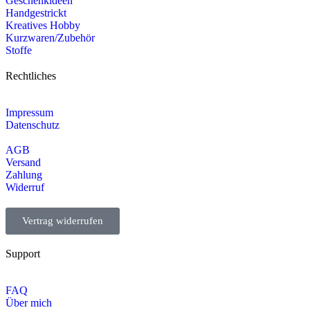
Geschenkideen
Handgestrickt
Kreatives Hobby
Kurzwaren/Zubehör
Stoffe
Rechtliches
Impressum
Datenschutz
AGB
Versand
Zahlung
Widerruf
Vertrag widerrufen
Support
FAQ
Über mich