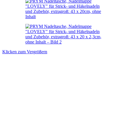
Klicken zum Vergrößern