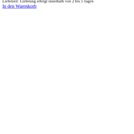
Lieferzeit: Lieferung erfolgt innerhalb von 2 bis 5 Tagen
In den Warenkorb