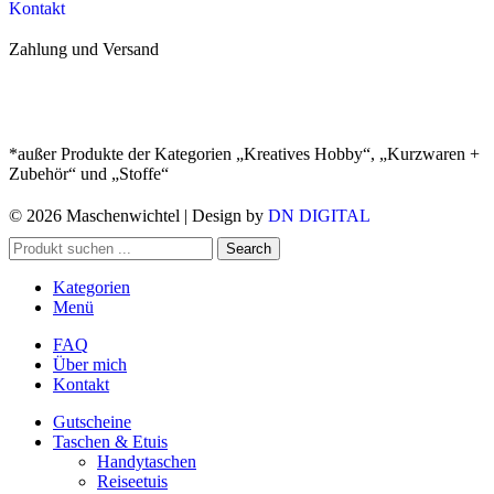
Kontakt
Zahlung und Versand
*außer Produkte der Kategorien „Kreatives Hobby“, „Kurzwaren +
Zubehör“ und „Stoffe“
© 2026 Maschenwichtel | Design by
DN DIGITAL
Search
Kategorien
Menü
FAQ
Über mich
Kontakt
Gutscheine
Taschen & Etuis
Handytaschen
Reiseetuis