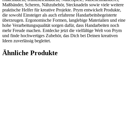
Maßbänder, Scheren, Nähzubehör, Stecknadeln sowie viele weitere
praktische Helfer für kreative Projekte. Prym entwickelt Produkte,
die sowohl Einsteiger als auch erfahrene Handarbeitsbegeisterte
überzeugen. Ergonomische Formen, langlebige Materialien und eine
hohe Verarbeitungsqualität sorgen dafür, dass Handarbeiten noch
mehr Freude machen. Entdecke jetzt die vielfältige Welt von Prym
und finde hochwertiges Zubehör, das Dich bei Deinen kreativen
Ideen zuverlässig begleitet.
Ähnliche Produkte