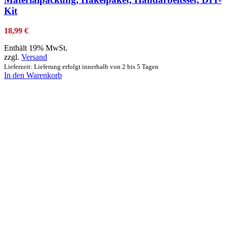
Kit
18,99
€
Enthält 19% MwSt.
zzgl.
Versand
Lieferzeit: Lieferung erfolgt innerhalb von 2 bis 5 Tagen
In den Warenkorb