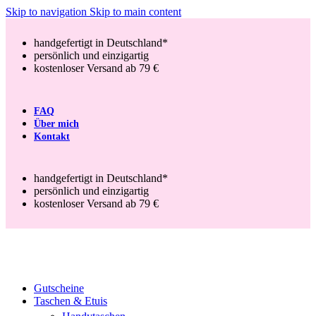
Skip to navigation
Skip to main content
handgefertigt in Deutschland*
persönlich und einzigartig
kostenloser Versand ab 79 €
FAQ
Über mich
Kontakt
handgefertigt in Deutschland*
persönlich und einzigartig
kostenloser Versand ab 79 €
Gutscheine
Taschen & Etuis