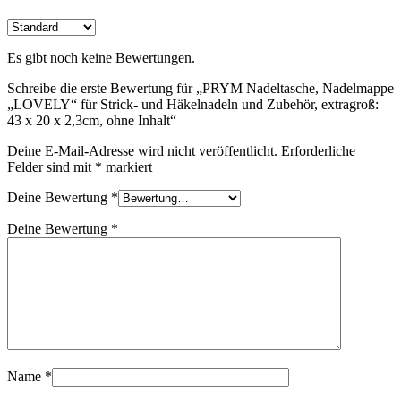
Es gibt noch keine Bewertungen.
Schreibe die erste Bewertung für „PRYM Nadeltasche, Nadelmappe
„LOVELY“ für Strick- und Häkelnadeln und Zubehör, extragroß:
43 x 20 x 2,3cm, ohne Inhalt“
Deine E-Mail-Adresse wird nicht veröffentlicht.
Erforderliche
Felder sind mit
*
markiert
Deine Bewertung
*
Deine Bewertung
*
Name
*