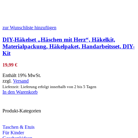
zur Wunschliste hinzufügen
DIY-Häkelset „Häschen mit Herz“, Häkelkit,
Materialpackung, Häkelpaket, Handarbeitsset, DIY-
Kit
19,99
€
Enthält 19% MwSt.
zzgl.
Versand
Lieferzeit: Lieferung erfolgt innerhalb von 2 bis 5 Tagen
In den Warenkorb
Produkt-Kategorien
Taschen & Etuis
Für Kinder