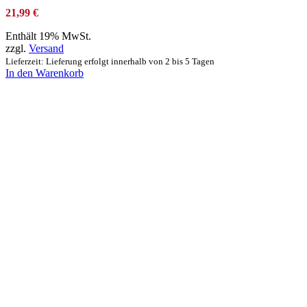
21,99
€
Enthält 19% MwSt.
zzgl.
Versand
Lieferzeit: Lieferung erfolgt innerhalb von 2 bis 5 Tagen
In den Warenkorb