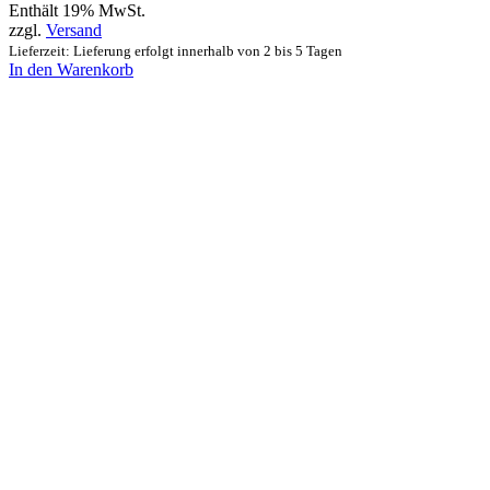
Enthält 19% MwSt.
zzgl.
Versand
Lieferzeit: Lieferung erfolgt innerhalb von 2 bis 5 Tagen
In den Warenkorb