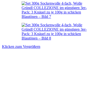
Klicken zum Vergrößern