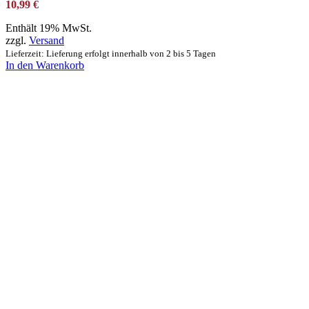
10,99
€
Enthält 19% MwSt.
zzgl.
Versand
Lieferzeit: Lieferung erfolgt innerhalb von 2 bis 5 Tagen
In den Warenkorb