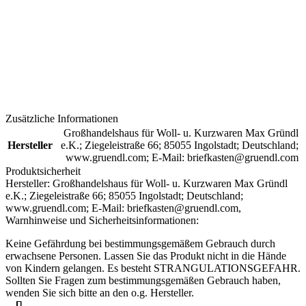
Zusätzliche Informationen
Großhandelshaus für Woll- u. Kurzwaren Max Gründl
Hersteller
e.K.; Ziegeleistraße 66; 85055 Ingolstadt; Deutschland;
www.gruendl.com; E-Mail: briefkasten@gruendl.com
Produktsicherheit
Hersteller:
Großhandelshaus für Woll- u. Kurzwaren Max Gründl
e.K.; Ziegeleistraße 66; 85055 Ingolstadt; Deutschland;
www.gruendl.com; E-Mail: briefkasten@gruendl.com,
Warnhinweise und Sicherheitsinformationen:
Keine Gefährdung bei bestimmungsgemäßem Gebrauch durch
erwachsene Personen. Lassen Sie das Produkt nicht in die Hände
von Kindern gelangen. Es besteht STRANGULATIONSGEFAHR.
Sollten Sie Fragen zum bestimmungsgemäßen Gebrauch haben,
wenden Sie sich bitte an den o.g. Hersteller.