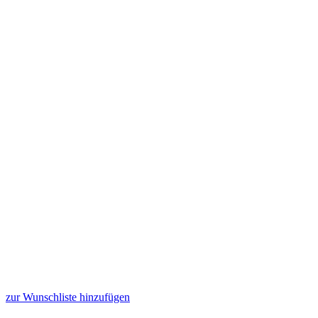
zur Wunschliste hinzufügen