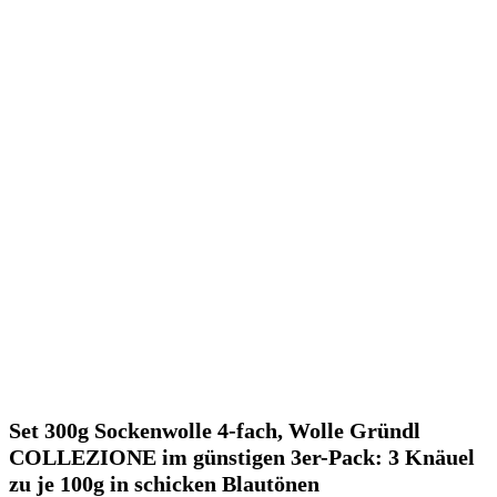
Set 300g Sockenwolle 4-fach, Wolle Gründl
COLLEZIONE im günstigen 3er-Pack: 3 Knäuel
zu je 100g in schicken Blautönen