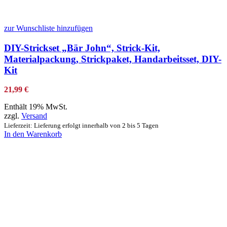
zur Wunschliste hinzufügen
DIY-Strickset „Bär John“, Strick-Kit,
Materialpackung, Strickpaket, Handarbeitsset, DIY-
Kit
21,99
€
Enthält 19% MwSt.
zzgl.
Versand
Lieferzeit: Lieferung erfolgt innerhalb von 2 bis 5 Tagen
In den Warenkorb