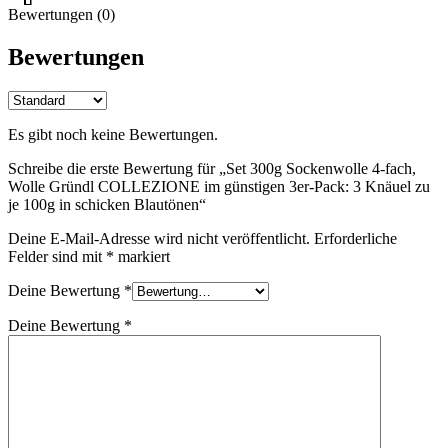
Bewertungen (0)
Bewertungen
Es gibt noch keine Bewertungen.
Schreibe die erste Bewertung für „Set 300g Sockenwolle 4-fach,
Wolle Gründl COLLEZIONE im günstigen 3er-Pack: 3 Knäuel zu
je 100g in schicken Blautönen“
Deine E-Mail-Adresse wird nicht veröffentlicht.
Erforderliche
Felder sind mit
*
markiert
Deine Bewertung
*
Deine Bewertung
*