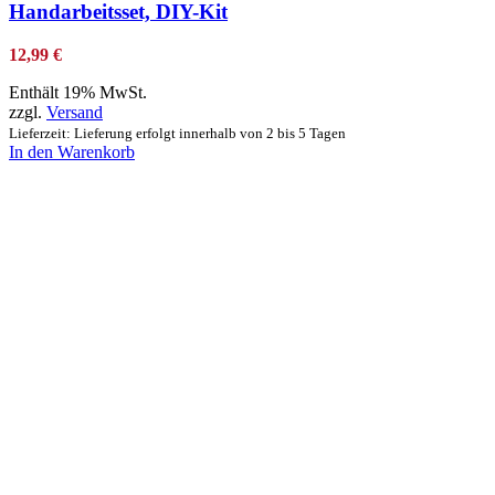
Handarbeitsset, DIY-Kit
12,99
€
Enthält 19% MwSt.
zzgl.
Versand
Lieferzeit: Lieferung erfolgt innerhalb von 2 bis 5 Tagen
In den Warenkorb