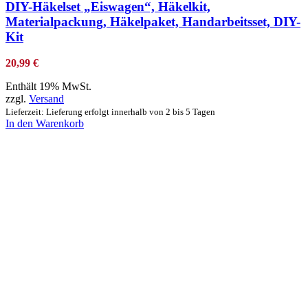
DIY-Häkelset „Eiswagen“, Häkelkit,
Materialpackung, Häkelpaket, Handarbeitsset, DIY-
Kit
20,99
€
Enthält 19% MwSt.
zzgl.
Versand
Lieferzeit: Lieferung erfolgt innerhalb von 2 bis 5 Tagen
In den Warenkorb