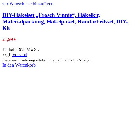
zur Wunschliste hinzufügen
DIY-Häkelset „Frosch Vinnie“, Häkelkit,
Materialpackung, Häkelpaket, Handarbeitsset, DIY-
Kit
21,99
€
Enthält 19% MwSt.
zzgl.
Versand
Lieferzeit: Lieferung erfolgt innerhalb von 2 bis 5 Tagen
In den Warenkorb