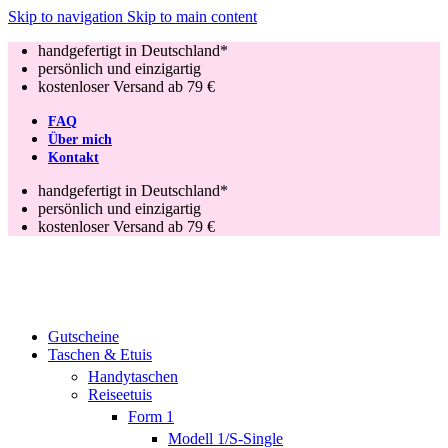
Skip to navigation
Skip to main content
handgefertigt in Deutschland*
persönlich und einzigartig
kostenloser Versand ab 79 €
FAQ
Über mich
Kontakt
handgefertigt in Deutschland*
persönlich und einzigartig
kostenloser Versand ab 79 €
Gutscheine
Taschen & Etuis
Handytaschen
Reiseetuis
Form 1
Modell 1/S-Single