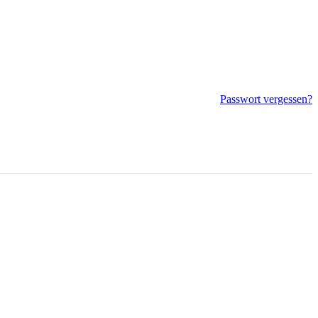
Passwort vergessen?