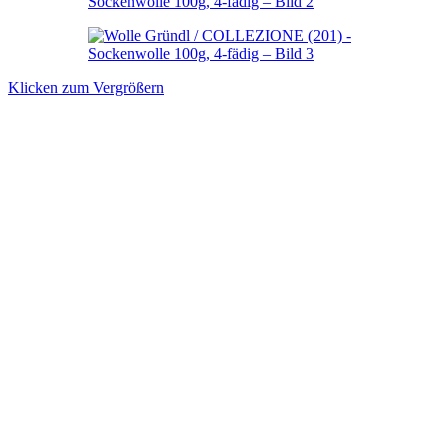
Klicken zum Vergrößern