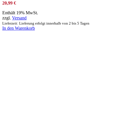
20,99
€
Enthält 19% MwSt.
zzgl.
Versand
Lieferzeit: Lieferung erfolgt innerhalb von 2 bis 5 Tagen
In den Warenkorb