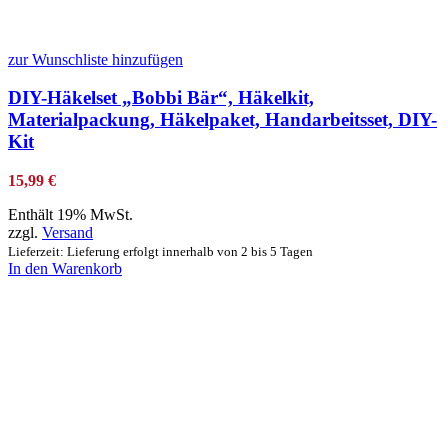
zur Wunschliste hinzufügen
DIY-Häkelset „Bobbi Bär“, Häkelkit,
Materialpackung, Häkelpaket, Handarbeitsset, DIY-
Kit
15,99
€
Enthält 19% MwSt.
zzgl.
Versand
Lieferzeit: Lieferung erfolgt innerhalb von 2 bis 5 Tagen
In den Warenkorb