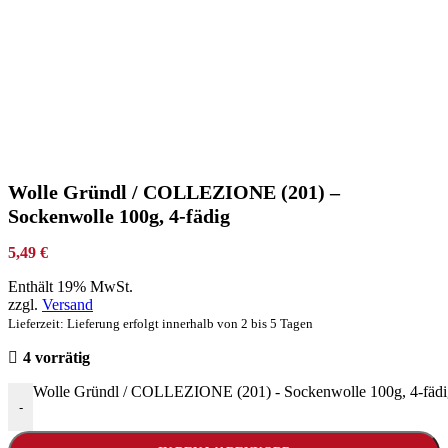
Wolle Gründl / COLLEZIONE (201) –
Sockenwolle 100g, 4-fädig
5,49
€
Enthält 19% MwSt.
zzgl.
Versand
Lieferzeit: Lieferung erfolgt innerhalb von 2 bis 5 Tagen
4 vorrätig
Wolle Gründl / COLLEZIONE (201) - Sockenwolle 100g, 4-fäd
-