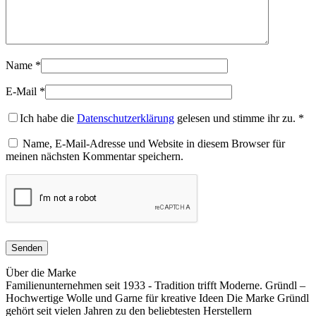
Name
*
E-Mail
*
Ich habe die
Datenschutzerklärung
gelesen und stimme ihr zu.
*
Name, E-Mail-Adresse und Website in diesem Browser für
meinen nächsten Kommentar speichern.
Über die Marke
Familienunternehmen seit 1933 - Tradition trifft Moderne. Gründl –
Hochwertige Wolle und Garne für kreative Ideen Die Marke Gründl
gehört seit vielen Jahren zu den beliebtesten Herstellern