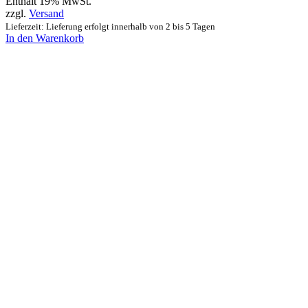
Enthält 19% MwSt.
zzgl.
Versand
Lieferzeit: Lieferung erfolgt innerhalb von 2 bis 5 Tagen
In den Warenkorb