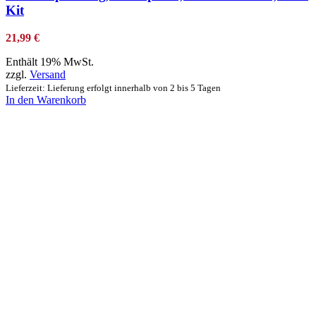
Kit
21,99
€
Enthält 19% MwSt.
zzgl.
Versand
Lieferzeit: Lieferung erfolgt innerhalb von 2 bis 5 Tagen
In den Warenkorb