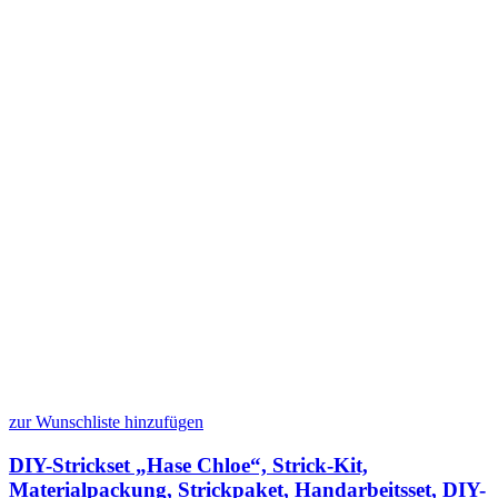
zur Wunschliste hinzufügen
DIY-Strickset „Hase Chloe“, Strick-Kit,
Materialpackung, Strickpaket, Handarbeitsset, DIY-