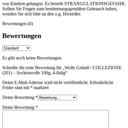
von Kindern gelangen. Es besteht STRANGULATIONSGEFAHR.
Sollten Sie Fragen zum bestimmungsgemäßen Gebrauch haben,
wenden Sie sich bitte an den o.g. Hersteller.
Bewertungen (0)
Bewertungen
Es gibt noch keine Bewertungen.
Schreibe die erste Bewertung für „Wolle Gründl / COLLEZIONE
(201) – Sockenwolle 100g, 4-fädig“
Deine E-Mail-Adresse wird nicht veröffentlicht.
Erforderliche
Felder sind mit
*
markiert
Deine Bewertung
*
Deine Bewertung
*