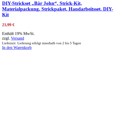
DIY-Strickset „Bär John“, Strick-Kit,
Materialpackung, Strickpaket, Handarbeitsset, DIY-
Kit
21,99
€
Enthält 19% MwSt.
zzgl.
Versand
Lieferzeit: Lieferung erfolgt innerhalb von 2 bis 5 Tagen
In den Warenkorb