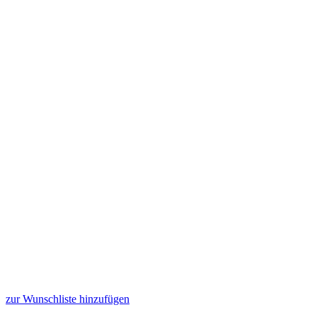
zur Wunschliste hinzufügen