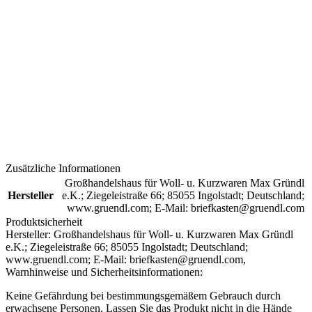
Zusätzliche Informationen
Großhandelshaus für Woll- u. Kurzwaren Max Gründl
Hersteller
e.K.; Ziegeleistraße 66; 85055 Ingolstadt; Deutschland;
www.gruendl.com; E-Mail: briefkasten@gruendl.com
Produktsicherheit
Hersteller:
Großhandelshaus für Woll- u. Kurzwaren Max Gründl
e.K.; Ziegeleistraße 66; 85055 Ingolstadt; Deutschland;
www.gruendl.com; E-Mail: briefkasten@gruendl.com,
Warnhinweise und Sicherheitsinformationen:
Keine Gefährdung bei bestimmungsgemäßem Gebrauch durch
erwachsene Personen. Lassen Sie das Produkt nicht in die Hände