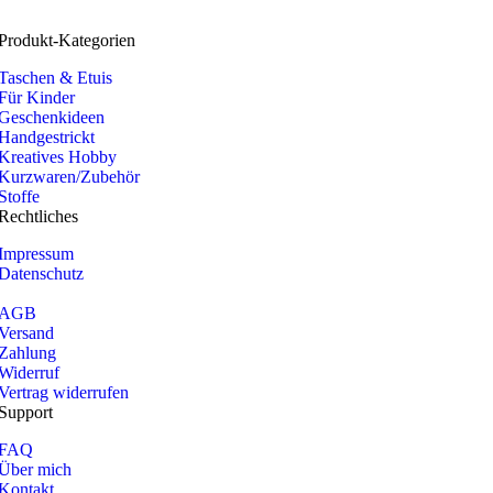
Produkt-Kategorien
Taschen & Etuis
Für Kinder
Geschenkideen
Handgestrickt
Kreatives Hobby
Kurzwaren/Zubehör
Stoffe
Rechtliches
Impressum
Datenschutz
AGB
Versand
Zahlung
Widerruf
Vertrag widerrufen
Support
FAQ
Über mich
Kontakt