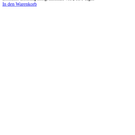
In den Warenkorb