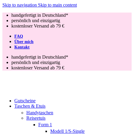
Skip to navigation
Skip to main content
handgefertigt in Deutschland*
persönlich und einzigartig
kostenloser Versand ab 79 €
FAQ
Über mich
Kontakt
handgefertigt in Deutschland*
persönlich und einzigartig
kostenloser Versand ab 79 €
Gutscheine
Taschen & Etuis
Handytaschen
Reiseetuis
Form 1
Modell 1/S-Single