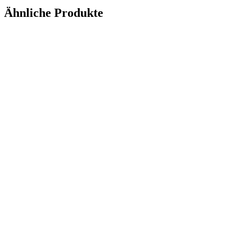
Ähnliche Produkte