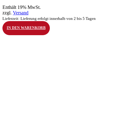
Enthält 19% MwSt.
zzgl.
Versand
Lieferzeit: Lieferung erfolgt innerhalb von 2 bis 5 Tagen
IN DEN WARENKORB