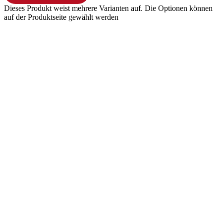
Dieses Produkt weist mehrere Varianten auf. Die Optionen können
auf der Produktseite gewählt werden