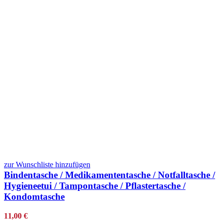
zur Wunschliste hinzufügen
Bindentasche / Medikamententasche / Notfalltasche /
Hygieneetui / Tampontasche / Pflastertasche /
Kondomtasche
11,00
€