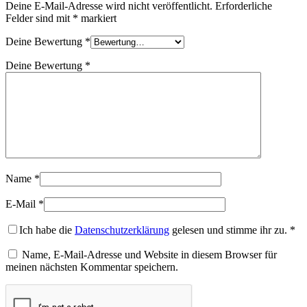
Deine E-Mail-Adresse wird nicht veröffentlicht.
Erforderliche
Felder sind mit
*
markiert
Deine Bewertung
*
Deine Bewertung
*
Name
*
E-Mail
*
Ich habe die
Datenschutzerklärung
gelesen und stimme ihr zu.
*
Name, E-Mail-Adresse und Website in diesem Browser für
meinen nächsten Kommentar speichern.