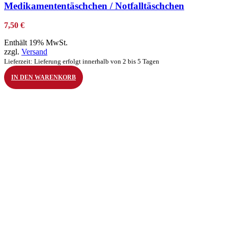
Medikamententäschchen / Notfalltäschchen
7,50
€
Enthält 19% MwSt.
zzgl.
Versand
Lieferzeit: Lieferung erfolgt innerhalb von 2 bis 5 Tagen
IN DEN WARENKORB