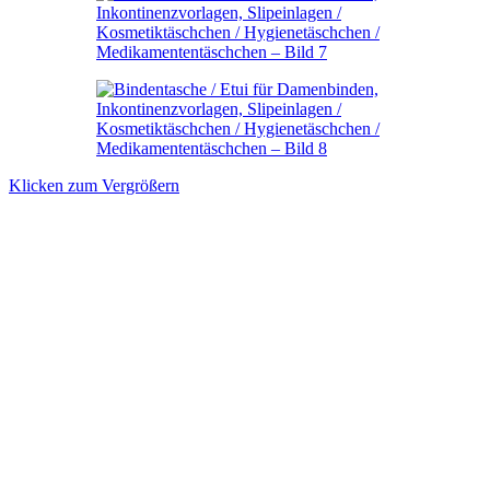
Klicken zum Vergrößern