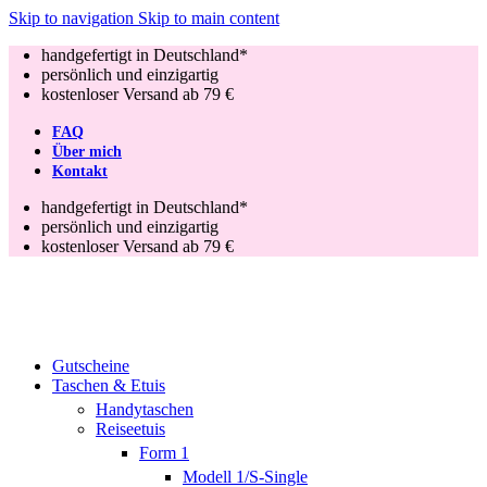
Skip to navigation
Skip to main content
handgefertigt in Deutschland*
persönlich und einzigartig
kostenloser Versand ab 79 €
FAQ
Über mich
Kontakt
handgefertigt in Deutschland*
persönlich und einzigartig
kostenloser Versand ab 79 €
Gutscheine
Taschen & Etuis
Handytaschen
Reiseetuis
Form 1
Modell 1/S-Single