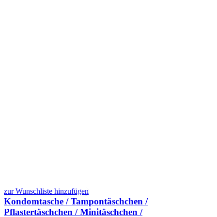
zur Wunschliste hinzufügen
Kondomtasche / Tampontäschchen /
Pflastertäschchen / Minitäschchen /