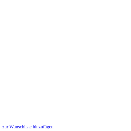
zur Wunschliste hinzufügen