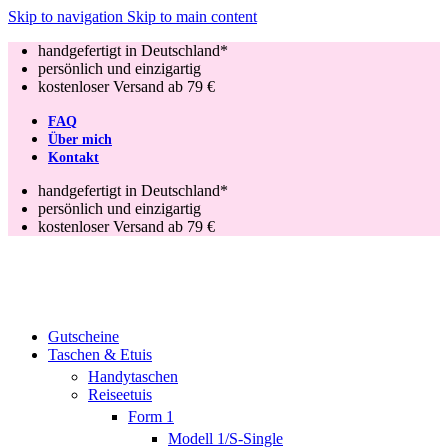
Skip to navigation
Skip to main content
handgefertigt in Deutschland*
persönlich und einzigartig
kostenloser Versand ab 79 €
FAQ
Über mich
Kontakt
handgefertigt in Deutschland*
persönlich und einzigartig
kostenloser Versand ab 79 €
Gutscheine
Taschen & Etuis
Handytaschen
Reiseetuis
Form 1
Modell 1/S-Single