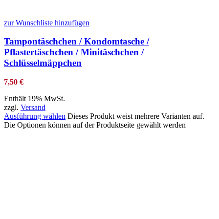
zur Wunschliste hinzufügen
Tampontäschchen / Kondomtasche /
Pflastertäschchen / Minitäschchen /
Schlüsselmäppchen
7,50
€
Enthält 19% MwSt.
zzgl.
Versand
Ausführung wählen
Dieses Produkt weist mehrere Varianten auf.
Die Optionen können auf der Produktseite gewählt werden