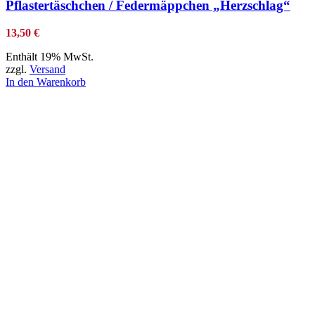
Pflastertäschchen / Federmäppchen „Herzschlag“
13,50
€
Enthält 19% MwSt.
zzgl.
Versand
In den Warenkorb