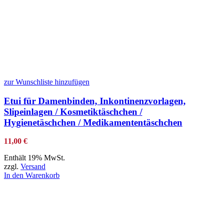
zur Wunschliste hinzufügen
Etui für Damenbinden, Inkontinenzvorlagen,
Slipeinlagen / Kosmetiktäschchen /
Hygienetäschchen / Medikamententäschchen
11,00
€
Enthält 19% MwSt.
zzgl.
Versand
In den Warenkorb