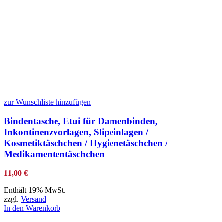
zur Wunschliste hinzufügen
Bindentasche, Etui für Damenbinden,
Inkontinenzvorlagen, Slipeinlagen /
Kosmetiktäschchen / Hygienetäschchen /
Medikamententäschchen
11,00
€
Enthält 19% MwSt.
zzgl.
Versand
In den Warenkorb