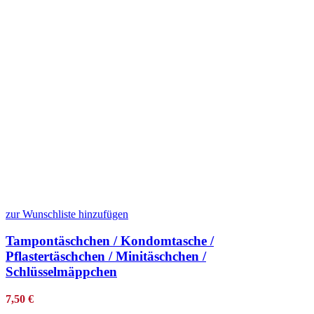
zur Wunschliste hinzufügen
Tampontäschchen / Kondomtasche /
Pflastertäschchen / Minitäschchen /
Schlüsselmäppchen
7,50
€