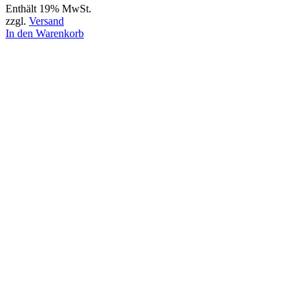
Enthält 19% MwSt.
zzgl.
Versand
In den Warenkorb