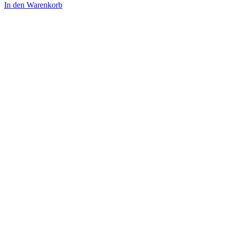
In den Warenkorb